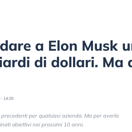
 dare a Elon Musk 
iardi di dollari. Ma
- 14:35
a precedenti per qualsiasi azienda. Ma per averla
ati obiettivi nei prossimi 10 anni.