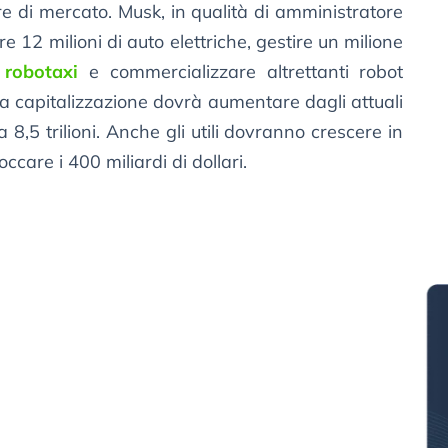
re di mercato. Musk, in qualità di amministratore
e 12 milioni di auto elettriche, gestire un milione
 robotaxi
e commercializzare altrettanti robot
. La capitalizzazione dovrà aumentare dagli attuali
ta 8,5 trilioni. Anche gli utili dovranno crescere in
ccare i 400 miliardi di dollari.