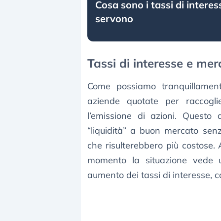
Cosa sono i tassi di interes
servono
Tassi di interesse e mer
Come possiamo tranquillament
aziende quotate per raccogli
l’emissione di azioni. Questo
“liquidità” a buon mercato sen
che risulterebbero più costose. 
momento la situazione vede 
aumento dei tassi di interesse, 