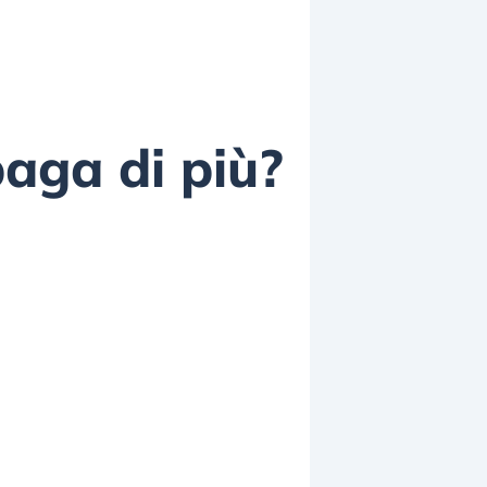
paga di più?