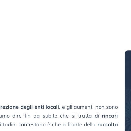
rezione degli enti locali
, e gli aumenti non sono
iamo dire fin da subito che si tratta di
rincari
cittadini contestano è che a fronte della
raccolta