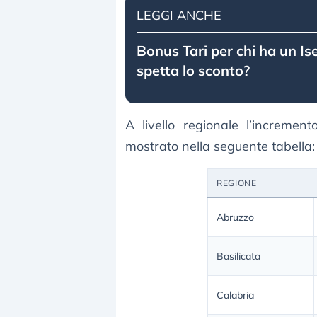
LEGGI ANCHE
Bonus Tari per chi ha un Is
spetta lo sconto?
A livello regionale l’incremen
mostrato nella seguente tabella:
REGIONE
Abruzzo
Basilicata
Calabria