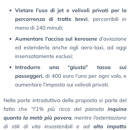
Vietare l’uso di jet e velivoli privati per la
percorrenza di tratte brevi
, percorribili in
meno di 240 minuti;
Aumentare l’accisa sul kerosene
d’aviazione
ed estenderla anche agli aero-taxi, ad oggi
insensatamente esclusi;
Introdurre una “
giusta
” tassa sui
passeggeri
, di 400 euro l’uno per ogni volo, e
aumentare l’imposta sui velivoli privati.
Nella parte introduttiva della proposta si parla del
fatto che “
l’1% più ricco del pianeta
inquina
quanto la metà più povera
, mentre l’ostentazione
di stili di vita insostenibili e ad
alto impatto