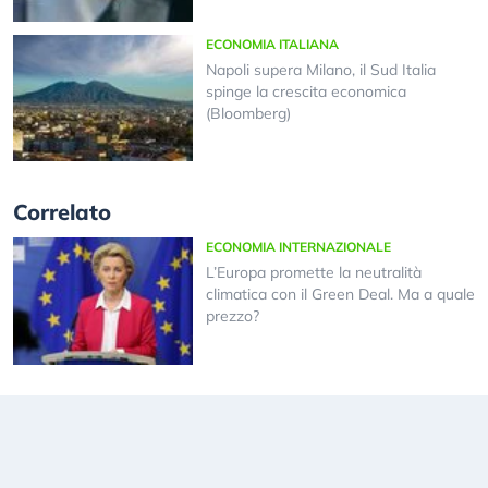
ECONOMIA ITALIANA
Napoli supera Milano, il Sud Italia
spinge la crescita economica
(Bloomberg)
Correlato
ECONOMIA INTERNAZIONALE
L’Europa promette la neutralità
climatica con il Green Deal. Ma a quale
prezzo?