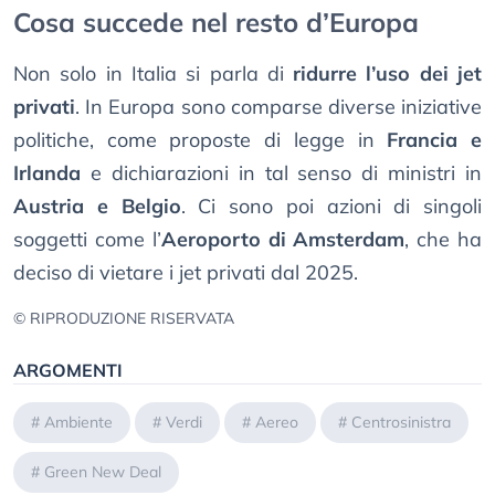
Cosa succede nel resto d’Europa
Non solo in Italia si parla di
ridurre l’uso dei jet
privati
. In Europa sono comparse diverse iniziative
politiche, come proposte di legge in
Francia e
Irlanda
e dichiarazioni in tal senso di ministri in
Austria e Belgio
. Ci sono poi azioni di singoli
soggetti come l’
Aeroporto di Amsterdam
, che ha
deciso di vietare i jet privati dal 2025.
© RIPRODUZIONE RISERVATA
ARGOMENTI
#
Ambiente
#
Verdi
#
Aereo
#
Centrosinistra
#
Green New Deal