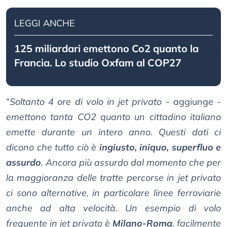
LEGGI ANCHE
125 miliardari emettono Co2 quanto la
Francia. Lo studio Oxfam al COP27
“
Soltanto 4 ore di volo in jet privato
- aggiunge -
emettono tanta CO2 quanto un cittadino italiano
emette durante un intero anno. Questi dati ci
dicono che tutto ciò è
ingiusto, iniquo, superfluo e
assurdo
. Ancora più assurdo dal momento che per
la maggioranza delle tratte percorse in jet privato
ci sono alternative, in particolare linee ferroviarie
anche ad alta velocità. Un esempio di volo
frequente in jet privato è
Milano-Roma
, facilmente