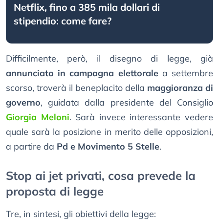
Netflix, fino a 385 mila dollari di
stipendio: come fare?
Difficilmente, però, il disegno di legge, già
annunciato in campagna elettorale
a settembre
scorso, troverà il beneplacito della
maggioranza di
governo
, guidata dalla presidente del Consiglio
Giorgia Meloni
. Sarà invece interessante vedere
quale sarà la posizione in merito delle opposizioni,
a partire da
Pd e Movimento 5 Stelle
.
Stop ai jet privati, cosa prevede la
proposta di legge
Tre, in sintesi, gli obiettivi della legge: