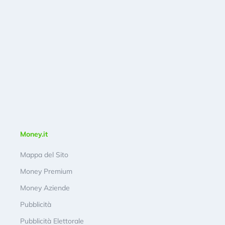
Money.it
Mappa del Sito
Money Premium
Money Aziende
Pubblicità
Pubblicità Elettorale