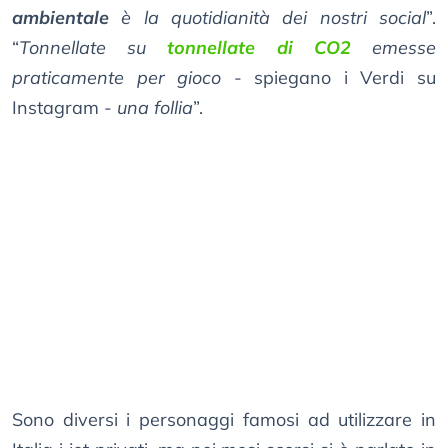
ambientale
è la quotidianità dei nostri social
”.
“
Tonnellate su
tonnellate di CO2
emesse
praticamente per gioco
- spiegano i Verdi su
Instagram -
una follia
”.
Sono diversi i personaggi famosi ad utilizzare in