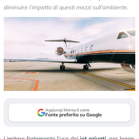
diminuire l’impatto di questi mezzi sull’ambiente.
Aggiungi Money.it come
Fonte preferita su Google
Limitare fortemente l’uso dei
jet privati
, per legge,