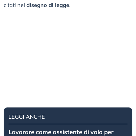
citati nel
disegno di legge
.
LEGGI ANCHE
Lavorare come assistente di volo per