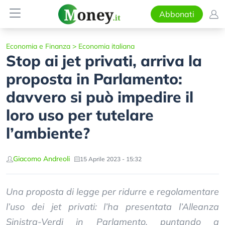
Abbonati
Economia e Finanza
>
Economia italiana
Stop ai jet privati, arriva la
proposta in Parlamento:
davvero si può impedire il
loro uso per tutelare
l’ambiente?
Giacomo Andreoli
15 Aprile 2023 - 15:32
Una proposta di legge per ridurre e regolamentare
l’uso dei jet privati: l’ha presentata l’Alleanza
Sinistra-Verdi in Parlamento, puntando a