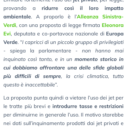
provando a
ridurre così il loro impatto
ambientale
. A proporlo è l’
Alleanza Sinistra-
Verdi
, con una proposta di legge firmata
Eleonora
Evi
, deputata e co-portavoce nazionale di
Europa
Verde
. “
I capricci di un piccolo gruppo di privilegiati
- spiega la parlamentare -
non hanno mai
inquinato così tanto, e in un
momento storico in
cui dobbiamo affrontare una delle sfide globali
più difficili di sempre
, la crisi climatica, tutto
questo è inaccettabile
”.
La proposta punta quindi a vietare l’uso dei jet per
le tratte più brevi e
introdurre tasse e restrizioni
per diminuirne in generale l’uso. Il motivo starebbe
nei dati sull’inquinamento prodotti dai jet privati e