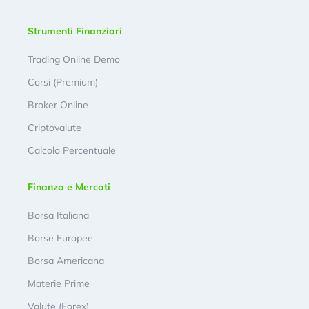
Strumenti Finanziari
Trading Online Demo
Corsi (Premium)
Broker Online
Criptovalute
Calcolo Percentuale
Finanza e Mercati
Borsa Italiana
Borse Europee
Borsa Americana
Materie Prime
Valute (Forex)