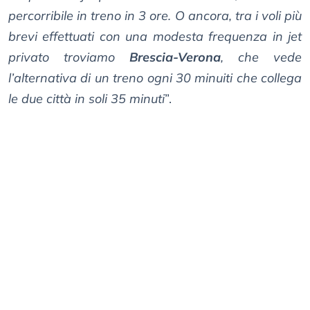
percorribile in treno in 3 ore. O ancora, tra i voli più
brevi effettuati con una modesta frequenza in jet
privato troviamo
Brescia-Verona
, che vede
l’alternativa di un treno ogni 30 minuiti che collega
le due città in soli 35 minuti
”.