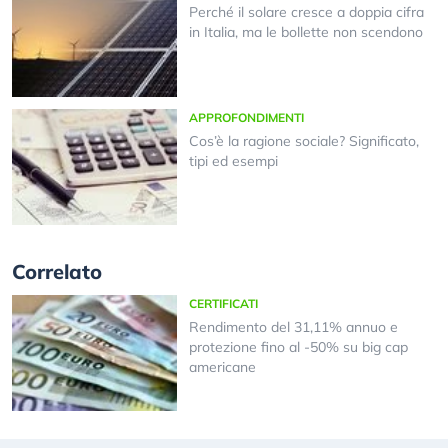
Perché il solare cresce a doppia cifra
in Italia, ma le bollette non scendono
APPROFONDIMENTI
Cos’è la ragione sociale? Significato,
tipi ed esempi
Correlato
CERTIFICATI
Rendimento del 31,11% annuo e
protezione fino al -50% su big cap
americane