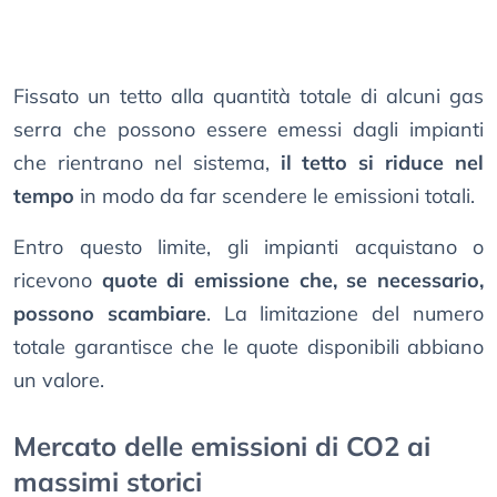
Fissato un tetto alla quantità totale di alcuni gas
serra che possono essere emessi dagli impianti
che rientrano nel sistema,
il tetto si riduce nel
tempo
in modo da far scendere le emissioni totali.
Entro questo limite, gli impianti acquistano o
ricevono
quote di emissione che, se necessario,
possono scambiare
. La limitazione del numero
totale garantisce che le quote disponibili abbiano
un valore.
Mercato delle emissioni di CO2 ai
massimi storici