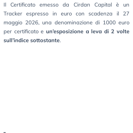
Il Certificato emesso da Cirdan Capital è un
Tracker espresso in euro con scadenza il 27
maggio 2026, una denominazione di 1000 euro
per certificato e
un’esposizione a leva di 2 volte
sull’indice sottostante
.