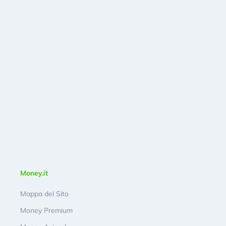
Money.it
Mappa del Sito
Money Premium