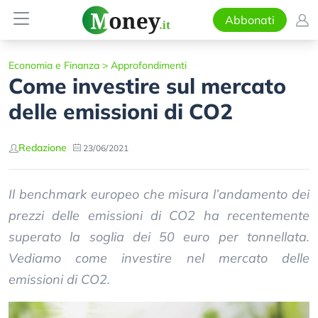
Abbonati
Economia e Finanza
>
Approfondimenti
Come investire sul mercato
delle emissioni di CO2
Redazione
23/06/2021
Il benchmark europeo che misura l’andamento dei
prezzi delle emissioni di CO2 ha recentemente
superato la soglia dei 50 euro per tonnellata.
Vediamo come investire nel mercato delle
emissioni di CO2.