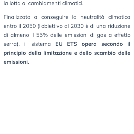
la lotta ai cambiamenti climatici.
Finalizzato a conseguire la neutralità climatica
entro il 2050 (l’obiettivo al 2030 è di una riduzione
di almeno il 55% delle emissioni di gas a effetto
serra), il sistema
EU ETS opera secondo il
principio della limitazione e dello scambio delle
emissioni
.