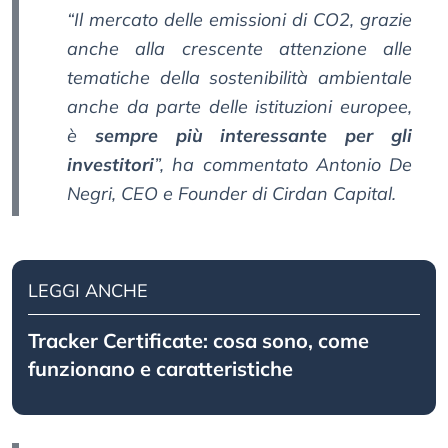
“Il mercato delle emissioni di CO2, grazie
anche alla crescente attenzione alle
tematiche della sostenibilità ambientale
anche da parte delle istituzioni europee,
è
sempre più interessante per gli
investitori
”, ha commentato Antonio De
Negri, CEO e Founder di Cirdan Capital.
LEGGI ANCHE
Tracker Certificate: cosa sono, come
funzionano e caratteristiche