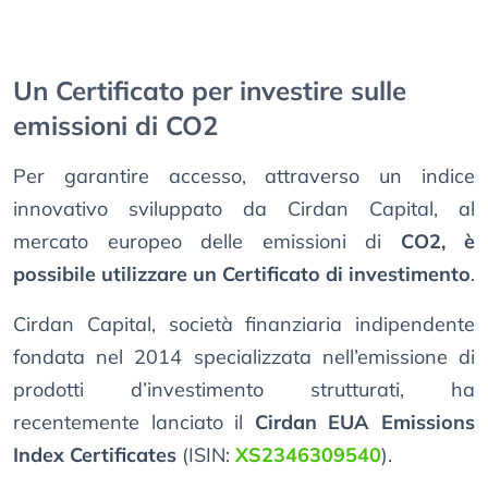
Un Certificato per investire sulle
emissioni di CO2
Per garantire accesso, attraverso un indice
innovativo sviluppato da Cirdan Capital, al
mercato europeo delle emissioni di
CO2, è
possibile utilizzare un Certificato di investimento
.
Cirdan Capital, società finanziaria indipendente
fondata nel 2014 specializzata nell’emissione di
prodotti d’investimento strutturati, ha
recentemente lanciato il
Cirdan EUA Emissions
Index Certificates
(ISIN:
XS2346309540
).