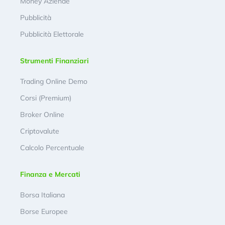
Money Aziende
Pubblicità
Pubblicità Elettorale
Strumenti Finanziari
Trading Online Demo
Corsi (Premium)
Broker Online
Criptovalute
Calcolo Percentuale
Finanza e Mercati
Borsa Italiana
Borse Europee