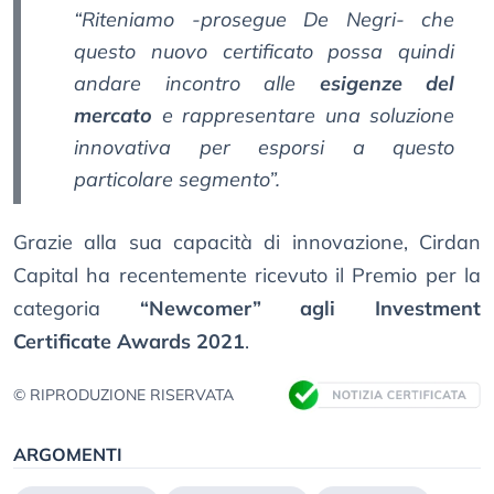
“Riteniamo -prosegue De Negri- che
questo nuovo certificato possa quindi
andare incontro alle
esigenze del
mercato
e rappresentare una soluzione
innovativa per esporsi a questo
particolare segmento”.
Grazie alla sua capacità di innovazione, Cirdan
Capital ha recentemente ricevuto il Premio per la
categoria
“Newcomer” agli Investment
Certificate Awards 2021
.
© RIPRODUZIONE RISERVATA
ARGOMENTI