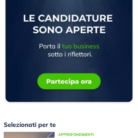
Selezionati per te
APPROFONDIMENTI