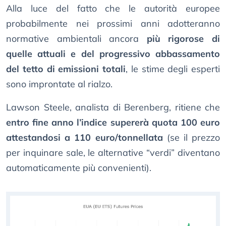
Alla luce del fatto che le autorità europee
probabilmente nei prossimi anni adotteranno
normative ambientali ancora
più rigorose di
quelle attuali e del progressivo abbassamento
del tetto di emissioni totali
, le stime degli esperti
sono improntate al rialzo.
Lawson Steele, analista di Berenberg, ritiene che
entro fine anno l’indice supererà quota 100 euro
attestandosi a 110 euro/tonnellata
(se il prezzo
per inquinare sale, le alternative “verdi” diventano
automaticamente più convenienti).