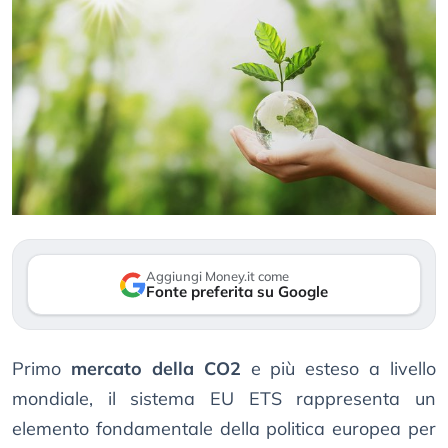
Aggiungi Money.it come
Fonte preferita su Google
Primo
mercato della CO2
e più esteso a livello
mondiale, il sistema EU ETS rappresenta un
elemento fondamentale della politica europea per