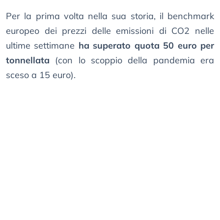
Per la prima volta nella sua storia, il benchmark
europeo dei prezzi delle emissioni di CO2 nelle
ultime settimane
ha superato quota 50 euro per
tonnellata
(con lo scoppio della pandemia era
sceso a 15 euro).