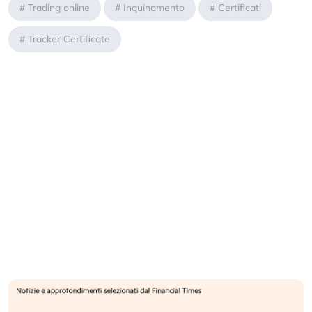
#
Trading online
#
Inquinamento
#
Certificati
#
Tracker Certificate