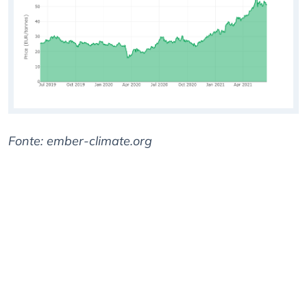
Fonte: ember-climate.org