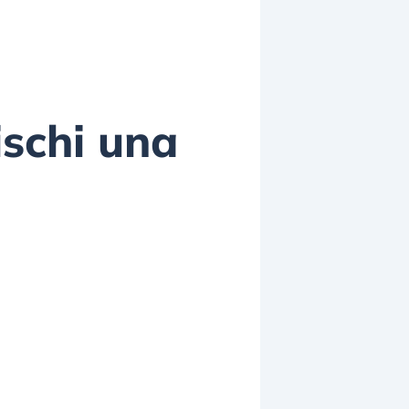
ischi una