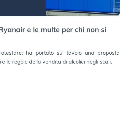
yanair e le multe per chi non si
otestare: ha portato sul tavolo una proposta
 le regole della vendita di alcolici negli scali.