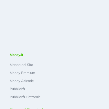
Money.it
Mappa del Sito
Money Premium
Money Aziende
Pubblicità
Pubblicità Elettorale