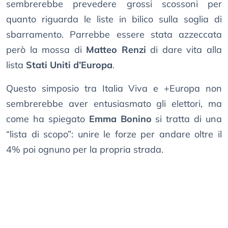
sembrerebbe prevedere grossi scossoni per
quanto riguarda le liste in bilico sulla soglia di
sbarramento. Parrebbe essere stata azzeccata
però la mossa di
Matteo Renzi
di dare vita alla
lista
Stati Uniti d’Europa
.
Questo simposio tra Italia Viva e +Europa non
sembrerebbe aver entusiasmato gli elettori, ma
come ha spiegato
Emma Bonino
si tratta di una
“lista di scopo”: unire le forze per andare oltre il
4% poi ognuno per la propria strada.