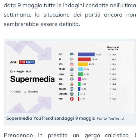
data 9 maggio tutte le indagini condotte nell’ultima
settimana, la situazione dei partiti ancora non
sembrerebbe essere definita.
Sopermedia YouTrend sondaggi 9 maggio
Fonte YouTrend
Prendendo in prestito un gergo calcistico, i