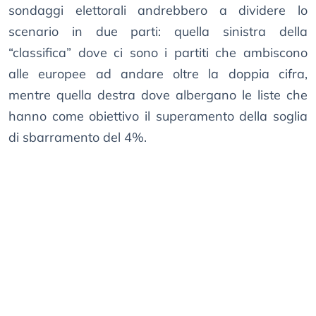
sondaggi elettorali andrebbero a dividere lo
scenario in due parti: quella sinistra della
“classifica” dove ci sono i partiti che ambiscono
alle europee ad andare oltre la doppia cifra,
mentre quella destra dove albergano le liste che
hanno come obiettivo il superamento della soglia
di sbarramento del 4%.