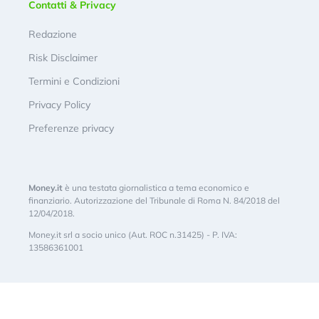
Contatti & Privacy
Redazione
Risk Disclaimer
Termini e Condizioni
Privacy Policy
Preferenze privacy
Money.it
è una testata giornalistica a tema economico e
finanziario. Autorizzazione del Tribunale di Roma N. 84/2018 del
12/04/2018.
Money.it srl a socio unico (Aut. ROC n.31425) - P. IVA:
13586361001