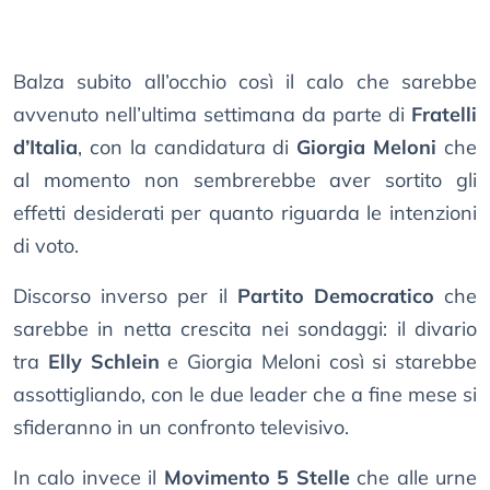
Balza subito all’occhio così il calo che sarebbe
avvenuto nell’ultima settimana da parte di
Fratelli
d’Italia
, con la candidatura di
Giorgia Meloni
che
al momento non sembrerebbe aver sortito gli
effetti desiderati per quanto riguarda le intenzioni
di voto.
Discorso inverso per il
Partito Democratico
che
sarebbe in netta crescita nei sondaggi: il divario
tra
Elly Schlein
e Giorgia Meloni così si starebbe
assottigliando, con le due leader che a fine mese si
sfideranno in un confronto televisivo.
In calo invece il
Movimento 5 Stelle
che alle urne