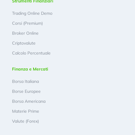
Strumenti Finanziari
Trading Online Demo
Corsi (Premium)
Broker Online
Criptovalute
Calcolo Percentuale
Finanza e Mercati
Borsa Italiana
Borse Europee
Borsa Americana
Materie Prime
Valute (Forex)