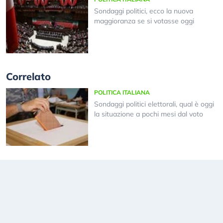
Sondaggi politici, ecco la nuova
maggioranza se si votasse oggi
Correlato
POLITICA ITALIANA
Sondaggi politici elettorali, qual è oggi
la situazione a pochi mesi dal voto