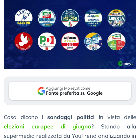
Aggiungi Money.it come
Fonte preferita su Google
Cosa dicono i
sondaggi politici
in vista delle
elezioni europee di giugno
? Stando alla
supermedia realizzata da YouTrend analizzando in