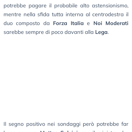
potrebbe pagare il probabile alto astensionismo,
mentre nella sfida tutta interna al centrodestra il
duo composto da
Forza Italia
e
Noi Moderati
sarebbe sempre di poco davanti alla
Lega
.
Il segno positivo nei sondaggi però potrebbe far