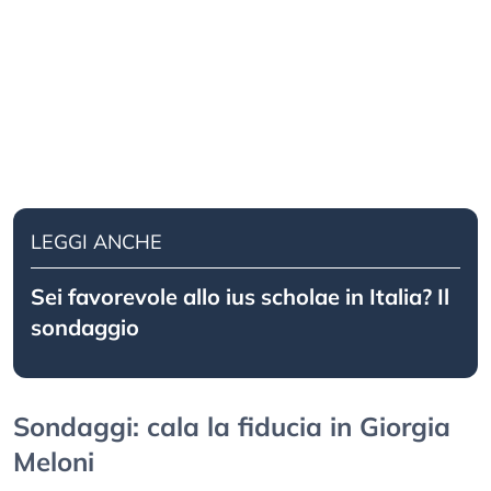
LEGGI ANCHE
Sei favorevole allo ius scholae in Italia? Il
sondaggio
Sondaggi: cala la fiducia in Giorgia
Meloni