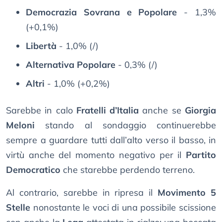
Democrazia Sovrana e Popolare
- 1,3%
(+0,1%)
Libertà
- 1,0% (/)
Alternativa Popolare
- 0,3% (/)
Altri
- 1,0% (+0,2%)
Sarebbe in calo
Fratelli d’Italia
anche se
Giorgia
Meloni
stando al sondaggio continuerebbe
sempre a guardare tutti dall’alto verso il basso, in
virtù anche del momento negativo per il
Partito
Democratico
che starebbe perdendo terreno.
Al contrario, sarebbe in ripresa il
Movimento 5
Stelle
nonostante le voci di una possibile scissione