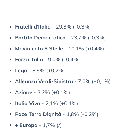
Fratelli d’Italia
- 29,3% (-0,3%)
Partito Democratico
- 23,7% (-0,3%)
Movimento 5 Stelle
- 10,1% (+0,4%)
Forza Italia
- 9,0% (-0,4%)
Lega
- 8,5% (+0,2%)
Alleanza Verdi-Sinistra
- 7,0% (+0,1%)
Azione
- 3,2% (+0,1%)
Italia Viva
- 2,1% (+0,1%)
Pace Terra Dignità
- 1,8% (-0,2%)
+ Europa
- 1,7% (/)