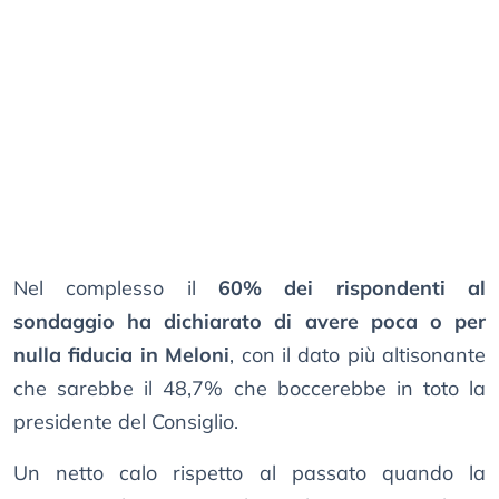
Nel complesso il
60% dei rispondenti al
sondaggio ha dichiarato di avere poca o per
nulla fiducia in Meloni
, con il dato più altisonante
che sarebbe il 48,7% che boccerebbe in toto la
presidente del Consiglio.
Un netto calo rispetto al passato quando la