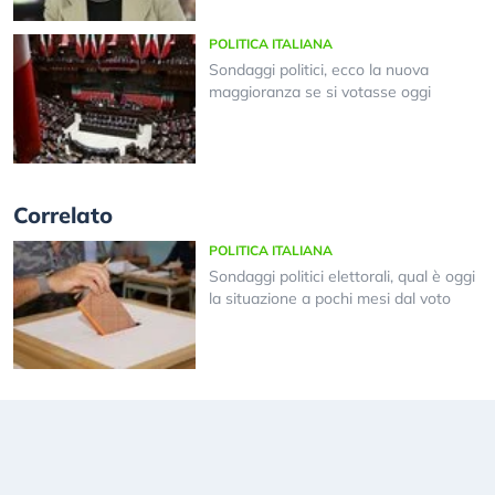
POLITICA ITALIANA
Sondaggi politici, ecco la nuova
maggioranza se si votasse oggi
Correlato
POLITICA ITALIANA
Sondaggi politici elettorali, qual è oggi
la situazione a pochi mesi dal voto