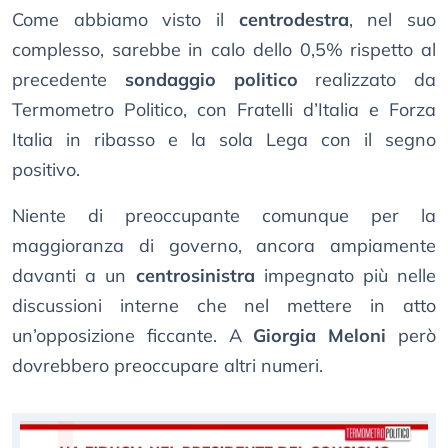
Come abbiamo visto il
centrodestra
, nel suo
complesso, sarebbe in calo dello 0,5% rispetto al
precedente
sondaggio politico
realizzato da
Termometro Politico, con Fratelli d’Italia e Forza
Italia in ribasso e la sola Lega con il segno
positivo.
Niente di preoccupante comunque per la
maggioranza di governo, ancora ampiamente
davanti a un
centrosinistra
impegnato più nelle
discussioni interne che nel mettere in atto
un’opposizione ficcante. A
Giorgia Meloni
però
dovrebbero preoccupare altri numeri.