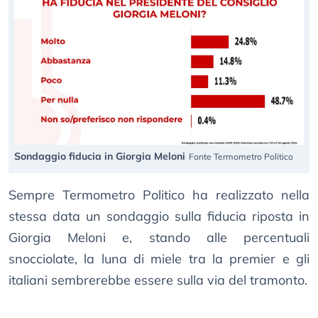
Sondaggio fiducia in Giorgia Meloni
Fonte Termometro Politico
Sempre Termometro Politico ha realizzato nella
stessa data un sondaggio sulla fiducia riposta in
Giorgia Meloni e, stando alle percentuali
snocciolate, la luna di miele tra la premier e gli
italiani sembrerebbe essere sulla via del tramonto.