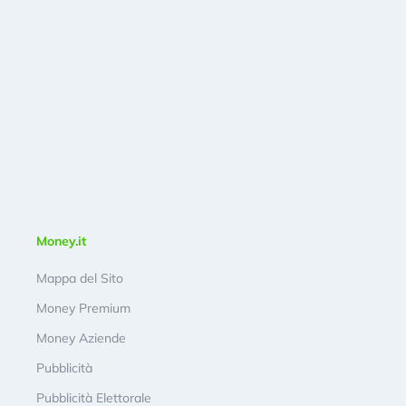
Money.it
Mappa del Sito
Money Premium
Money Aziende
Pubblicità
Pubblicità Elettorale