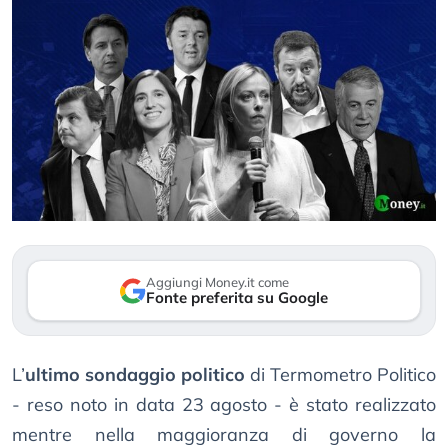
Aggiungi Money.it come
Fonte preferita su Google
L’
ultimo sondaggio politico
di Termometro Politico
- reso noto in data 23 agosto - è stato realizzato
mentre nella maggioranza di governo la