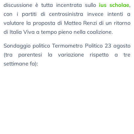
discussione è tutta incentrata sullo
ius scholae
,
con i partiti di centrosinistra invece intenti a
valutare la proposta di Matteo Renzi di un ritorno
di Italia Viva a tempo pieno nella coalizione.
Sondaggio politico Termometro Politico 23 agosto
(tra parentesi la variazione rispetto a tre
settimane fa):