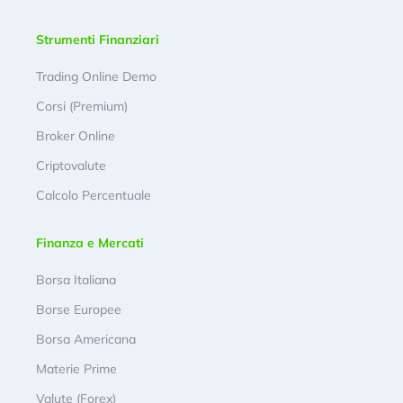
Strumenti Finanziari
Trading Online Demo
Corsi (Premium)
Broker Online
Criptovalute
Calcolo Percentuale
Finanza e Mercati
Borsa Italiana
Borse Europee
Borsa Americana
Materie Prime
Valute (Forex)