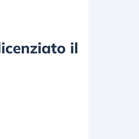
icenziato il