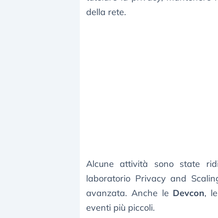
della rete.
Alcune attività sono state ri
laboratorio Privacy and Scalin
avanzata. Anche le
Devcon
, l
eventi più piccoli.