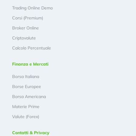
Trading Online Demo
Corsi (Premium)
Broker Online
Criptovalute
Calcolo Percentuale
Finanza e Mercati
Borsa Italiana
Borse Europee
Borsa Americana
Materie Prime
Valute (Forex)
Contatti & Privacy