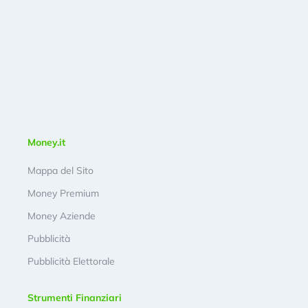
Money.it
Mappa del Sito
Money Premium
Money Aziende
Pubblicità
Pubblicità Elettorale
Strumenti Finanziari