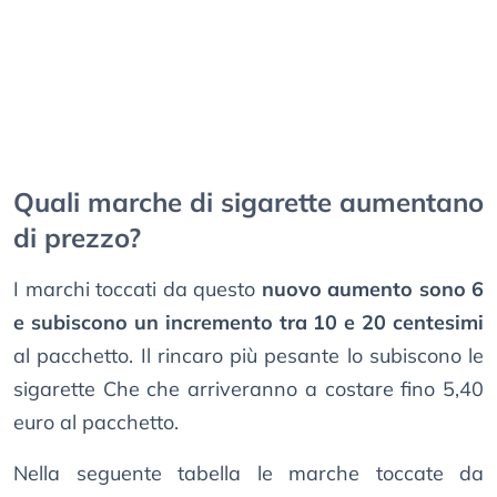
Quali marche di sigarette aumentano
di prezzo?
I marchi toccati da questo
nuovo aumento sono 6
e subiscono un incremento tra 10 e 20 centesimi
al pacchetto. Il rincaro più pesante lo subiscono le
sigarette Che che arriveranno a costare fino 5,40
euro al pacchetto.
Nella seguente tabella le marche toccate da