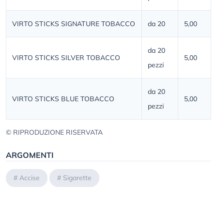
VIRTO STICKS SIGNATURE TOBACCO
da 20
5,00
da 20
VIRTO STICKS SILVER TOBACCO
5,00
pezzi
da 20
VIRTO STICKS BLUE TOBACCO
5,00
pezzi
© RIPRODUZIONE RISERVATA
ARGOMENTI
#
Accise
#
Sigarette