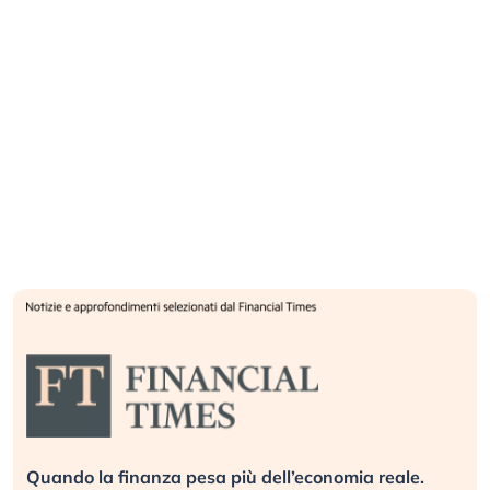
Quando la finanza pesa più dell’economia reale.