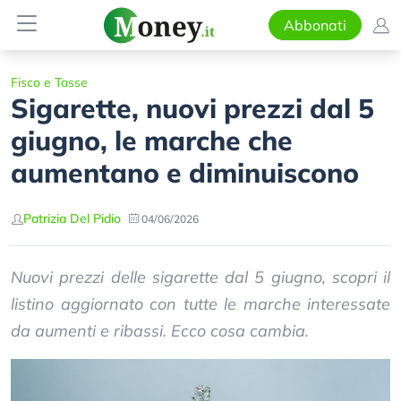
Abbonati
Fisco e Tasse
Sigarette, nuovi prezzi dal 5
giugno, le marche che
aumentano e diminuiscono
Patrizia Del Pidio
04/06/2026
Nuovi prezzi delle sigarette dal 5 giugno, scopri il
listino aggiornato con tutte le marche interessate
da aumenti e ribassi. Ecco cosa cambia.