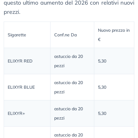
questo ultimo aumento del 2026 con relativi nuovi
prezzi.
Nuovo prezzo in
Sigarette
Conf.ne Da
€
astuccio da 20
ELIXYR RED
5,30
pezzi
astuccio da 20
ELIXYR BLUE
5,30
pezzi
astuccio da 20
ELIXYR+
5,30
pezzi
astuccio da 20