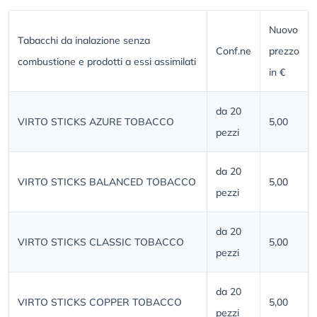
Nuovo
Tabacchi da inalazione senza
Conf.ne
prezzo
combustione e prodotti a essi assimilati
in €
da 20
VIRTO STICKS AZURE TOBACCO
5,00
pezzi
da 20
VIRTO STICKS BALANCED TOBACCO
5,00
pezzi
da 20
VIRTO STICKS CLASSIC TOBACCO
5,00
pezzi
da 20
VIRTO STICKS COPPER TOBACCO
5,00
pezzi