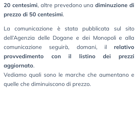
20 centesimi
, altre prevedono una
diminuzione di
prezzo di 50 centesimi
.
La comunicazione è stata pubblicata sul sito
dell’Agenzia delle Dogane e dei Monopoli e alla
comunicazione seguirà, domani, il
relativo
provvedimento con il listino dei prezzi
aggiornato
.
Vediamo quali sono le marche che aumentano e
quelle che diminuiscono di prezzo.