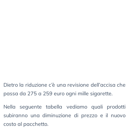
Dietro la riduzione c’è una revisione dell’accisa che
passa da 275 a 259 euro ogni mille sigarette.
Nella seguente tabella vediamo quali prodotti
subiranno una diminuzione di prezzo e il nuovo
costo al pacchetto.