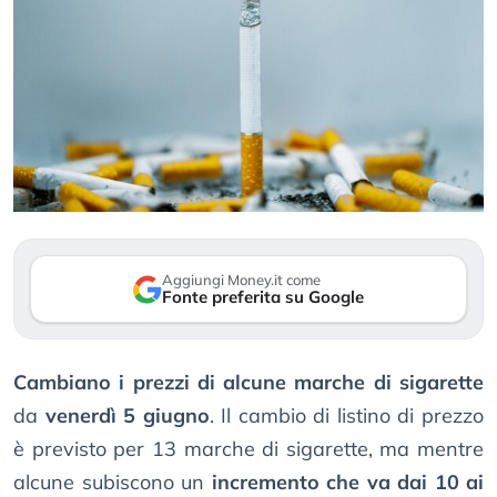
Aggiungi Money.it come
Fonte preferita su Google
Cambiano i prezzi di alcune marche di sigarette
da
venerdì 5 giugno
. Il cambio di listino di prezzo
è previsto per 13 marche di sigarette, ma mentre
alcune subiscono un
incremento che va dai 10 ai