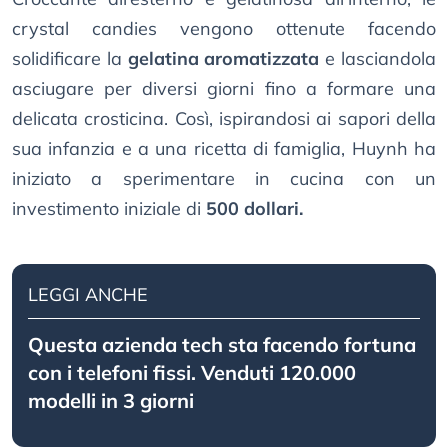
crystal candies vengono ottenute facendo
solidificare la
gelatina aromatizzata
e lasciandola
asciugare per diversi giorni fino a formare una
delicata crosticina. Così, ispirandosi ai sapori della
sua infanzia e a una ricetta di famiglia, Huynh ha
iniziato a sperimentare in cucina con un
investimento iniziale di
500 dollari.
LEGGI ANCHE
Questa azienda tech sta facendo fortuna
con i telefoni fissi. Venduti 120.000
modelli in 3 giorni