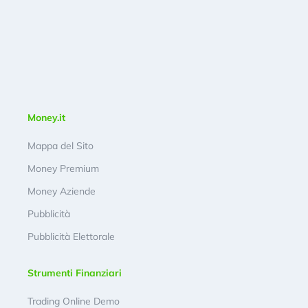
Money.it
Mappa del Sito
Money Premium
Money Aziende
Pubblicità
Pubblicità Elettorale
Strumenti Finanziari
Trading Online Demo