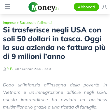
Abbonati
Imprese
>
Successi e fallimenti
Si trasferisce negli USA con
soli 50 dollari in tasca. Oggi
la sua azienda ne fattura più
di 9 milioni l’anno
P. F.
17 Gennaio 2026 - 09:34
Dopo un’infanzia all’insegna della povertà in
Vietnam e un’immigrazione difficile negli USA,
questa imprenditrice ha avviato un business
multimilionario grazie a una ricetta di famiglia.