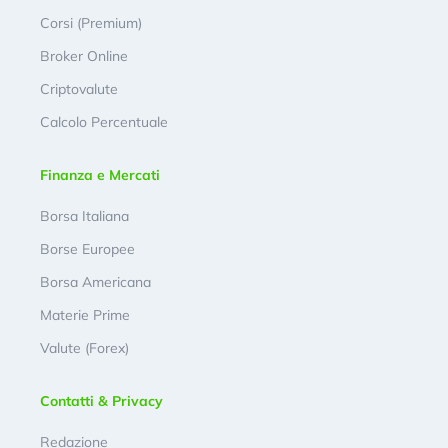
Corsi (Premium)
Broker Online
Criptovalute
Calcolo Percentuale
Finanza e Mercati
Borsa Italiana
Borse Europee
Borsa Americana
Materie Prime
Valute (Forex)
Contatti & Privacy
Redazione