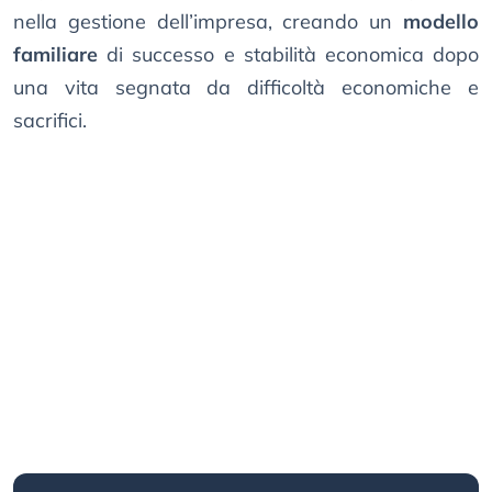
nella gestione dell’impresa, creando un
modello
familiare
di successo e stabilità economica dopo
una vita segnata da difficoltà economiche e
sacrifici.