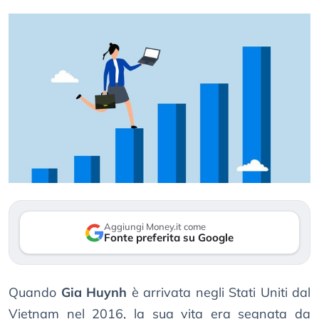
Aggiungi Money.it come
Fonte preferita su Google
Quando
Gia Huynh
è arrivata negli Stati Uniti dal
Vietnam nel 2016, la sua vita era segnata da