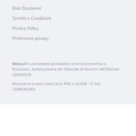
Risk Disclaimer
Termini e Condizioni
Privacy Policy
Preferenze privacy
Money.it
è una testata giornalistica a tema economico e
finanziario. Autorizzazione del Tribunale di Roma N. 84/2018 del
12/04/2018.
Money.it srl a socio unico (Aut. ROC n.31425) - P. IVA:
13586361001