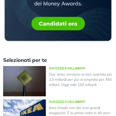
Selezionati per te
SUCCESSI E FALLIMENTI
Due amici vendono la loro azienda per
1,5 miliardi per poi ricomprata per 450
milioni. Oggi vale 150 miliardi
SUCCESSI E FALLIMENTI
Ikea chiude uno dei suoi grandi
magazzini. È la prima volta in 40 anni