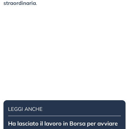
straordinaria
.
LEGGI ANCHE
Ha lasciato il lavoro in Borsa per avviare