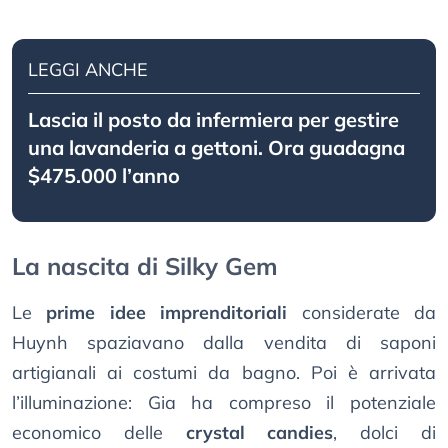
LEGGI ANCHE
Lascia il posto da infermiera per gestire
una lavanderia a gettoni. Ora guadagna
$475.000 l’anno
La nascita di Silky Gem
Le
prime idee imprenditoriali
considerate da
Huynh spaziavano dalla vendita di saponi
artigianali ai costumi da bagno. Poi è arrivata
l’illuminazione: Gia ha compreso il potenziale
economico delle
crystal candies
, dolci di