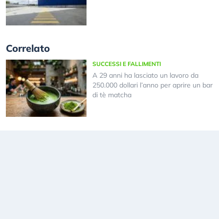
Correlato
SUCCESSI E FALLIMENTI
A 29 anni ha lasciato un lavoro da
250.000 dollari l’anno per aprire un bar
di tè matcha