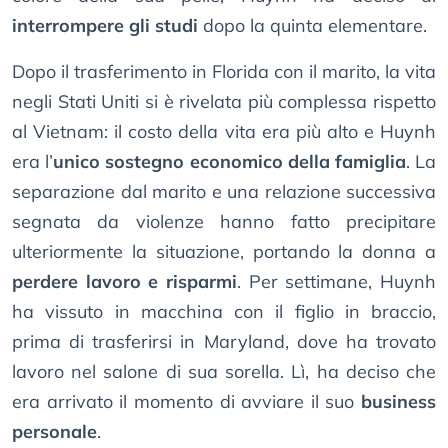
interrompere gli studi
dopo la quinta elementare.
Dopo il trasferimento in Florida con il marito, la vita
negli Stati Uniti si è rivelata più complessa rispetto
al Vietnam: il costo della vita era più alto e Huynh
era l’
unico sostegno economico della famiglia
. La
separazione dal marito e una relazione successiva
segnata da violenze hanno fatto precipitare
ulteriormente la situazione, portando la donna a
perdere lavoro e risparmi
. Per settimane, Huynh
ha vissuto in macchina con il figlio in braccio,
prima di trasferirsi in Maryland, dove ha trovato
lavoro nel salone di sua sorella. Lì, ha deciso che
era arrivato il momento di avviare il suo
business
personale
.