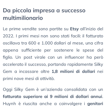
Da piccola impresa a successo
multimilionario
Le prime vendite sono partite su
Etsy
all’inizio del
2022. I primi mesi non sono stati facili: il fatturato
oscillava tra 600 e 1.000 dollari al mese, una cifra
appena sufficiente per sostenere le spese del
figlio. Un post virale con un influencer ha però
accelerato il successo, portando rapidamente Silky
Gem a incassare oltre
1,8 milioni di dollari
nei
primi nove mesi di attività.
Oggi Silky Gem è un’azienda consolidata con un
fatturato superiore ai 9 milioni di dollari annui
.
Huynh è riuscita anche a coinvolgere i
genitori