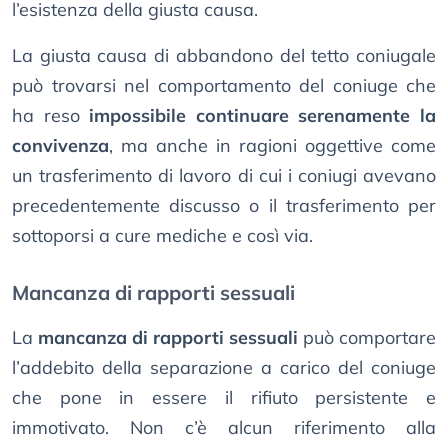
l’esistenza della giusta causa.
La giusta causa di abbandono del tetto coniugale
può trovarsi nel comportamento del coniuge che
ha reso
impossibile continuare serenamente la
convivenza
, ma anche in ragioni oggettive come
un trasferimento di lavoro di cui i coniugi avevano
precedentemente discusso o il trasferimento per
sottoporsi a cure mediche e così via.
Mancanza di rapporti sessuali
La
mancanza di rapporti sessuali
può comportare
l’addebito della separazione a carico del coniuge
che pone in essere il rifiuto persistente e
immotivato. Non c’è alcun riferimento alla