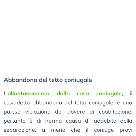
Abbandono del tetto coniugale
L’
allontanamento dalla casa coniugale
, il
cosiddetto abbandono del tetto coniugale, è una
palese violazione del dovere di coabitazione;
pertanto è di norma causa di addebito della
separazione, a meno che il coniuge provi