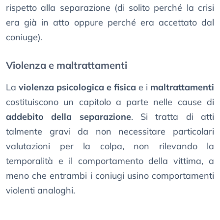
rispetto alla separazione (di solito perché la crisi
era già in atto oppure perché era accettato dal
coniuge).
Violenza e maltrattamenti
La
violenza psicologica e fisica
e i
maltrattamenti
costituiscono un capitolo a parte nelle cause di
addebito della separazione
. Si tratta di atti
talmente gravi da non necessitare particolari
valutazioni per la colpa, non rilevando la
temporalità e il comportamento della vittima, a
meno che entrambi i coniugi usino comportamenti
violenti analoghi.