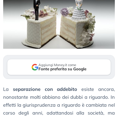
Aggiungi Money.it come
Fonte preferita su Google
La
separazione con addebito
esiste ancora,
nonostante molti abbiano dei dubbi a riguardo. In
effetti la giurisprudenza a riguardo è cambiata nel
corso degli anni, adattandosi alla società, ma