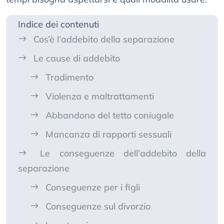
Indice dei contenuti
Cos’è l’addebito della separazione
Le cause di addebito
Tradimento
Violenza e maltrattamenti
Abbandono del tetto coniugale
Mancanza di rapporti sessuali
Le conseguenze dell’addebito della
separazione
Conseguenze per i figli
Conseguenze sul divorzio