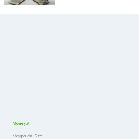
Money.it
Mappa del Sito