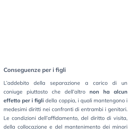
Conseguenze per i figli
L’addebito della separazione a carico di un
coniuge piuttosto che dell’altro
non ha alcun
effetto per i figli
della coppia, i quali mantengono i
medesimi diritti nei confronti di entrambi i genitori.
Le condizioni dell’affidamento, del diritto di visita,
della collocazione e del mantenimento dei minori