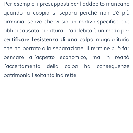
Per esempio, i presupposti per l’addebito mancano
quando la coppia si separa perché non c’è più
armonia, senza che vi sia un motivo specifico che
abbia causato la rottura. L’addebito è un modo per
certificare l’esistenza di una colpa
maggioritaria
che ha portato alla separazione. Il termine può far
pensare all’aspetto economico, ma in realtà
l’accertamento della colpa ha conseguenze
patrimoniali soltanto indirette.