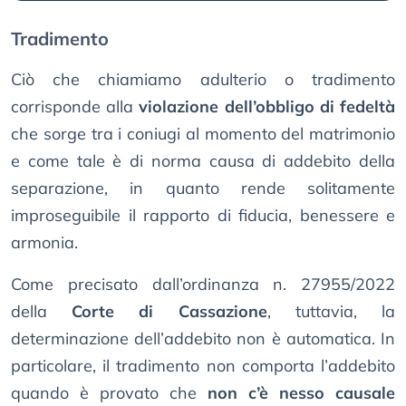
Tradimento
Ciò che chiamiamo adulterio o tradimento
corrisponde alla
violazione dell’obbligo di fedeltà
che sorge tra i coniugi al momento del matrimonio
e come tale è di norma causa di addebito della
separazione, in quanto rende solitamente
improseguibile il rapporto di fiducia, benessere e
armonia.
Come precisato dall’ordinanza n. 27955/2022
della
Corte di Cassazione
, tuttavia, la
determinazione dell’addebito non è automatica. In
particolare, il tradimento non comporta l’addebito
quando è provato che
non c’è nesso causale