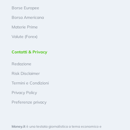
Borse Europee
Borsa Americana
Materie Prime
Valute (Forex)
Contatti & Privacy
Redazione
Risk Disclaimer
Termini e Condizioni
Privacy Policy
Preferenze privacy
Money.it
è una testata giornalistica a tema economico e