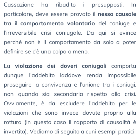
Cassazione ha ribadito i presupposti. In
particolare, deve essere provato il
nesso causale
tra il
comportamento volontario
del coniuge e
l’irreversibile crisi coniugale. Da qui si evince
perché non è il comportamento da solo a poter
definire se c’è una colpa o meno.
La
violazione dei doveri coniugali
comporta
dunque l’addebito laddove renda impossibile
proseguire la convivenza e l’unione tra i coniugi,
non quando sia secondaria rispetto alla crisi.
Ovviamente, è da escludere l’addebito per le
violazioni che sono invece dovute proprio alla
rottura (in questo caso il rapporto di causalità è
invertito). Vediamo di seguito alcuni esempi pratici.