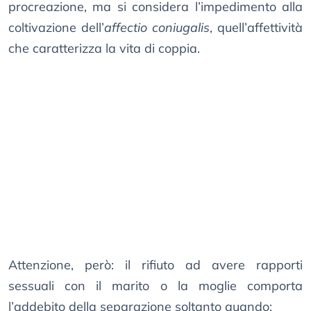
procreazione, ma si considera l’impedimento alla
coltivazione dell’
affectio coniugalis
, quell’affettività
che caratterizza la vita di coppia.
Attenzione, però: il rifiuto ad avere rapporti
sessuali con il marito o la moglie comporta
l’addebito della separazione soltanto quando: