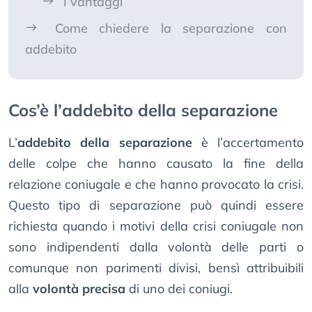
I vantaggi
Come chiedere la separazione con
addebito
Cos’è l’addebito della separazione
L’
addebito della separazione
è l’accertamento
delle colpe che hanno causato la fine della
relazione coniugale e che hanno provocato la crisi.
Questo tipo di separazione può quindi essere
richiesta quando i motivi della crisi coniugale non
sono indipendenti dalla volontà delle parti o
comunque non parimenti divisi, bensì attribuibili
alla
volontà precisa
di uno dei coniugi.