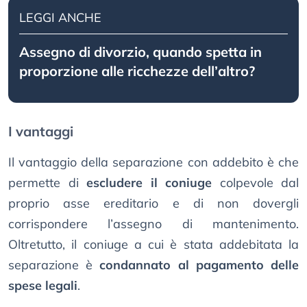
LEGGI ANCHE
Assegno di divorzio, quando spetta in
proporzione alle ricchezze dell’altro?
I vantaggi
Il vantaggio della separazione con addebito è che
permette di
escludere il coniuge
colpevole dal
proprio asse ereditario e di non dovergli
corrispondere l’assegno di mantenimento.
Oltretutto, il coniuge a cui è stata addebitata la
separazione è
condannato al pagamento delle
spese legali
.