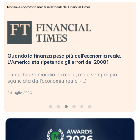
Quando la finanza pesa più dell’economia reale.
L’America sta ripetendo gli errori del 2008?
La ricchezza mondiale cresce, ma è sempre più
sganciata dall’economia reale. (…)
24 luglio 2026