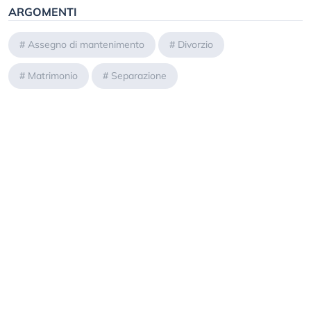
ARGOMENTI
#
Assegno di mantenimento
#
Divorzio
#
Matrimonio
#
Separazione