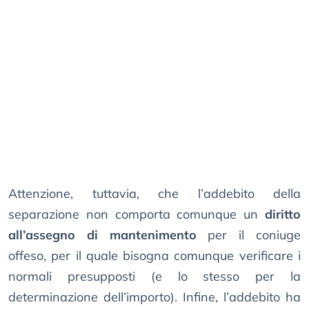
Attenzione, tuttavia, che l’addebito della
separazione non comporta comunque un
diritto
all’assegno di mantenimento
per il coniuge
offeso, per il quale bisogna comunque verificare i
normali presupposti (e lo stesso per la
determinazione dell’importo). Infine, l’addebito ha