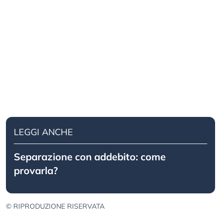
LEGGI ANCHE
Separazione con addebito: come
provarla?
© RIPRODUZIONE RISERVATA