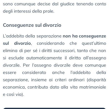
sono comunque decise dal giudice tenendo conto
degli interessi della prole.
Conseguenze sul divorzio
L’addebito della separazione
non ha conseguenze
sul divorzio
, considerando che quest’ultimo
elimina di per sé i diritti successori, tanto che non
si esclude automaticamente il diritto all’assegno
divorzile. Per l’assegno divorzile deve comunque
essere considerato anche l’addebito della
separazione, insieme ai criteri ordinari (disparità
economica, contributo dato alla vita matrimoniale
e così via).