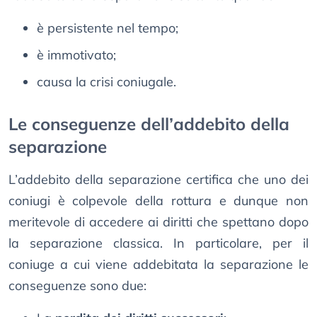
è persistente nel tempo;
è immotivato;
causa la crisi coniugale.
Le conseguenze dell’addebito della
separazione
L’addebito della separazione certifica che uno dei
coniugi è colpevole della rottura e dunque non
meritevole di accedere ai diritti che spettano dopo
la separazione classica. In particolare, per il
coniuge a cui viene addebitata la separazione le
conseguenze sono due: