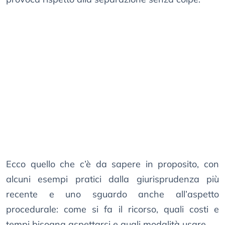
Ecco quello che c’è da sapere in proposito, con
alcuni esempi pratici dalla giurisprudenza più
recente e uno sguardo anche all’aspetto
procedurale: come si fa il ricorso, quali costi e
tempi bisogna aspettarsi e quali modalità usare.