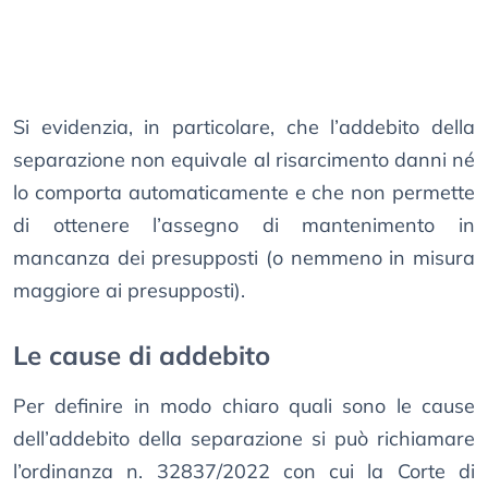
Si evidenzia, in particolare, che l’addebito della
separazione non equivale al risarcimento danni né
lo comporta automaticamente e che non permette
di ottenere l’assegno di mantenimento in
mancanza dei presupposti (o nemmeno in misura
maggiore ai presupposti).
Le cause di addebito
Per definire in modo chiaro quali sono le cause
dell’addebito della separazione si può richiamare
l’ordinanza n. 32837/2022 con cui la Corte di