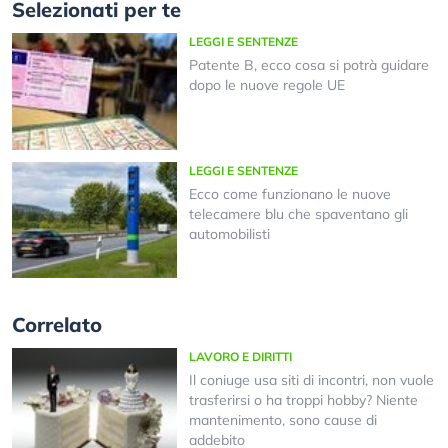
Selezionati per te
LEGGI E SENTENZE
Patente B, ecco cosa si potrà guidare
dopo le nuove regole UE
LEGGI E SENTENZE
Ecco come funzionano le nuove
telecamere blu che spaventano gli
automobilisti
Correlato
LAVORO E DIRITTI
Il coniuge usa siti di incontri, non vuole
trasferirsi o ha troppi hobby? Niente
mantenimento, sono cause di
addebito