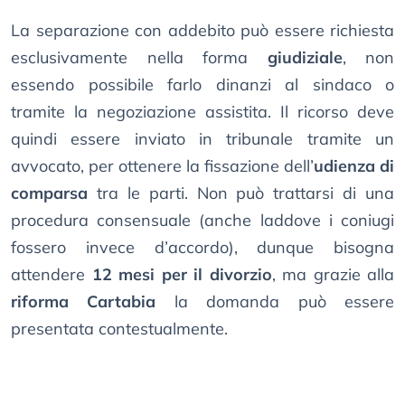
La separazione con addebito può essere richiesta
esclusivamente nella forma
giudiziale
, non
essendo possibile farlo dinanzi al sindaco o
tramite la negoziazione assistita. Il ricorso deve
quindi essere inviato in tribunale tramite un
avvocato, per ottenere la fissazione dell’
udienza di
comparsa
tra le parti. Non può trattarsi di una
procedura consensuale (anche laddove i coniugi
fossero invece d’accordo), dunque bisogna
attendere
12 mesi per il divorzio
, ma grazie alla
riforma Cartabia
la domanda può essere
presentata contestualmente.