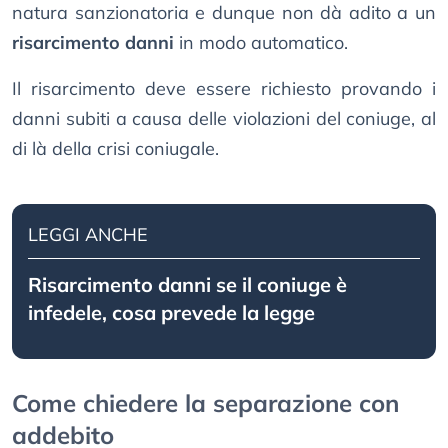
natura sanzionatoria e dunque non dà adito a un
risarcimento danni
in modo automatico.
Il risarcimento deve essere richiesto provando i
danni subiti a causa delle violazioni del coniuge, al
di là della crisi coniugale.
LEGGI ANCHE
Risarcimento danni se il coniuge è
infedele, cosa prevede la legge
Come chiedere la separazione con
addebito