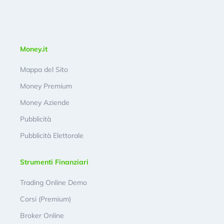
Money.it
Mappa del Sito
Money Premium
Money Aziende
Pubblicità
Pubblicità Elettorale
Strumenti Finanziari
Trading Online Demo
Corsi (Premium)
Broker Online