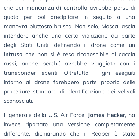
che per
mancanza di controllo
avrebbe perso di
quota per poi precipitare in seguito a una
manovra piuttosto brusca. Non solo, Mosca lascia
intendere anche una certa violazione da parte
degli Stati Uniti, definendo il drone come un
intruso
che non si è reso riconoscibile ai caccia
russi, anche perché avrebbe viaggiato con i
transponder spenti. Oltretutto, i giri eseguiti
intorno al drone farebbero parte proprio delle
procedure standard di identificazione dei velivoli
sconosciuti.
Il generale della U.S. Air Force,
James Hecker
, ha
invece riportato una versione completamente
differente, dichiarando che il Reaper è stato