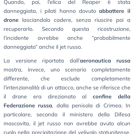
Quando, poi, l’elica del Reaper è stata
danneggiata, i piloti hanno dovuto
abbattere il
drone
lasciandolo cadere, senza riuscire poi a
recuperarlo. Secondo questa ricostruzione,
l’incidente avrebbe anche “probabilmente
danneggiato” anche il jet russo.
La versione riportata dall’
aeronautica russa
mostra, invece, uno scenario completamente
differente, che esclude completamente
l’intenzionalità di un attacco, anche se riferisce che
il drone era direzionato al
confine della
Federazione russa
, dalla penisola di Crimea. In
particolare, secondo il ministero della Difesa
moscovita, il jet russo non avrebbe avuto alcun
ruolo nella precipitazione del velivolo statunitense,