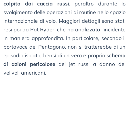
colpito dai caccia russi
, peraltro durante lo
svolgimento delle operazioni di routine nello spazio
internazionale di volo. Maggiori dettagli sono stati
resi poi da Pat Ryder, che ha analizzato l’incidente
in maniera approfondita. In particolare, secondo il
portavoce del Pentagono, non si tratterebbe di un
episodio isolato, bensì di un vero e proprio
schema
di azioni pericolose
dei jet russi a danno dei
velivoli americani.