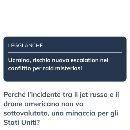
LEGGI ANCHE
Ucraina, rischio nuova escalation nel
conflitto per raid misteriosi
Perché l’incidente tra il jet russo e il
drone americano non va
sottovalutato, una minaccia per gli
Stati Uniti?