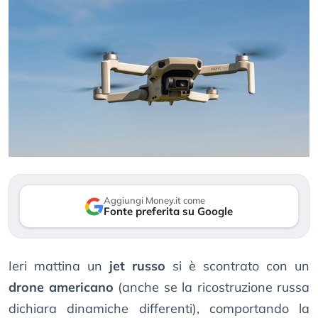
Aggiungi Money.it come
Fonte preferita su Google
Ieri mattina un
jet russo
si è scontrato con un
drone americano
(anche se la ricostruzione russa
dichiara dinamiche differenti), comportando la