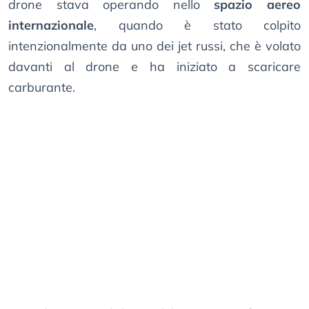
drone stava operando nello
spazio aereo
internazionale
, quando è stato colpito
intenzionalmente da uno dei jet russi, che è volato
davanti al drone e ha iniziato a scaricare
carburante.