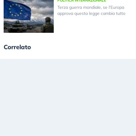
POLITICA INTERNAZIONALE
Terza guerra mondiale, se l’Europa
approva questa legge cambia tutto
Correlato