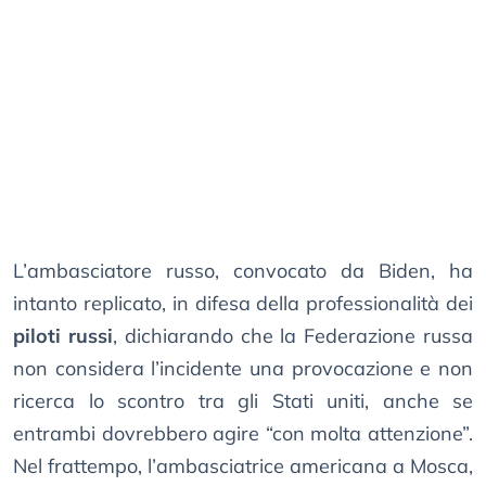
L’ambasciatore russo, convocato da Biden, ha
intanto replicato, in difesa della professionalità dei
piloti russi
, dichiarando che la Federazione russa
non considera l’incidente una provocazione e non
ricerca lo scontro tra gli Stati uniti, anche se
entrambi dovrebbero agire “con molta attenzione”.
Nel frattempo, l’ambasciatrice americana a Mosca,