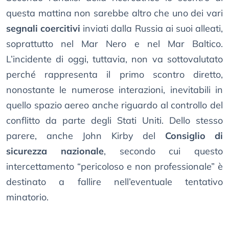
questa mattina non sarebbe altro che uno dei vari
segnali coercitivi
inviati dalla Russia ai suoi alleati,
soprattutto nel Mar Nero e nel Mar Baltico.
L’incidente di oggi, tuttavia, non va sottovalutato
perché rappresenta il primo scontro diretto,
nonostante le numerose interazioni, inevitabili in
quello spazio aereo anche riguardo al controllo del
conflitto da parte degli Stati Uniti. Dello stesso
parere, anche John Kirby del
Consiglio di
sicurezza nazionale
, secondo cui questo
intercettamento “pericoloso e non professionale” è
destinato a fallire nell’eventuale tentativo
minatorio.