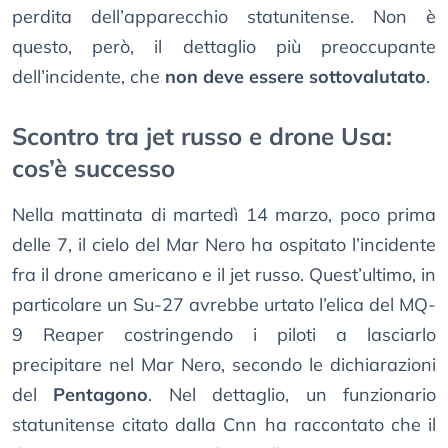
perdita dell’apparecchio statunitense. Non è
questo, però, il dettaglio più preoccupante
dell’incidente, che
non deve essere sottovalutato
.
Scontro tra jet russo e drone Usa:
cos’è successo
Nella mattinata di martedì 14 marzo, poco prima
delle 7, il cielo del Mar Nero ha ospitato l’incidente
fra il drone americano e il jet russo. Quest’ultimo, in
particolare un Su-27 avrebbe urtato l’elica del MQ-
9 Reaper costringendo i piloti a lasciarlo
precipitare nel Mar Nero, secondo le dichiarazioni
del
Pentagono
. Nel dettaglio, un funzionario
statunitense citato dalla Cnn ha raccontato che il