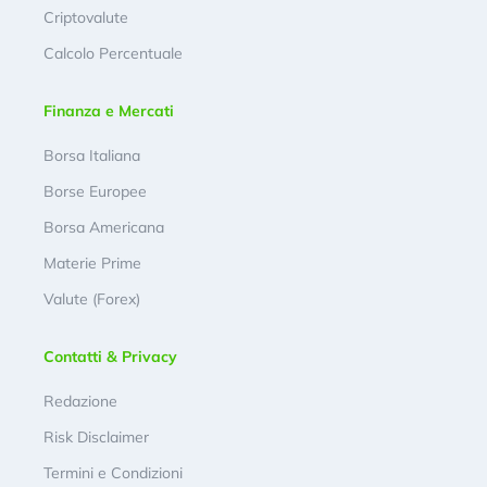
Criptovalute
Calcolo Percentuale
Finanza e Mercati
Borsa Italiana
Borse Europee
Borsa Americana
Materie Prime
Valute (Forex)
Contatti & Privacy
Redazione
Risk Disclaimer
Termini e Condizioni