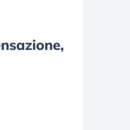
ensazione,