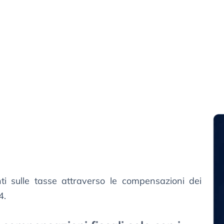
i sulle tasse attraverso le compensazioni dei
4.