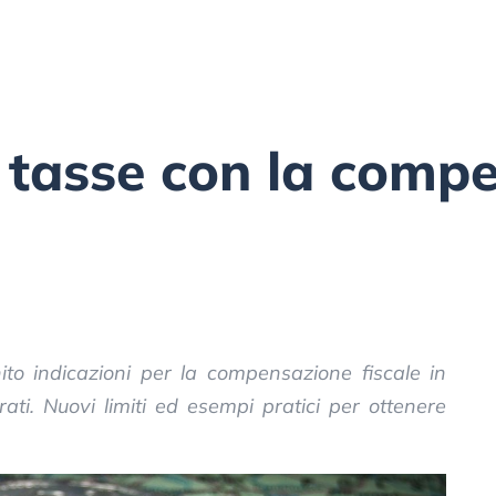
e tasse con la comp
ito indicazioni per la compensazione fiscale in
ati. Nuovi limiti ed esempi pratici per ottenere