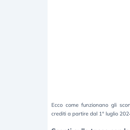
Ecco come funzionano gli scont
crediti a partire dal 1° luglio 202