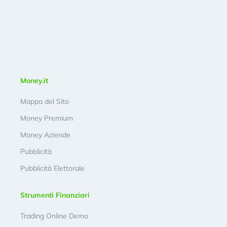
Money.it
Mappa del Sito
Money Premium
Money Aziende
Pubblicità
Pubblicità Elettorale
Strumenti Finanziari
Trading Online Demo