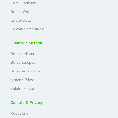
Corsi (Premium)
Broker Online
Criptovalute
Calcolo Percentuale
Finanza e Mercati
Borsa Italiana
Borse Europee
Borsa Americana
Materie Prime
Valute (Forex)
Contatti & Privacy
Redazione