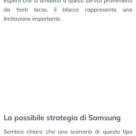
esperti che si affidano a questi servizi provenienti
da fonti terze, il blocco rappresenta una
limitazione importante.
La possibile strategia di Samsung
Sembra chiaro che uno scenario di questo tipo