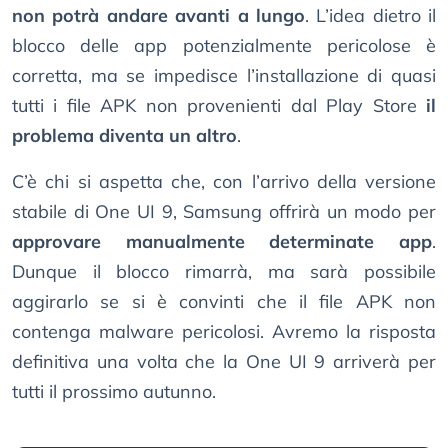
non potrà andare avanti a lungo
. L’idea dietro il
blocco delle app potenzialmente pericolose è
corretta, ma se impedisce l’installazione di quasi
tutti i file APK non provenienti dal Play Store
il
problema diventa un altro
.
C’è chi si aspetta che, con l’arrivo della versione
stabile di One UI 9, Samsung offrirà un modo per
approvare manualmente determinate app
.
Dunque il blocco rimarrà, ma sarà possibile
aggirarlo se si è convinti che il file APK non
contenga malware pericolosi. Avremo la risposta
definitiva una volta che la One UI 9 arriverà per
tutti il prossimo autunno.