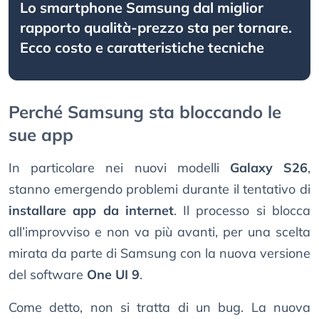
Lo smartphone Samsung dal miglior
rapporto qualità-prezzo sta per tornare.
Ecco costo e caratteristiche tecniche
Perché Samsung sta bloccando le
sue app
In particolare nei nuovi modelli
Galaxy S26
,
stanno emergendo problemi durante il tentativo di
installare app da internet
. Il processo si blocca
all’improvviso e non va più avanti, per una scelta
mirata da parte di Samsung con la nuova versione
del software
One UI 9
.
Come detto, non si tratta di un bug. La nuova