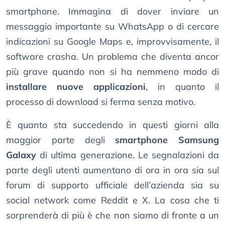
smartphone. Immagina di dover inviare un
messaggio importante su WhatsApp o di cercare
indicazioni su Google Maps e, improvvisamente, il
software crasha. Un problema che diventa ancor
più grave quando non si ha nemmeno modo di
installare nuove applicazioni
, in quanto il
processo di download si ferma senza motivo.
È quanto sta succedendo in questi giorni alla
maggior parte degli
smartphone Samsung
Galaxy
di ultima generazione. Le segnalazioni da
parte degli utenti aumentano di ora in ora sia sul
forum di supporto ufficiale dell’azienda sia su
social network come Reddit e X. La cosa che ti
sorprenderà di più è che non siamo di fronte a un