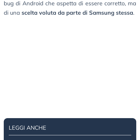
bug di Android che aspetta di essere corretto, ma
di una
scelta voluta da parte di Samsung stessa
.
LEGGI ANCHE