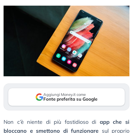
Aggiungi Money.it come
Fonte preferita su Google
Non c’è niente di più fastidioso di
app che si
bloccano e smettono di funzionare
sul proprio