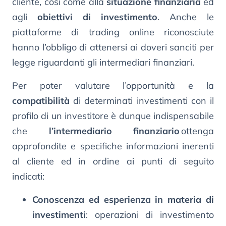
cliente, così come alla
situazione finanziaria
ed
agli
obiettivi di investimento
. Anche le
piattaforme di trading online riconosciute
hanno l’obbligo di attenersi ai doveri sanciti per
legge riguardanti gli intermediari finanziari.
Per poter valutare l’opportunità e la
compatibilità
di determinati investimenti con il
profilo di un investitore è dunque indispensabile
che
l’intermediario finanziario
ottenga
approfondite e specifiche informazioni inerenti
al cliente ed in ordine ai punti di seguito
indicati:
Conoscenza ed esperienza in materia di
investimenti
: operazioni di investimento