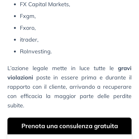
FX Capital Markets,
Fxgm,
Fxoro,
itrader,
RoInvesting.
L’azione legale mette in luce tutte le
gravi
violazioni
poste in essere prima e durante il
rapporto con il cliente, arrivando a recuperare
con efficacia la maggior parte delle perdite
subite.
Prenota una consulenza gratuita