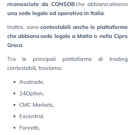
riconosciute da CONSOB
che abbiano almeno
una sede legale od operativa in Italia
.
Inoltre, sono
contestabili anche le piattaforme
che abbiano sede legale a Malta o nella Cipro
Greca
.
Tra le principali piattaforme di trading
contestabili, troviamo:
Avatrade,
24Option,
CMC Markets,
Excentral,
Forextb,