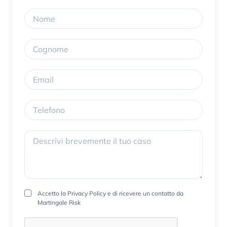
Accetto la
Privacy Policy
e di ricevere un contatto da
Martingale Risk