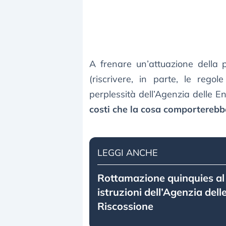
A frenare un’attuazione della
(riscrivere, in parte, le rego
perplessità dell’Agenzia delle E
costi che la cosa comporterebb
LEGGI ANCHE
Rottamazione quinquies al 
istruzioni dell’Agenzia dell
Riscossione