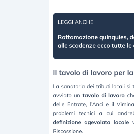
LEGGI ANCHE
Rottamazione quinquies, 
alle scadenze ecco tutte le
Il tavolo di lavoro per 
La sanatoria dei tributi locali si
avviato un
tavolo di lavoro
che
delle Entrate, l’Anci e il Vimina
problemi tecnici a cui andre
definizione agevolata locale
v
Riscossione.