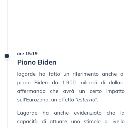
ore 15:19
Piano Biden
lagarde ha fatto un riferimento anche al
piano Biden da 1.900 miliardi di dollari,
affermando che avrà un certo impatto
sull’Eurozona, un effetto
“esterno”
.
Lagarde ha anche evidenziato che la
capacità di attuare uno stimolo a livello