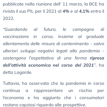
pubblicate nella riunione dell’ 11 marzo, la BCE ha
rivisto il suo PIL per il 2021 al
4%
e al
4,1%
entro il
2022.
“Guardando al futuro, le campagne di
vaccinazione in corso, insieme al graduale
allentamento delle misure di contenimento - salvo
ulteriori sviluppi negativi legati alla pandemia -
sostengono l’aspettativa di una ferma
ripresa
dell’attività economica nel corso del 2021
”
, ha
detto Lagarde.
Tuttavia, ha osservato che la pandemia in corso
continua a rappresentare un rischio per
l’economia e ha aggiunto che i consumatori
restano capziosi riguardo alle prospettive.