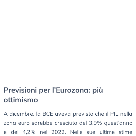
Previsioni per l’Eurozona: più
ottimismo
A dicembre, la BCE aveva previsto che il PIL nella
zona euro sarebbe cresciuto del 3,9% quest’anno
e del 4,2% nel 2022. Nelle sue ultime stime