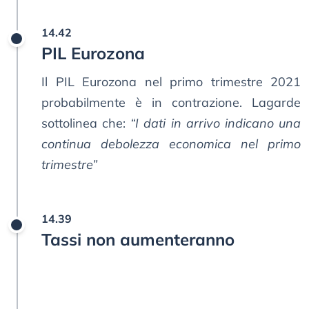
14.42
PIL Eurozona
Il PIL Eurozona nel primo trimestre 2021
probabilmente è in contrazione. Lagarde
sottolinea che:
“I dati in arrivo indicano una
continua debolezza economica nel primo
trimestre”
14.39
Tassi non aumenteranno