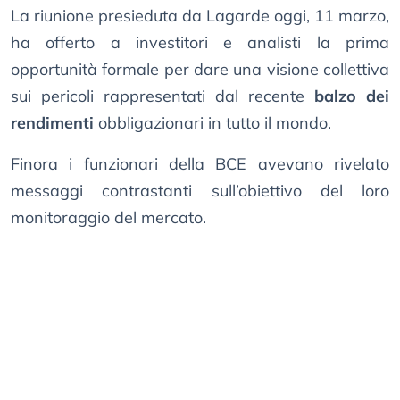
La riunione presieduta da Lagarde oggi, 11 marzo,
ha offerto a investitori e analisti la prima
opportunità formale per dare una visione collettiva
sui pericoli rappresentati dal recente
balzo dei
rendimenti
obbligazionari in tutto il mondo.
Finora i funzionari della BCE avevano rivelato
messaggi contrastanti sull’obiettivo del loro
monitoraggio del mercato.