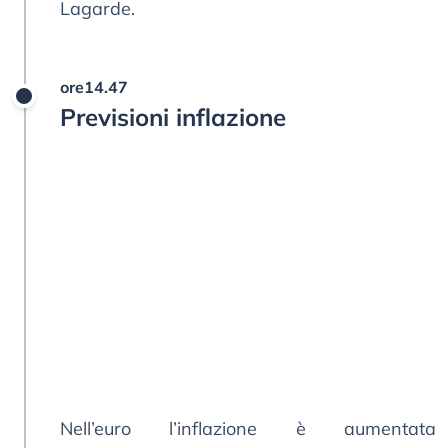
Lagarde.
ore14.47
Previsioni inflazione
Nell’euro l’inflazione è aumentata