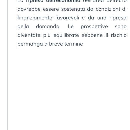
La
ripresa dell’economia
dell’area dell’euro
dovrebbe essere sostenuta da condizioni di
finanziamento favorevoli e da una ripresa
della domanda. Le prospettive sono
diventate più equilibrate sebbene il rischio
permanga a breve termine