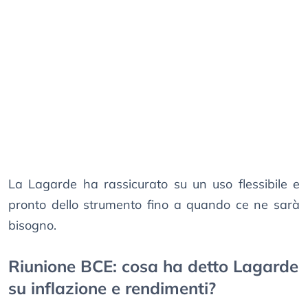
La Lagarde ha rassicurato su un uso flessibile e
pronto dello strumento fino a quando ce ne sarà
bisogno.
Riunione BCE: cosa ha detto Lagarde
su inflazione e rendimenti?