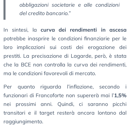
obbligazioni societarie e alle condizioni
del credito bancario.”
In sintesi, la
curva dei rendimenti in ascesa
potrebbe inasprire le condizioni finanziarie per le
loro implicazioni sui costi dei erogazione dei
prestiti. La precisazione di Lagarde, però, è stata
che la BCE non controlla la curva dei rendimenti,
ma le condizioni favorevoli di mercato.
Per quanto riguarda l’inflazione, secondo i
funzionari di Francoforte non supererà mai l’
1,5%
nei prossimi anni. Quindi, ci saranno picchi
transitori e il target resterà ancora lontano dal
raggiungimento.