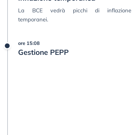
La BCE vedrà picchi di inflazione
temporanei.
ore 15:08
Gestione PEPP