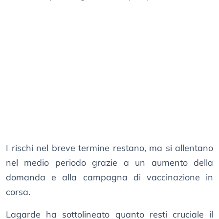
I rischi nel breve termine restano, ma si allentano
nel medio periodo grazie a un aumento della
domanda e alla campagna di vaccinazione in
corsa.
Lagarde ha sottolineato quanto resti cruciale il