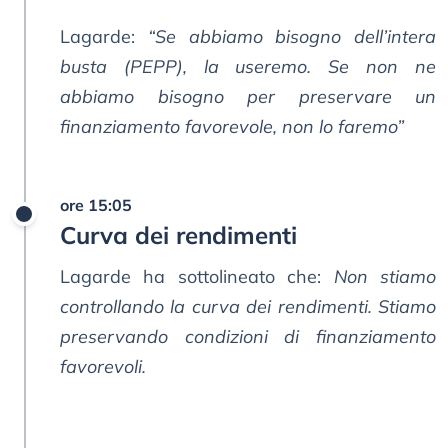
Lagarde:
“Se abbiamo bisogno dell’intera
busta (PEPP), la useremo. Se non ne
abbiamo bisogno per preservare un
finanziamento favorevole, non lo faremo”
ore 15:05
Curva dei rendimenti
Lagarde ha sottolineato che:
Non stiamo
controllando la curva dei rendimenti. Stiamo
preservando condizioni di finanziamento
favorevoli.