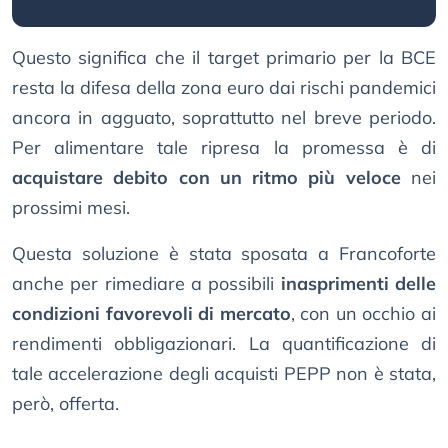
Questo significa che il target primario per la BCE
resta la difesa della zona euro dai rischi pandemici
ancora in agguato, soprattutto nel breve periodo.
Per alimentare tale ripresa la promessa è di
acquistare debito con un ritmo più veloce
nei
prossimi mesi.
Questa soluzione è stata sposata a Francoforte
anche per rimediare a possibili
inasprimenti delle
condizioni favorevoli di mercato
, con un occhio ai
rendimenti obbligazionari. La quantificazione di
tale accelerazione degli acquisti PEPP non è stata,
però, offerta.