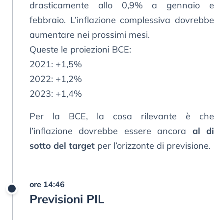
drasticamente allo 0,9% a gennaio e
febbraio. L’inflazione complessiva dovrebbe
aumentare nei prossimi mesi.
Queste le proiezioni BCE:
2021: +1,5%
2022: +1,2%
2023: +1,4%
Per la BCE, la cosa rilevante è che
l’inflazione dovrebbe essere ancora
al di
sotto del target
per l’orizzonte di previsione.
ore 14:46
Previsioni PIL