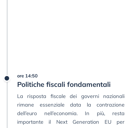
ore 14:50
Politiche fiscali fondamentali
La risposta fiscale dei governi nazionali
rimane essenziale data la contrazione
dell’euro nell’economia. In più, resta
importante il Next Generation EU per