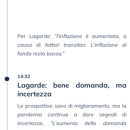
Per Lagarde:
“l’inflazione è aumentata, a
causa di fattori transitori. L’inflazione di
fondo resta bassa.”
14:32
Lagarde: bene domanda, ma
incertezza
Le prospettive sono di miglioramento, ma la
pandemia continua a dare segnali di
incertezza.
“L’aumento della domanda