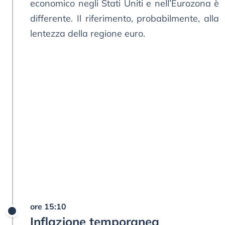
economico negli Stati Uniti e nell’Eurozona è
differente. Il riferimento, probabilmente, alla
lentezza della regione euro.
ore 15:10
Inflazione temporanea