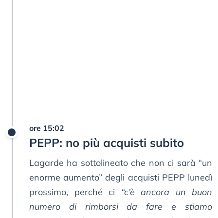
ore 15:02
PEPP: no più acquisti subito
Lagarde ha sottolineato che non ci sarà “un
enorme aumento” degli acquisti PEPP lunedì
prossimo, perché ci
“c’è ancora un buon
numero di rimborsi da fare e stiamo