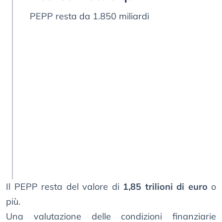
PEPP resta da 1.850 miliardi
Il PEPP resta del valore di
1,85 trilioni di euro
o
più.
Una valutazione delle condizioni finanziarie