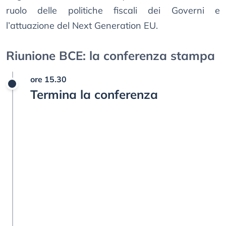
ruolo delle politiche fiscali dei Governi e
l’attuazione del Next Generation EU.
Riunione BCE: la conferenza stampa
ore 15.30
Termina la conferenza