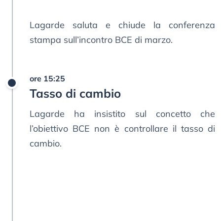
Lagarde saluta e chiude la conferenza
stampa sull’incontro BCE di marzo.
ore 15:25
Tasso di cambio
Lagarde ha insistito sul concetto che
l’obiettivo BCE non è controllare il tasso di
cambio.