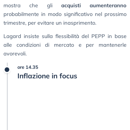
mostra che gli
acquisti aumenteranno
probabilmente in modo significativo nel prossimo
trimestre, per evitare un inasprimento.
Lagard insiste sulla flessibilità del PEPP in base
alle condizioni di mercato e per mantenerle
avorevoli.
ore 14.35
Inflazione in focus