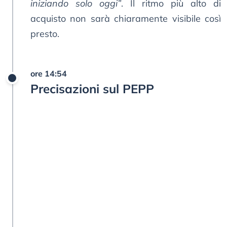
iniziando solo oggi”
. Il ritmo più alto di
acquisto non sarà chiaramente visibile così
presto.
ore 14:54
Precisazioni sul PEPP