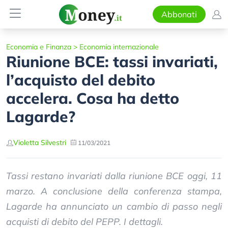
Abbonati
Economia e Finanza
>
Economia internazionale
Riunione BCE: tassi invariati,
l’acquisto del debito
accelera. Cosa ha detto
Lagarde?
Violetta Silvestri
11/03/2021
Tassi restano invariati dalla riunione BCE oggi, 11
marzo. A conclusione della conferenza stampa,
Lagarde ha annunciato un cambio di passo negli
acquisti di debito del PEPP. I dettagli.