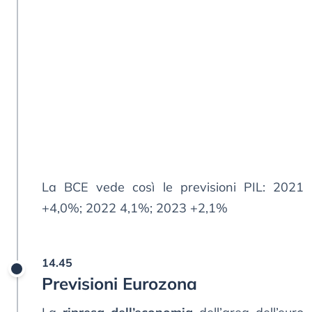
La BCE vede così le previsioni PIL: 2021
+4,0%; 2022 4,1%; 2023 +2,1%
14.45
Previsioni Eurozona