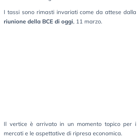
I tassi sono rimasti invariati come da attese dalla
riunione della BCE di oggi
, 11 marzo.
Il vertice è arrivato in un momento topico per i
mercati e le aspettative di ripresa economica.