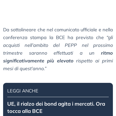
Da sottolineare che nel comunicato ufficiale e nella
conferenza stampa la BCE ha previsto che
“gli
acquisti nell’ambito del PEPP nel prossimo
trimestre saranno effettuati a un
ritmo
significativamente più elevato
rispetto ai primi
mesi di quest’anno.”
LEGGI ANCHE
UE, il rialzo dei bond agita i mercati. Ora
tocca alla BCE