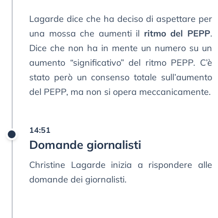
Lagarde dice che ha deciso di aspettare per
una mossa che aumenti il
ritmo del PEPP
.
Dice che non ha in mente un numero su un
aumento “significativo” del ritmo PEPP. C’è
stato però un consenso totale sull’aumento
del PEPP, ma non si opera meccanicamente.
14:51
Domande giornalisti
Christine Lagarde inizia a rispondere alle
domande dei giornalisti.