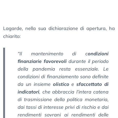
Lagarde, nella sua dichiarazione di apertura, ha
chiarito:
“Il mantenimento di c
ondizioni
finanziarie favorevoli
durante il periodo
della pandemia resta essenziale. Le
condizioni di finanziamento sono definite
da un insieme
olistico
e
sfaccettato di
indicatori
, che abbraccia l’intera catena
di trasmissione della politica monetaria,
dai tassi di interesse privi di rischio e dai
rendimenti sovrani ai rendimenti delle