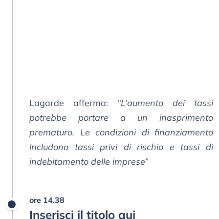
Lagarde afferma:
“L’aumento dei tassi
potrebbe portare a un inasprimento
prematuro. Le condizioni di finanziamento
includono tassi privi di rischio e tassi di
indebitamento delle imprese”
ore 14.38
Inserisci il titolo qui