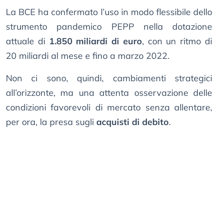
La BCE ha confermato l’uso in modo flessibile dello
strumento pandemico PEPP nella dotazione
attuale di
1.850 miliardi di euro
, con un ritmo di
20 miliardi al mese e fino a marzo 2022.
Non ci sono, quindi, cambiamenti strategici
all’orizzonte, ma una attenta osservazione delle
condizioni favorevoli di mercato senza allentare,
per ora, la presa sugli
acquisti di debito
.