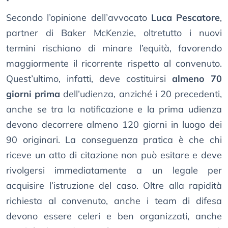
Secondo l’opinione dell’avvocato
Luca Pescatore
,
partner di Baker McKenzie, oltretutto i nuovi
termini rischiano di minare l’equità, favorendo
maggiormente il ricorrente rispetto al convenuto.
Quest’ultimo, infatti, deve costituirsi
almeno 70
giorni prima
dell’udienza, anziché i 20 precedenti,
anche se tra la notificazione e la prima udienza
devono decorrere almeno 120 giorni in luogo dei
90 originari. La conseguenza pratica è che chi
riceve un atto di citazione non può esitare e deve
rivolgersi immediatamente a un legale per
acquisire l’istruzione del caso. Oltre alla rapidità
richiesta al convenuto, anche i team di difesa
devono essere celeri e ben organizzati, anche