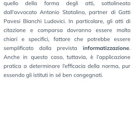
quello della forma degli atti, sottolineato
dall’avvocato Antonio Statalino, partner di Gatti
Pavesi Bianchi Ludovici. In particolare, gli atti di
citazione e comparsa dovranno essere molto
chiari e specifici, fattore che potrebbe essere
semplificato dalla prevista
informatizzazione
.
Anche in questo caso, tuttavia, è l’applicazione
pratica a determinare l’efficacia della norma, pur
essendo gli istituti in sé ben congegnati.