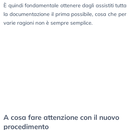
È quindi fondamentale ottenere dagli assistiti tutta
la documentazione il prima possibile, cosa che per
varie ragioni non è sempre semplice.
A cosa fare attenzione con il nuovo
procedimento