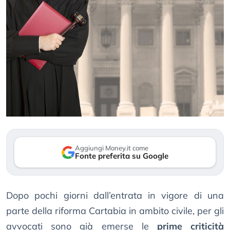
Aggiungi Money.it come
Fonte preferita su Google
Dopo pochi giorni dall’entrata in vigore di una
parte della riforma Cartabia in ambito civile, per gli
avvocati sono già emerse le
prime criticità