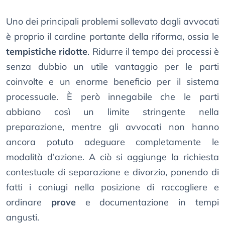
Uno dei principali problemi sollevato dagli avvocati
è proprio il cardine portante della riforma, ossia le
tempistiche ridotte
. Ridurre il tempo dei processi è
senza dubbio un utile vantaggio per le parti
coinvolte e un enorme beneficio per il sistema
processuale. È però innegabile che le parti
abbiano così un limite stringente nella
preparazione, mentre gli avvocati non hanno
ancora potuto adeguare completamente le
modalità d’azione. A ciò si aggiunge la richiesta
contestuale di separazione e divorzio, ponendo di
fatti i coniugi nella posizione di raccogliere e
ordinare
prove
e documentazione in tempi
angusti.