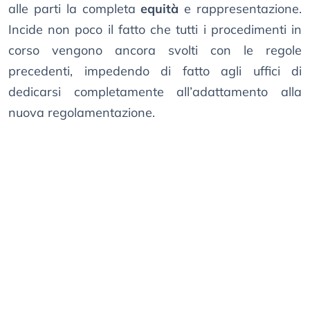
alle parti la completa
equità
e rappresentazione.
Incide non poco il fatto che tutti i procedimenti in
corso vengono ancora svolti con le regole
precedenti, impedendo di fatto agli uffici di
dedicarsi completamente all’adattamento alla
nuova regolamentazione.