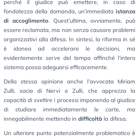
perché il giudice può emettere, in caso di
fondatezza della domanda, un’immediata
istanza
di accoglimento
. Quest’ultima, ovviamente, può
essere reclamata, ma non senza causare problemi
organizzativi alla difesa. In sintesi, la riforma in sé
è idonea ad accelerare le decisioni, ma
evidentemente serve del tempo affinché l’intero
sistema possa adeguarsi efficacemente.
Della stessa opinione anche l’avvocata Miriam
Zulli, socia di Nervi e Zulli, che apprezza la
capacità di sveltire i processi imponendo al giudice
di studiare immediatamente le carte, ma
innegabilmente mettendo in
difficoltà
la difesa.
Un ulteriore punto potenzialmente problematico è