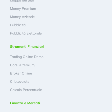
Mappa del Sito
Money Premium
Money Aziende
Pubblicità
Pubblicità Elettorale
Strumenti Finanziari
Trading Online Demo
Corsi (Premium)
Broker Online
Criptovalute
Calcolo Percentuale
Finanza e Mercati