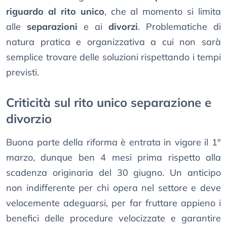
riguardo al rito unico
, che al momento si limita
alle
separazioni
e ai
divorzi
. Problematiche di
natura pratica e organizzativa a cui non sarà
semplice trovare delle soluzioni rispettando i tempi
previsti.
Criticità sul rito unico separazione e
divorzio
Buona parte della riforma è entrata in vigore il 1°
marzo, dunque ben 4 mesi prima rispetto alla
scadenza originaria del 30 giugno. Un anticipo
non indifferente per chi opera nel settore e deve
velocemente adeguarsi, per far fruttare appieno i
benefici delle procedure velocizzate e garantire