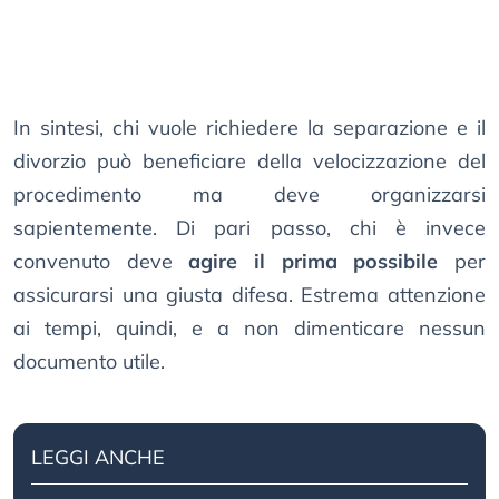
In sintesi, chi vuole richiedere la separazione e il
divorzio può beneficiare della velocizzazione del
procedimento ma deve organizzarsi
sapientemente. Di pari passo, chi è invece
convenuto deve
agire il prima possibile
per
assicurarsi una giusta difesa. Estrema attenzione
ai tempi, quindi, e a non dimenticare nessun
documento utile.
LEGGI ANCHE