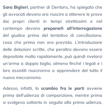
Sara Biglieri
, partner di Dentons, ha spiegato che
gli avvocati devono ora riuscire a ottenere le prove
dai propri clienti in tempi strettissimi e nel
contempo devono
prepararli all’interrogazione
del giudice prima del tentativo di conciliazione,
cosa che prima non era prevista. L’introduzione
delle delazioni scritte, che peraltro devono essere
depositate molto rapidamente, può quindi rivelarsi
un’arma a doppio taglio, almeno finché i legali e i
loro assistiti riusciranno a apprendere del tutto il
nuovo meccanismo.
Adesso, infatti, lo
scambio fra le parti
avviene
prima dell’udienza di comparizione, mentre prima
si svolgeva soltanto in seguito alla prima udienza.