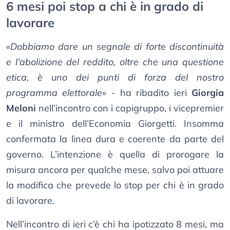
6 mesi poi stop a chi è in grado di
lavorare
«Dobbiamo dare un segnale di forte discontinuità
e l’abolizione del reddito, oltre che una questione
etica, è uno dei punti di forza del nostro
programma elettorale
» - ha ribadito ieri
Giorgia
Meloni
nell’incontro con i capigruppo, i vicepremier
e il ministro dell’Economia Giorgetti. Insomma
confermata la linea dura e coerente da parte del
governo. L’intenzione è quella di prorogare la
misura ancora per qualche mese, salvo poi attuare
la modifica che prevede lo stop per chi è in grado
di lavorare.
Nell’incontro di ieri c’è chi ha ipotizzato 8 mesi, ma