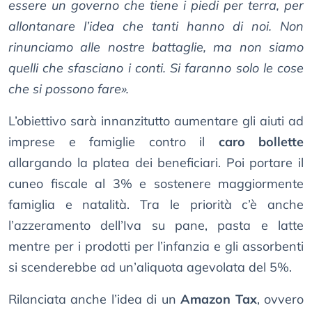
essere un governo che tiene i piedi per terra, per
allontanare l’idea che tanti hanno di noi. Non
rinunciamo alle nostre battaglie, ma non siamo
quelli che sfasciano i conti. Si faranno solo le cose
che si possono fare».
L’obiettivo sarà innanzitutto aumentare gli aiuti ad
imprese e famiglie contro il
caro bollette
allargando la platea dei beneficiari. Poi portare il
cuneo fiscale al 3% e sostenere maggiormente
famiglia e natalità. Tra le priorità c’è anche
l’azzeramento dell’Iva su pane, pasta e latte
mentre per i prodotti per l’infanzia e gli assorbenti
si scenderebbe ad un’aliquota agevolata del 5%.
Rilanciata anche l’idea di un
Amazon Tax
, ovvero