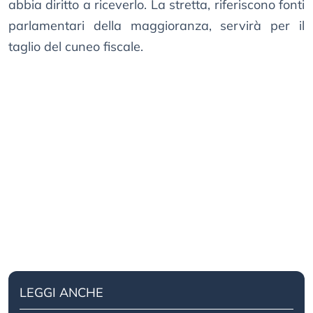
abbia diritto a riceverlo. La stretta, riferiscono fonti
parlamentari della maggioranza, servirà per il
taglio del cuneo fiscale.
LEGGI ANCHE