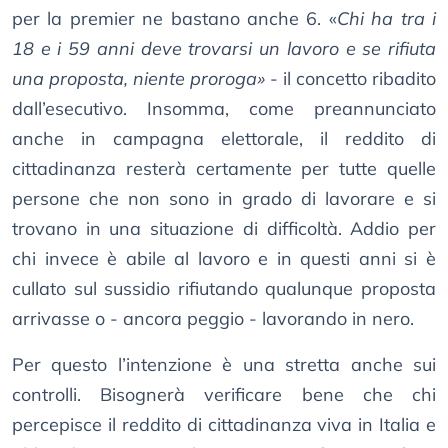
per la premier ne bastano anche 6. «
Chi ha tra i
18 e i 59 anni deve trovarsi un lavoro e se rifiuta
una proposta, niente proroga»
- il concetto ribadito
dall’esecutivo. Insomma, come preannunciato
anche in campagna elettorale, il reddito di
cittadinanza resterà certamente per tutte quelle
persone che non sono in grado di lavorare e si
trovano in una situazione di difficoltà. Addio per
chi invece è abile al lavoro e in questi anni si è
cullato sul sussidio rifiutando qualunque proposta
arrivasse o - ancora peggio - lavorando in nero.
Per questo l’intenzione è una stretta anche sui
controlli. Bisognerà verificare bene che chi
percepisce il reddito di cittadinanza viva in Italia e