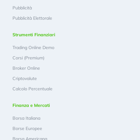
Pubblicità
Pubblicità Elettorale
Strumenti Finanziari
Trading Online Demo
Corsi (Premium)
Broker Online
Criptovalute
Calcolo Percentuale
Finanza e Mercati
Borsa Italiana
Borse Europee
Borsa Americana