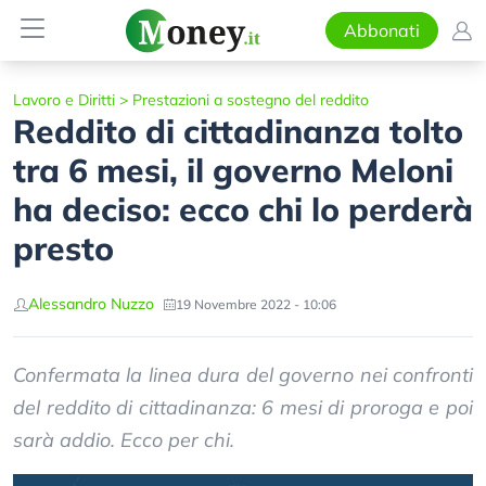
Abbonati
Lavoro e Diritti
>
Prestazioni a sostegno del reddito
Reddito di cittadinanza tolto
tra 6 mesi, il governo Meloni
ha deciso: ecco chi lo perderà
presto
Alessandro Nuzzo
19 Novembre 2022 - 10:06
Confermata la linea dura del governo nei confronti
del reddito di cittadinanza: 6 mesi di proroga e poi
sarà addio. Ecco per chi.