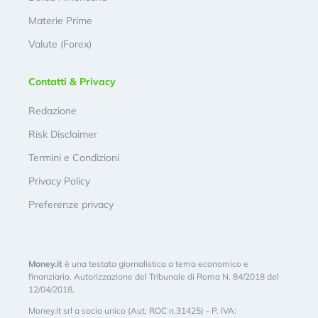
Materie Prime
Valute (Forex)
Contatti & Privacy
Redazione
Risk Disclaimer
Termini e Condizioni
Privacy Policy
Preferenze privacy
Money.it
è una testata giornalistica a tema economico e
finanziario. Autorizzazione del Tribunale di Roma N. 84/2018 del
12/04/2018.
Money.it srl a socio unico (Aut. ROC n.31425) - P. IVA: