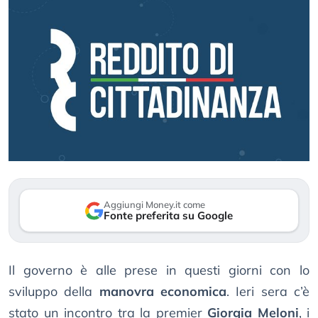
Aggiungi Money.it come
Fonte preferita su Google
Il governo è alle prese in questi giorni con lo
sviluppo della
manovra economica
. Ieri sera c’è
stato un incontro tra la premier
Giorgia Meloni
, i