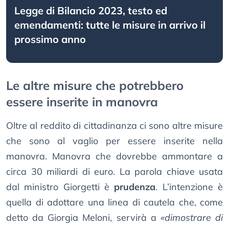
Legge di Bilancio 2023, testo ed
emendamenti: tutte le misure in arrivo il
prossimo anno
Le altre misure che potrebbero
essere inserite in manovra
Oltre al reddito di cittadinanza ci sono altre misure
che sono al vaglio per essere inserite nella
manovra. Manovra che dovrebbe ammontare a
circa 30 miliardi di euro. La parola chiave usata
dal ministro Giorgetti è
prudenza
. L’intenzione è
quella di adottare una linea di cautela che, come
detto da Giorgia Meloni, servirà a
«dimostrare di