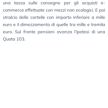
una tassa sulle consegne per gli acquisti e-
commerce effettuate con mezzi non ecologici. E poi
stralcio delle cartelle con importo inferiore a mille
euro e il dimezzamento di quelle tra mille e tremila
euro. Sul fronte pensioni avanza l’ipotesi di una
Quota 103.