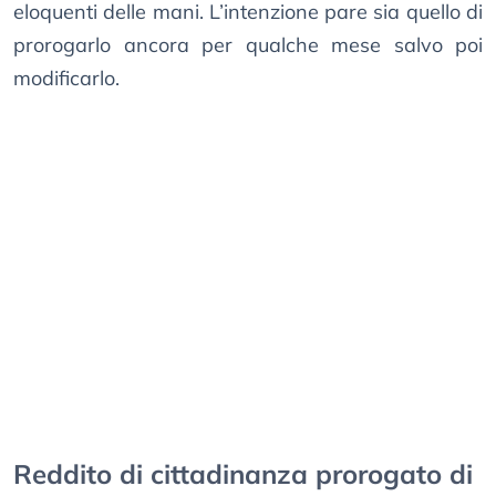
eloquenti delle mani. L’intenzione pare sia quello di
prorogarlo ancora per qualche mese salvo poi
modificarlo.
Reddito di cittadinanza prorogato di