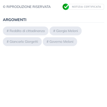
© RIPRODUZIONE RISERVATA
ARGOMENTI
#
Reddito di cittadinanza
#
Giorgia Meloni
#
Giancarlo Giorgetti
#
Governo Meloni