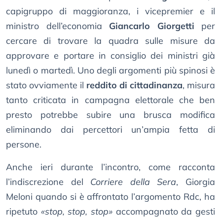
capigruppo di maggioranza, i vicepremier e il
ministro dell’economia
Giancarlo Giorgetti
per
cercare di trovare la quadra sulle misure da
approvare e portare in consiglio dei ministri già
lunedì o martedì. Uno degli argomenti più spinosi è
stato ovviamente il
reddito di cittadinanza
, misura
tanto criticata in campagna elettorale che ben
presto potrebbe subire una brusca modifica
eliminando dai percettori un’ampia fetta di
persone.
Anche ieri durante l’incontro, come racconta
l’indiscrezione del
Corriere della Sera
, Giorgia
Meloni quando si è affrontato l’argomento Rdc, ha
ripetuto
«stop, stop, stop»
accompagnato da gesti