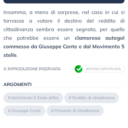
Insomma, a meno di sorprese, nel caso in cui si
tornasse a votare il destino del reddito di
cittadinanza sembra essere segnato, per quello
che potrebbe essere un
clamoroso autogol
commesso da Giuseppe Conte e dal Movimento 5
stelle
.
© RIPRODUZIONE RISERVATA
ARGOMENTI
#
MoVimento 5 Stelle (M5s)
#
Reddito di cittadinanza
#
Giuseppe Conte
#
Pensione di cittadinanza