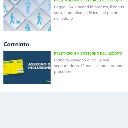
PRESTAZIONI A SOSTEGNO DEL REDDITO
Legge 104 e sconti in bolletta, il bonus
sociale per disagio fisico che pochi
richiedono
Correlato
PRESTAZIONI A SOSTEGNO DEL REDDITO
Rinnovo Assegno di inclusione
scaduto dopo 12 mesi, come e quando
procedere