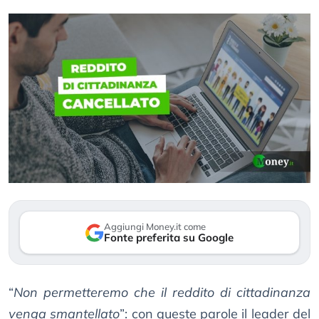
Aggiungi Money.it come
Fonte preferita su Google
“
Non permetteremo che il reddito di cittadinanza
venga smantellato
”: con queste parole il leader del