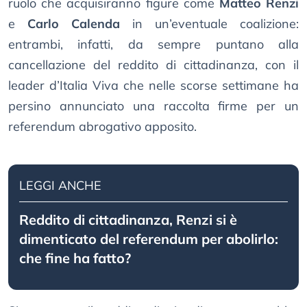
ruolo che acquisiranno figure come
Matteo Renzi
e
Carlo Calenda
in un’eventuale coalizione:
entrambi, infatti, da sempre puntano alla
cancellazione del reddito di cittadinanza, con il
leader d’Italia Viva che nelle scorse settimane ha
persino annunciato una raccolta firme per un
referendum abrogativo apposito.
LEGGI ANCHE
Reddito di cittadinanza, Renzi si è
dimenticato del referendum per abolirlo:
che fine ha fatto?