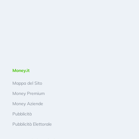
Money.it
Mappa del Sito
Money Premium
Money Aziende
Pubblicità
Pubblicità Elettorale