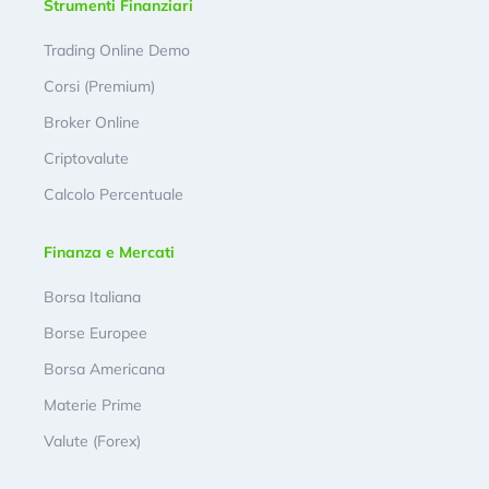
Strumenti Finanziari
Trading Online Demo
Corsi (Premium)
Broker Online
Criptovalute
Calcolo Percentuale
Finanza e Mercati
Borsa Italiana
Borse Europee
Borsa Americana
Materie Prime
Valute (Forex)