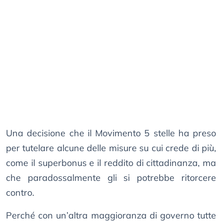
Una decisione che il Movimento 5 stelle ha preso
per tutelare alcune delle misure su cui crede di più,
come il superbonus e il reddito di cittadinanza, ma
che paradossalmente gli si potrebbe ritorcere
contro.
Perché con un’altra maggioranza di governo tutte