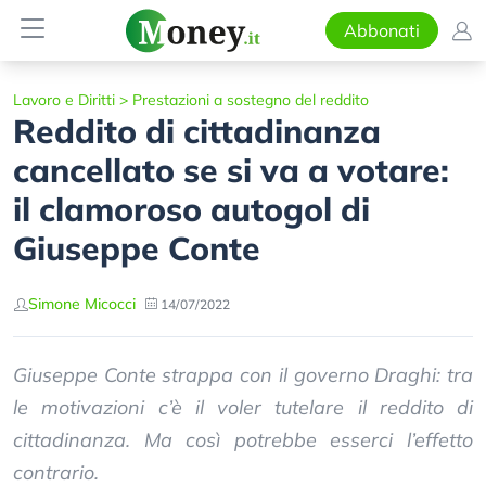
Abbonati
Lavoro e Diritti
>
Prestazioni a sostegno del reddito
Reddito di cittadinanza
cancellato se si va a votare:
il clamoroso autogol di
Giuseppe Conte
Simone Micocci
14/07/2022
Giuseppe Conte strappa con il governo Draghi: tra
le motivazioni c’è il voler tutelare il reddito di
cittadinanza. Ma così potrebbe esserci l’effetto
contrario.