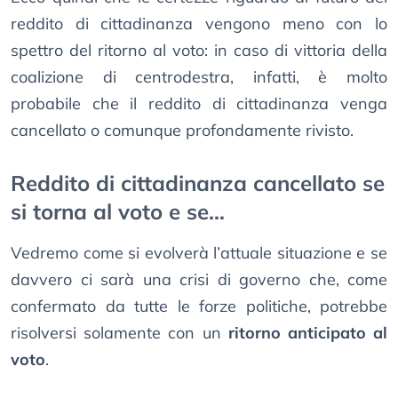
reddito di cittadinanza vengono meno con lo
spettro del ritorno al voto: in caso di vittoria della
coalizione di centrodestra, infatti, è molto
probabile che il reddito di cittadinanza venga
cancellato o comunque profondamente rivisto.
Reddito di cittadinanza cancellato se
si torna al voto e se…
Vedremo come si evolverà l’attuale situazione e se
davvero ci sarà una crisi di governo che, come
confermato da tutte le forze politiche, potrebbe
risolversi solamente con un
ritorno anticipato al
voto
.