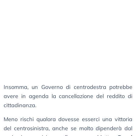
Insomma, un Governo di centrodestra potrebbe
avere in agenda la cancellazione del reddito di
cittadinanza.
Meno rischi qualora dovesse esserci una vittoria
del centrosinistra, anche se molto dipenderà dal