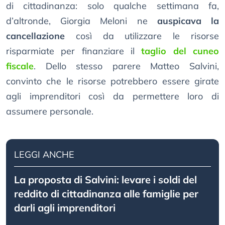
di cittadinanza: solo qualche settimana fa,
d’altronde, Giorgia Meloni ne
auspicava la
cancellazione
così da utilizzare le risorse
risparmiate per finanziare il
taglio del cuneo
fiscale
. Dello stesso parere Matteo Salvini,
convinto che le risorse potrebbero essere girate
agli imprenditori così da permettere loro di
assumere personale.
LEGGI ANCHE
La proposta di Salvini: levare i soldi del
reddito di cittadinanza alle famiglie per
darli agli imprenditori