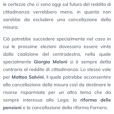
le certezze che ci sono oggi sul futuro del reddito di
cittadinanza verrebbero meno, in quanto non
sarebbe da escludere una cancellazione della
misura.
Ciò potrebbe succedere specialmente nel caso in
cui le prossime elezioni dovessero essere vinte
dalla coalizione del centrodestra, nella quale
specialmente
Giorgia Meloni
si è sempre detta
contraria al reddito di cittadinanza. Lo stesso vale
per
Matteo Salvini
, il quale potrebbe acconsentire
alla cancellazione della misura così da destinare le
risorse risparmiate per un altro tema che da
sempre interessa alla Lega: la
riforma delle
pensioni
e la cancellazione della riforma Fornero.