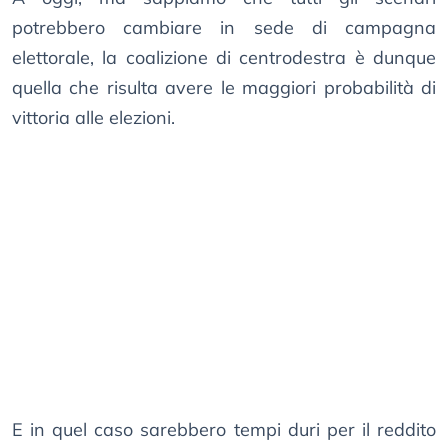
potrebbero cambiare in sede di campagna
elettorale, la coalizione di centrodestra è dunque
quella che risulta avere le maggiori probabilità di
vittoria alle elezioni.
E in quel caso sarebbero tempi duri per il reddito