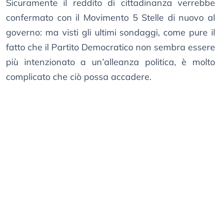
Sicuramente il reddito di cittadinanza verrebbe
confermato con il Movimento 5 Stelle di nuovo al
governo: ma visti gli ultimi sondaggi, come pure il
fatto che il Partito Democratico non sembra essere
più intenzionato a un’alleanza politica, è molto
complicato che ciò possa accadere.