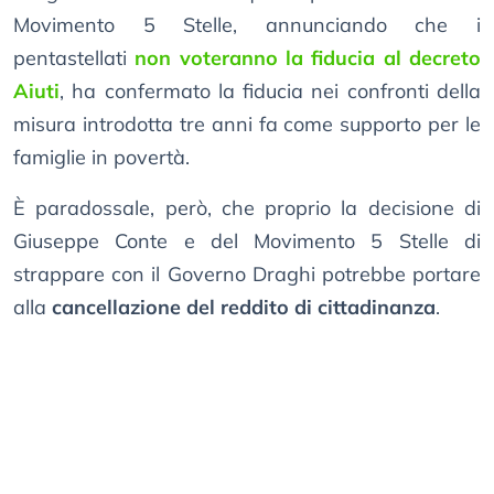
Movimento 5 Stelle, annunciando che i
pentastellati
non voteranno la fiducia al decreto
Aiuti
, ha confermato la fiducia nei confronti della
misura introdotta tre anni fa come supporto per le
famiglie in povertà.
È paradossale, però, che proprio la decisione di
Giuseppe Conte e del Movimento 5 Stelle di
strappare con il Governo Draghi potrebbe portare
alla
cancellazione del reddito di cittadinanza
.