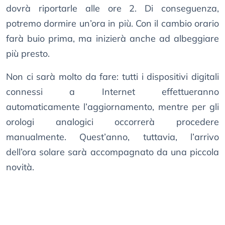
dovrà riportarle alle ore 2. Di conseguenza,
potremo dormire un’ora in più. Con il cambio orario
farà buio prima, ma inizierà anche ad albeggiare
più presto.
Non ci sarà molto da fare: tutti i dispositivi digitali
connessi a Internet effettueranno
automaticamente l’aggiornamento, mentre per gli
orologi analogici occorrerà procedere
manualmente. Quest’anno, tuttavia, l’arrivo
dell’ora solare sarà accompagnato da una piccola
novità.