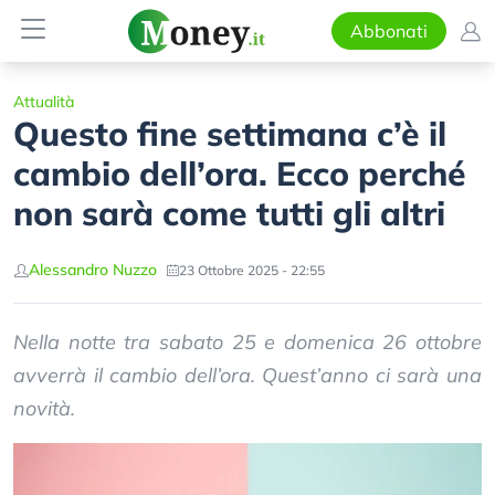
Abbonati
Attualità
Questo fine settimana c’è il
cambio dell’ora. Ecco perché
non sarà come tutti gli altri
Alessandro Nuzzo
23 Ottobre 2025 - 22:55
Nella notte tra sabato 25 e domenica 26 ottobre
avverrà il cambio dell’ora. Quest’anno ci sarà una
novità.