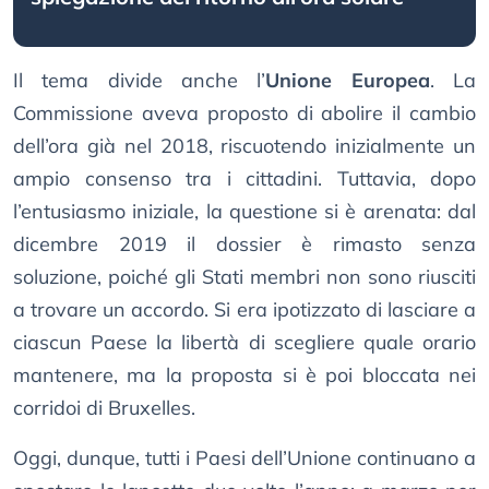
Il tema divide anche l’
Unione Europea
. La
Commissione aveva proposto di abolire il cambio
dell’ora già nel 2018, riscuotendo inizialmente un
ampio consenso tra i cittadini. Tuttavia, dopo
l’entusiasmo iniziale, la questione si è arenata: dal
dicembre 2019 il dossier è rimasto senza
soluzione, poiché gli Stati membri non sono riusciti
a trovare un accordo. Si era ipotizzato di lasciare a
ciascun Paese la libertà di scegliere quale orario
mantenere, ma la proposta si è poi bloccata nei
corridoi di Bruxelles.
Oggi, dunque, tutti i Paesi dell’Unione continuano a