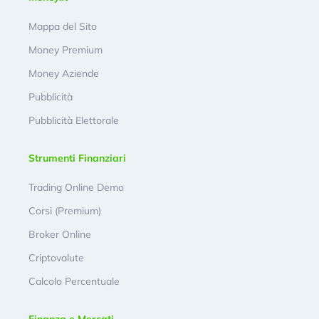
Mappa del Sito
Money Premium
Money Aziende
Pubblicità
Pubblicità Elettorale
Strumenti Finanziari
Trading Online Demo
Corsi (Premium)
Broker Online
Criptovalute
Calcolo Percentuale