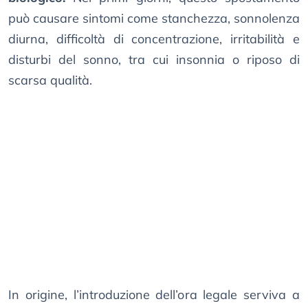
può causare sintomi come stanchezza, sonnolenza
diurna, difficoltà di concentrazione, irritabilità e
disturbi del sonno, tra cui insonnia o riposo di
scarsa qualità.
In origine, l’introduzione dell’ora legale serviva a