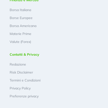
Finanza e Mercati
Borsa Italiana
Borse Europee
Borsa Americana
Materie Prime
Valute (Forex)
Contatti & Privacy
Redazione
Risk Disclaimer
Termini e Condizioni
Privacy Policy
Preferenze privacy