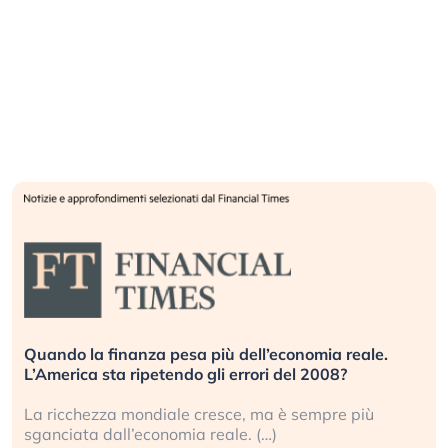
Quando la finanza pesa più dell’economia reale.
L’America sta ripetendo gli errori del 2008?
La ricchezza mondiale cresce, ma è sempre più
sganciata dall’economia reale. (…)