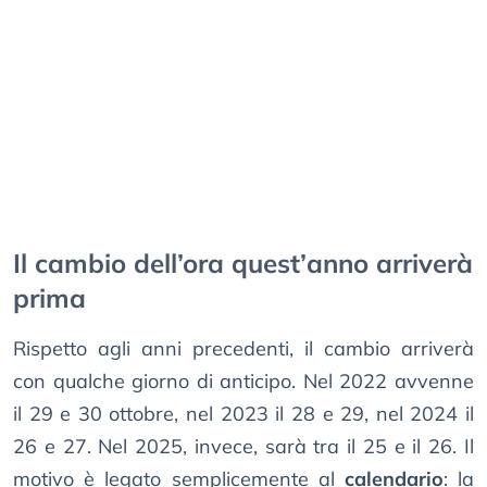
Il cambio dell’ora quest’anno arriverà
prima
Rispetto agli anni precedenti, il cambio arriverà
con qualche giorno di anticipo. Nel 2022 avvenne
il 29 e 30 ottobre, nel 2023 il 28 e 29, nel 2024 il
26 e 27. Nel 2025, invece, sarà tra il 25 e il 26. Il
motivo è legato semplicemente al
calendario
: la