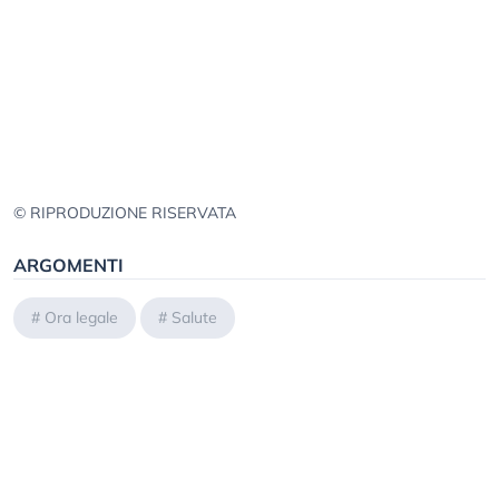
© RIPRODUZIONE RISERVATA
ARGOMENTI
#
Ora legale
#
Salute