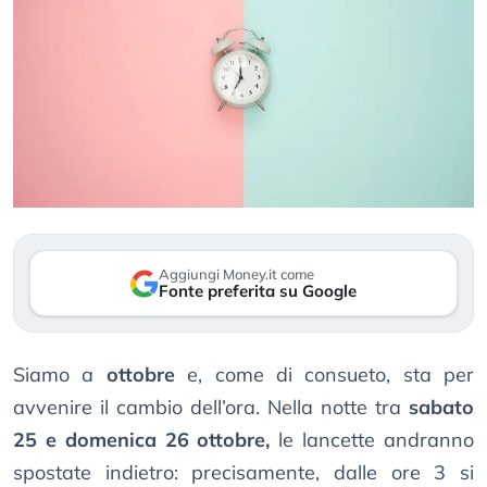
Aggiungi Money.it come
Fonte preferita su Google
Siamo a
ottobre
e, come di consueto, sta per
avvenire il cambio dell’ora. Nella notte tra
sabato
25 e domenica 26 ottobre,
le lancette andranno
spostate indietro: precisamente, dalle ore 3 si