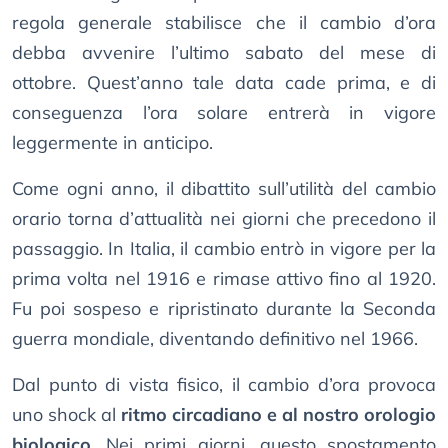
regola generale stabilisce che il cambio d’ora
debba avvenire l’ultimo sabato del mese di
ottobre. Quest’anno tale data cade prima, e di
conseguenza l’ora solare entrerà in vigore
leggermente in anticipo.
Come ogni anno, il dibattito sull’utilità del cambio
orario torna d’attualità nei giorni che precedono il
passaggio. In Italia, il cambio entrò in vigore per la
prima volta nel 1916 e rimase attivo fino al 1920.
Fu poi sospeso e ripristinato durante la Seconda
guerra mondiale, diventando definitivo nel 1966.
Dal punto di vista fisico, il cambio d’ora provoca
uno shock al
ritmo circadiano e al nostro orologio
biologico.
Nei primi giorni, questo spostamento