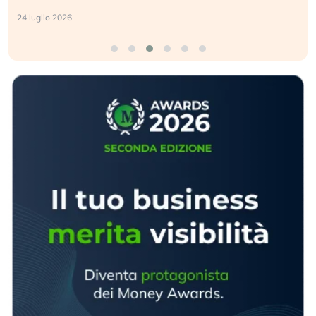
24 luglio 2026