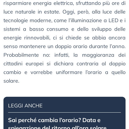
risparmiare energia elettrica, sfruttando più ore di
luce naturale in estate. Oggi, però, alla luce delle
tecnologie moderne, come l’illuminazione a LED e i
sistemi a basso consumo e dello sviluppo delle
energie rinnovabili, ci si chiede se abbia ancora
senso mantenere un doppio orario durante l’anno.
Probabilmente no: infatti, la maggioranza dei
cittadini europei si dichiara contraria al doppio
cambio e vorrebbe uniformare l’orario a quello
solare.
LEGGI ANCHE
Sai perché cambia l’orario? Data e
spiegazione del ritorno all’ora solare