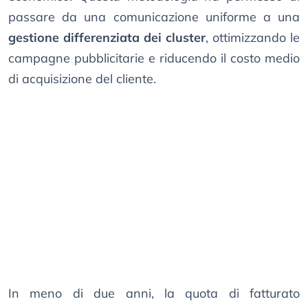
passare da una comunicazione uniforme a una
gestione differenziata dei cluster
, ottimizzando le
campagne pubblicitarie e riducendo il costo medio
di acquisizione del cliente.
In meno di due anni, la quota di fatturato