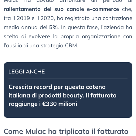
rallentamento del suo canale e-commerce
che,
tra il 2019 e il 2020, ha registrato una contrazione
media annua del
5%
. In questa fase, l’azienda ha
scelto di evolvere la propria organizzazione con
l’ausilio di una strategia CRM.
LEGGI ANCHE
Crescita record per questa catena
italiana di prodotti beauty. Il fatturato
raggiunge i €330 milioni
Come Mulac ha triplicato il fatturato