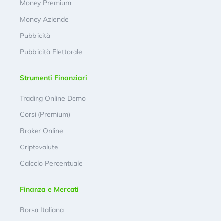
Money Premium
Money Aziende
Pubblicità
Pubblicità Elettorale
Strumenti Finanziari
Trading Online Demo
Corsi (Premium)
Broker Online
Criptovalute
Calcolo Percentuale
Finanza e Mercati
Borsa Italiana