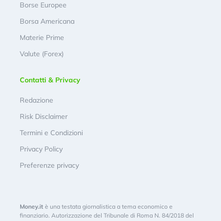
Borse Europee
Borsa Americana
Materie Prime
Valute (Forex)
Contatti & Privacy
Redazione
Risk Disclaimer
Termini e Condizioni
Privacy Policy
Preferenze privacy
Money.it
è una testata giornalistica a tema economico e
finanziario. Autorizzazione del Tribunale di Roma N. 84/2018 del