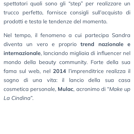
spettatori quali sono gli “step” per realizzare un
trucco perfetto, fornisce consigli sull’acquisto di
prodotti e testa le tendenze del momento.
Nel tempo, il fenomeno a cui partecipa Sandra
diventa un vero e proprio
trend nazionale e
internazionale
, lanciando migliaia di influencer nel
mondo della beauty community. Forte della sua
fama sul web, nel
2014
l’imprenditrice realizza il
sogno di una vita: il lancio della sua casa
cosmetica personale,
Mulac
, acronimo di “
Make up
La Cindina
”.