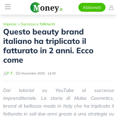
Abbonati
Imprese
>
Successi e fallimenti
Questo beauty brand
italiano ha triplicato il
fatturato in 2 anni. Ecco
come
P. F.
1 Novembre 2025 - 14:20
Dai tutorial su YouTube al successo
imprenditoriale. La storia di Mulac Cosmetics,
brand di bellezza made in Italy che ha triplicato il
fatturato in soli due anni grazie a una strategia su