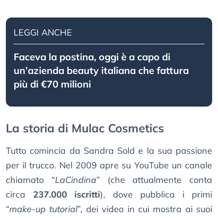
LEGGI ANCHE
Faceva la postina, oggi è a capo di
un’azienda beauty italiana che fattura
più di €70 milioni
La storia di Mulac Cosmetics
Tutto comincia da Sandra Sold e la sua passione
per il trucco. Nel 2009 apre su YouTube un canale
chiamato “
LaCindina
” (che attualmente conta
circa
237.000 iscritti
), dove pubblica i primi
“
make-up tutorial
”, dei video in cui mostra ai suoi