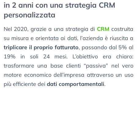
in 2 anni con una strategia CRM
personalizzata
Nel 2020, grazie a una strategia di
CRM
costruita
su misura e orientata ai dati, l’azienda è riuscita a
triplicare il proprio fatturato
, passando dal 5% al
19% in soli 24 mesi. L’obiettivo era chiaro:
trasformare una base clienti “passiva” nel vero
motore economico dell’impresa attraverso un uso
più efficiente dei
dati comportamentali
.