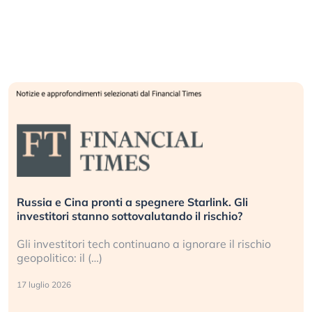
Russia e Cina pronti a spegnere Starlink. Gli
investitori stanno sottovalutando il rischio?
Gli investitori tech continuano a ignorare il rischio
geopolitico: il (…)
17 luglio 2026