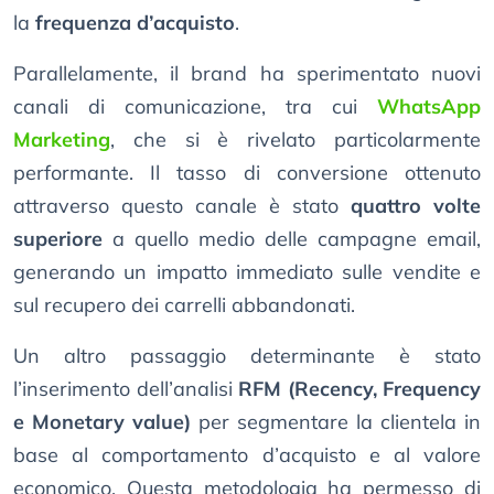
la
frequenza d’acquisto
.
Parallelamente, il brand ha sperimentato nuovi
canali di comunicazione, tra cui
WhatsApp
Marketing
, che si è rivelato particolarmente
performante. Il tasso di conversione ottenuto
attraverso questo canale è stato
quattro volte
superiore
a quello medio delle campagne email,
generando un impatto immediato sulle vendite e
sul recupero dei carrelli abbandonati.
Un altro passaggio determinante è stato
l’inserimento dell’analisi
RFM (Recency, Frequency
e Monetary value)
per segmentare la clientela in
base al comportamento d’acquisto e al valore
economico. Questa metodologia ha permesso di