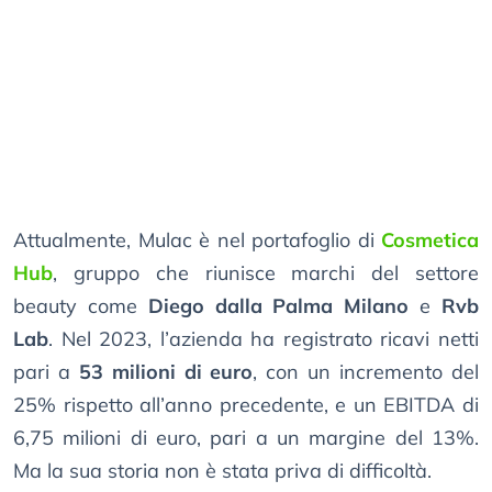
Attualmente, Mulac è nel portafoglio di
Cosmetica
Hub
, gruppo che riunisce marchi del settore
beauty come
Diego dalla Palma Milano
e
Rvb
Lab
. Nel 2023, l’azienda ha registrato ricavi netti
pari a
53 milioni di euro
, con un incremento del
25% rispetto all’anno precedente, e un EBITDA di
6,75 milioni di euro, pari a un margine del 13%.
Ma la sua storia non è stata priva di difficoltà.