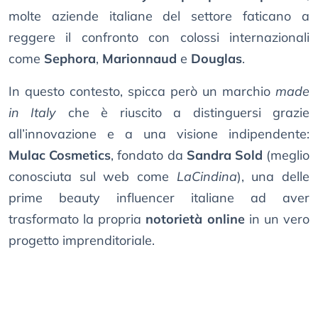
molte aziende italiane del settore faticano a
reggere il confronto con colossi internazionali
come
Sephora
,
Marionnaud
e
Douglas
.
In questo contesto, spicca però un marchio
made
in Italy
che è riuscito a distinguersi grazie
all’innovazione e a una visione indipendente:
Mulac Cosmetics
, fondato da
Sandra Sold
(meglio
conosciuta sul web come
LaCindina
), una delle
prime beauty influencer italiane ad aver
trasformato la propria
notorietà online
in un vero
progetto imprenditoriale.