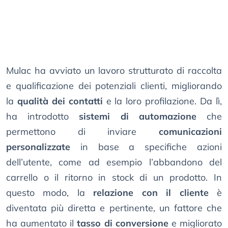
Mulac ha avviato un lavoro strutturato di raccolta
e qualificazione dei potenziali clienti, migliorando
la
qualità dei contatti
e la loro profilazione. Da lì,
ha introdotto
sistemi di automazione
che
permettono di inviare
comunicazioni
personalizzate
in base a specifiche azioni
dell’utente, come ad esempio l’abbandono del
carrello o il ritorno in stock di un prodotto. In
questo modo, la
relazione con il cliente
è
diventata più diretta e pertinente, un fattore che
ha aumentato il
tasso di conversione
e migliorato