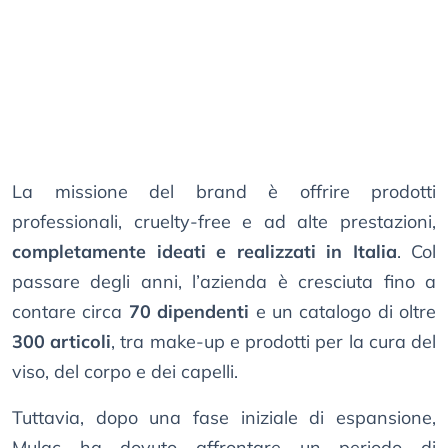
La missione del brand è offrire prodotti
professionali, cruelty-free e ad alte prestazioni,
completamente ideati e realizzati in Italia
. Col
passare degli anni, l’azienda è cresciuta fino a
contare circa
70 dipendenti
e un catalogo di oltre
300 articoli
, tra make-up e prodotti per la cura del
viso, del corpo e dei capelli.
Tuttavia, dopo una fase iniziale di espansione,
Mulac ha dovuto affrontare un periodo di