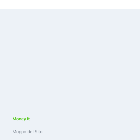
Money.it
Mappa del Sito