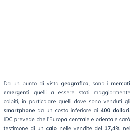
Da un punto di vista
geografico
, sono i
mercati
emergenti
quelli a essere stati maggiormente
colpiti, in particolare quelli dove sono venduti gli
smartphone
da un costo inferiore ai
400 dollari
.
IDC prevede che l’Europa centrale e orientale sarà
testimone di un
calo
nelle vendite del
17,4%
nel