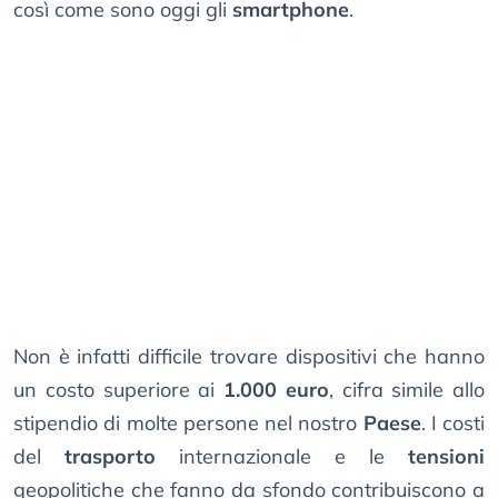
così come sono oggi gli
smartphone
.
Non è infatti difficile trovare dispositivi che hanno
un costo superiore ai
1.000 euro
, cifra simile allo
stipendio di molte persone nel nostro
Paese
. I costi
del
trasporto
internazionale e le
tensioni
geopolitiche che fanno da sfondo contribuiscono a