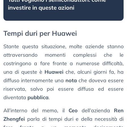
investire in queste azioni
Tempi duri per Huawei
Stante questa situazione, molte aziende stanno
attraversando momenti complessi che le
costringono a fare fronte a numerose difficoltà,
una di queste è
Huawei
che, alcuni giorni fa, ha
diffuso internamente una
nota
che doveva essere
riservata, salvo poi essere diffusa ed essere
diventata
pubblica
.
All’interno del memo, il
Ceo
dell’azienda
Ren
Zhengfei
parla di tempi duri e della necessità di