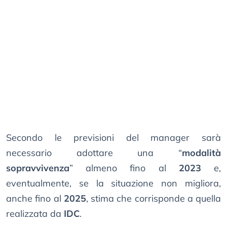
Secondo le previsioni del manager sarà
necessario adottare una “
modalità
sopravvivenza
” almeno fino al
2023
e,
eventualmente, se la situazione non migliora,
anche fino al
2025
, stima che corrisponde a quella
realizzata da
IDC
.