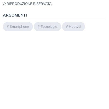
© RIPRODUZIONE RISERVATA
ARGOMENTI
#
Smartphone
#
Tecnologia
#
Huawei