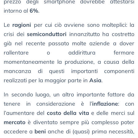
prezzo degli smartphone dovrebbe attestarsi
intorno al
6%
.
Le
ragioni
per cui ciò avviene sono molteplici: la
crisi dei
semiconduttori
innanzitutto ha costretto
già nel recente passato molte aziende a dover
rallentare o addirittura fermare
momentaneamente la produzione, a causa della
mancanza di questi importanti componenti
realizzati per la maggior parte in
Asia
.
In secondo luogo, un altro importante fattore da
tenere in considerazione è l’
inflazione
: con
l’aumentare del
costo della vita
e delle merci sul
mercato
è diventato sempre più complesso poter
accedere a
beni
anche di (quasi) prima necessità,