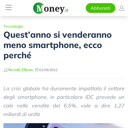
Abbonati
Tecnologia
Quest’anno si venderanno
meno smartphone, ecco
perché
Niccolò Ellena
01/09/2022
La crisi globale ha duramente impattato il settore
degli smartphone, in particolare IDC prevede un
calo nelle vendite del 6,5%, vale a dire 1,27
miliardi di unità