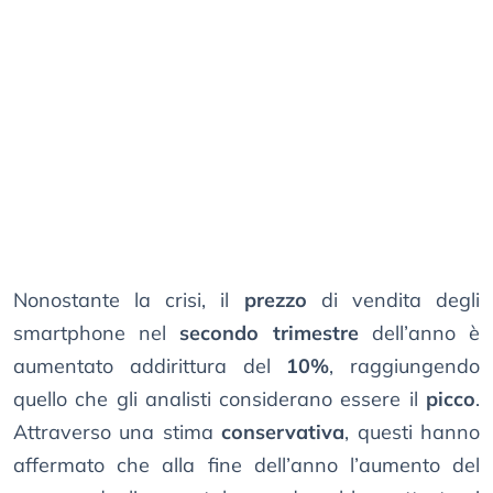
Nonostante la crisi, il
prezzo
di vendita degli
smartphone nel
secondo trimestre
dell’anno è
aumentato addirittura del
10%
, raggiungendo
quello che gli analisti considerano essere il
picco
.
Attraverso una stima
conservativa
, questi hanno
affermato che alla fine dell’anno l’aumento del