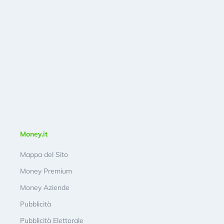
Money.it
Mappa del Sito
Money Premium
Money Aziende
Pubblicità
Pubblicità Elettorale