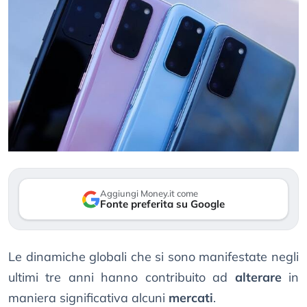
Aggiungi Money.it come
Fonte preferita su Google
Le dinamiche globali che si sono manifestate negli
ultimi tre anni hanno contribuito ad
alterare
in
maniera significativa alcuni
mercati
.