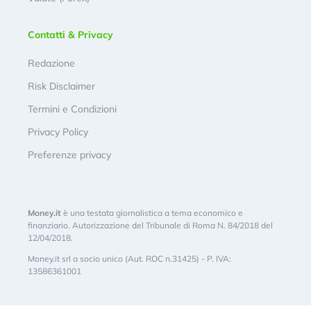
Contatti & Privacy
Redazione
Risk Disclaimer
Termini e Condizioni
Privacy Policy
Preferenze privacy
Money.it
è una testata giornalistica a tema economico e
finanziario. Autorizzazione del Tribunale di Roma N. 84/2018 del
12/04/2018.
Money.it srl a socio unico (Aut. ROC n.31425) - P. IVA:
13586361001