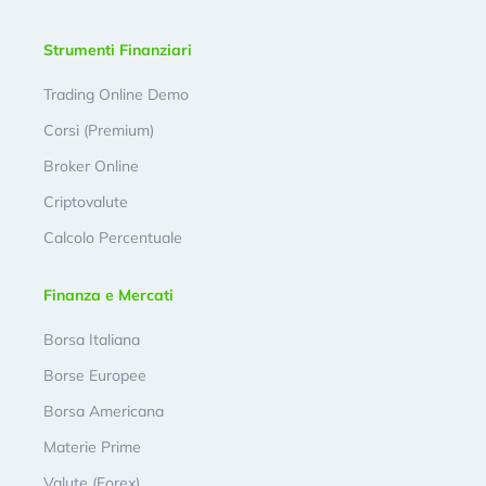
Strumenti Finanziari
Trading Online Demo
Corsi (Premium)
Broker Online
Criptovalute
Calcolo Percentuale
Finanza e Mercati
Borsa Italiana
Borse Europee
Borsa Americana
Materie Prime
Valute (Forex)