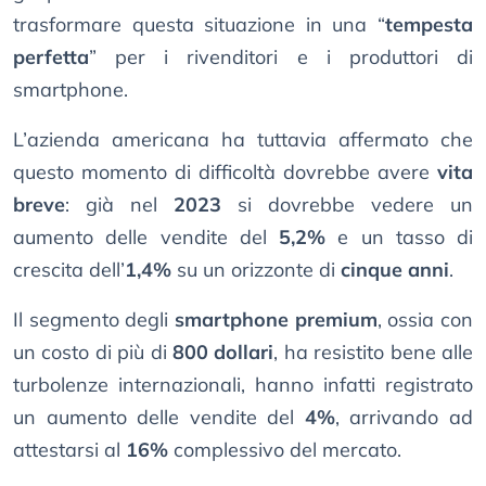
trasformare questa situazione in una “
tempesta
perfetta
” per i rivenditori e i produttori di
smartphone.
L’azienda americana ha tuttavia affermato che
questo momento di difficoltà dovrebbe avere
vita
breve
: già nel
2023
si dovrebbe vedere un
aumento delle vendite del
5,2%
e un tasso di
crescita dell’
1,4%
su un orizzonte di
cinque anni
.
Il segmento degli
smartphone premium
, ossia con
un costo di più di
800 dollari
, ha resistito bene alle
turbolenze internazionali, hanno infatti registrato
un aumento delle vendite del
4%
, arrivando ad
attestarsi al
16%
complessivo del mercato.