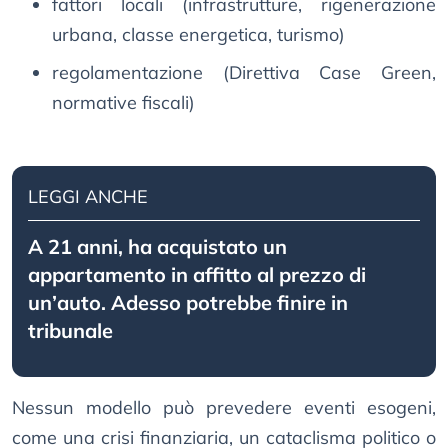
fattori locali (infrastrutture, rigenerazione
urbana, classe energetica, turismo)
regolamentazione (Direttiva Case Green,
normative fiscali)
LEGGI ANCHE
A 21 anni, ha acquistato un
appartamento in affitto al prezzo di
un’auto. Adesso potrebbe finire in
tribunale
Nessun modello può prevedere eventi esogeni,
come una crisi finanziaria, un cataclisma politico o