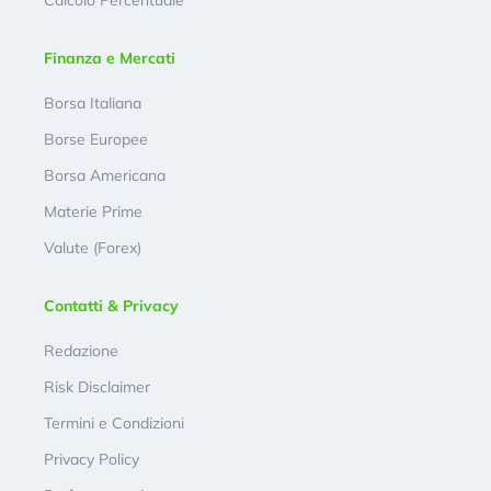
Finanza e Mercati
Borsa Italiana
Borse Europee
Borsa Americana
Materie Prime
Valute (Forex)
Contatti & Privacy
Redazione
Risk Disclaimer
Termini e Condizioni
Privacy Policy