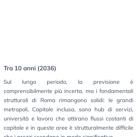
Tra 10 anni (2036)
Sul lungo periodo, la previsione è
comprensibilmente più incerta, ma i fondamentali
strutturali di Roma rimangono solidi: le grandi
metropoli, Capitale inclusa, sono hub di servizi,
università e lavoro che attirano flussi costanti di
capitale e in queste aree è strutturalmente difficile
che i prezzi scendano in modo significativo.