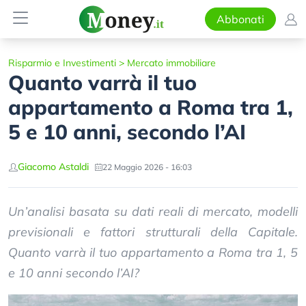
Abbonati
Risparmio e Investimenti
>
Mercato immobiliare
Quanto varrà il tuo
appartamento a Roma tra 1,
5 e 10 anni, secondo l’AI
Giacomo Astaldi
22 Maggio 2026 - 16:03
Un’analisi basata su dati reali di mercato, modelli
previsionali e fattori strutturali della Capitale.
Quanto varrà il tuo appartamento a Roma tra 1, 5
e 10 anni secondo l’AI?