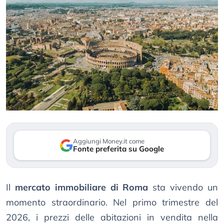
Aggiungi Money.it come
Fonte preferita su Google
Il
mercato immobiliare di Roma
sta vivendo un
momento straordinario. Nel primo trimestre del
2026, i prezzi delle abitazioni in vendita nella