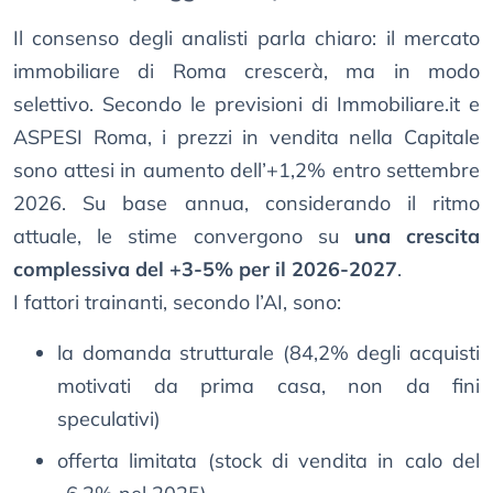
Il consenso degli analisti parla chiaro: il mercato
immobiliare di Roma crescerà, ma in modo
selettivo. Secondo le previsioni di Immobiliare.it e
ASPESI Roma, i prezzi in vendita nella Capitale
sono attesi in aumento dell’+1,2% entro settembre
2026. Su base annua, considerando il ritmo
attuale, le stime convergono su
una crescita
complessiva del +3-5% per il 2026-2027
.
I fattori trainanti, secondo l’AI, sono:
la domanda strutturale (84,2% degli acquisti
motivati da prima casa, non da fini
speculativi)
offerta limitata (stock di vendita in calo del