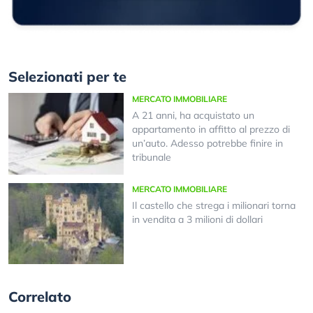
Selezionati per te
MERCATO IMMOBILIARE
A 21 anni, ha acquistato un
appartamento in affitto al prezzo di
un’auto. Adesso potrebbe finire in
tribunale
MERCATO IMMOBILIARE
Il castello che strega i milionari torna
in vendita a 3 milioni di dollari
Correlato