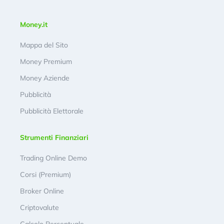
Money.it
Mappa del Sito
Money Premium
Money Aziende
Pubblicità
Pubblicità Elettorale
Strumenti Finanziari
Trading Online Demo
Corsi (Premium)
Broker Online
Criptovalute
Calcolo Percentuale