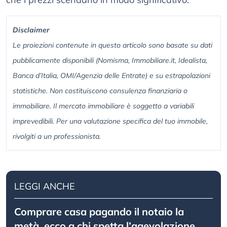
Disclaimer
Le proiezioni contenute in questo articolo sono basate su dati
pubblicamente disponibili (Nomisma, Immobiliare.it, Idealista,
Banca d’Italia, OMI/Agenzia delle Entrate) e su estrapolazioni
statistiche. Non costituiscono consulenza finanziaria o
immobiliare. Il mercato immobiliare è soggetto a variabili
imprevedibili. Per una valutazione specifica del tuo immobile,
rivolgiti a un professionista.
LEGGI ANCHE
Comprare casa pagando il notaio la
metà, ecco a chi spetta l’agevolazione