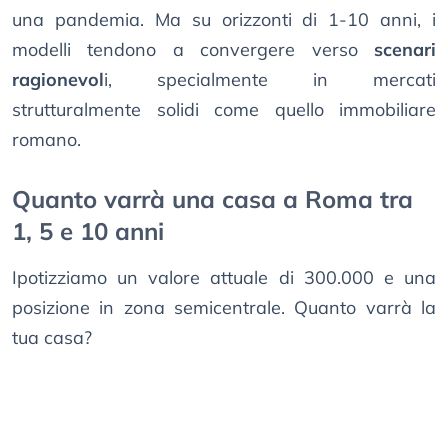
una pandemia. Ma su orizzonti di 1-10 anni, i
modelli tendono a convergere verso
scenari
ragionevol
i, specialmente in mercati
strutturalmente solidi come quello immobiliare
romano.
Quanto varrà una casa a Roma tra
1, 5 e 10 anni
Ipotizziamo un valore attuale di 300.000 e una
posizione in zona semicentrale. Quanto varrà la
tua casa?