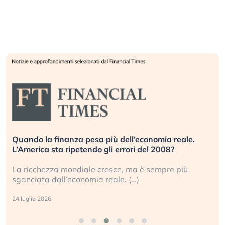
Quando la finanza pesa più dell’economia reale.
L’America sta ripetendo gli errori del 2008?
La ricchezza mondiale cresce, ma è sempre più
sganciata dall’economia reale. (…)
24 luglio 2026