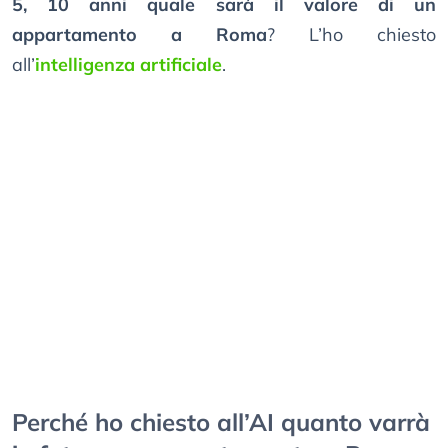
5, 10 anni quale sarà il valore di un
appartamento a Roma
? L’ho chiesto
all’
intelligenza artificiale
.
Perché ho chiesto all’AI quanto varrà