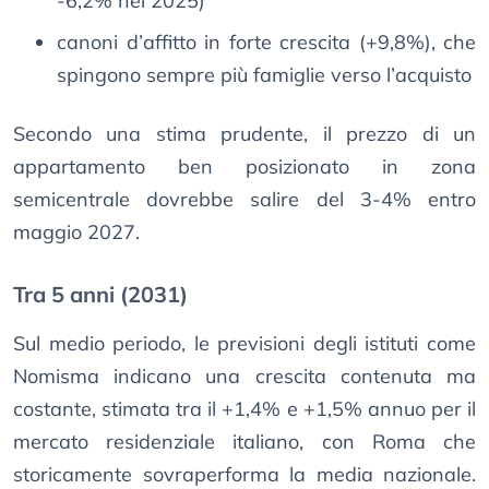
-6,2% nel 2025)
canoni d’affitto in forte crescita (+9,8%), che
spingono sempre più famiglie verso l’acquisto
Secondo una stima prudente, il prezzo di un
appartamento ben posizionato in zona
semicentrale dovrebbe salire del 3-4% entro
maggio 2027.
Tra 5 anni (2031)
Sul medio periodo, le previsioni degli istituti come
Nomisma indicano una crescita contenuta ma
costante, stimata tra il +1,4% e +1,5% annuo per il
mercato residenziale italiano, con Roma che
storicamente sovraperforma la media nazionale.