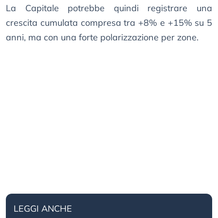
La Capitale potrebbe quindi registrare una
crescita cumulata compresa tra +8% e +15% su 5
anni, ma con una forte polarizzazione per zone.
LEGGI ANCHE