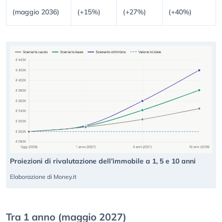
(maggio 2036)
(+15%)
(+27%)
(+40%)
Proiezioni di rivalutazione dell’immobile a 1, 5 e 10 anni
Elaborazione di Money.it
Tra 1 anno (maggio 2027)