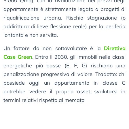
3.000 €/mq), con la rivalutazione dei prezzi degli
appartamente è strettamente legata a progetti di
riqualificazione urbana. Rischio stagnazione (o
addirittura di lieve flessione reale) per la periferia
lontanta e non servita.
Un fattore da non sottovalutare è la
Direttiva
Case Green
. Entro il 2030, gli immobili nelle classi
energetiche più basse (E, F, G) rischiano una
penalizzazione progressiva di valore. Tradotto: chi
possiede oggi un appartamento in classe G
potrebbe vedere il proprio asset svalutarsi in
termini relativi rispetto al mercato.