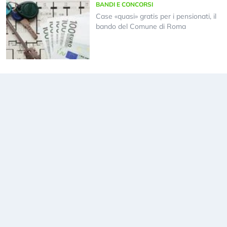
BANDI E CONCORSI
Case «quasi» gratis per i pensionati, il
bando del Comune di Roma