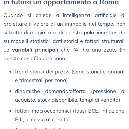
in futuro un appartamento a Roma
Quando si chiede all’intelligenza artificiale di
proiettare il valore di un immobile nel tempo, non
si tratta di magia, ma. di un’estrapolazione basata
su modelli statistici, dati storici e fattori strutturali.
Le
variabili principali
che l’AI ha analizzato (in
questo caso Claude) sono:
trend storici dei prezzi (serie storiche annuali
e trimestrali per zona)
dinamiche domanda/offerta (pressione di
acquisto, stock disponibile, tempi di vendita)
fattori macroeconomici (tassi BCE, inflazione,
PIL, accesso al credito)