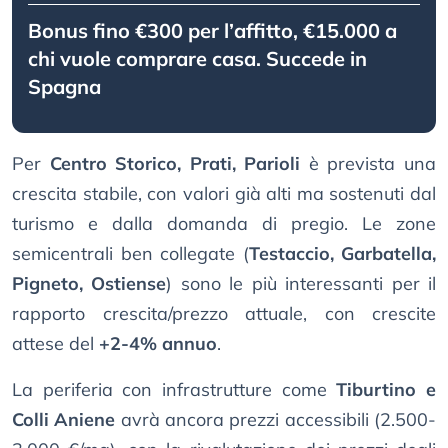
Bonus fino €300 per l’affitto, €15.000 a
chi vuole comprare casa. Succede in
Spagna
Per
Centro Storico, Prati, Parioli
è prevista una
crescita stabile, con valori già alti ma sostenuti dal
turismo e dalla domanda di pregio. Le zone
semicentrali ben collegate (
Testaccio, Garbatella,
Pigneto, Ostiense
) sono le più interessanti per il
rapporto crescita/prezzo attuale, con crescite
attese del
+2-4% annuo
.
La periferia con infrastrutture come
Tiburtino e
Colli Aniene
avrà ancora prezzi accessibili (2.500-