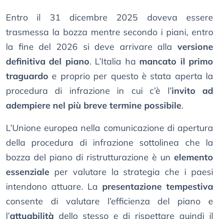
Entro il 31 dicembre 2025 doveva essere
trasmessa la bozza mentre secondo i piani, entro
la fine del 2026 si deve arrivare alla
versione
definitiva del piano
. L’Italia ha
mancato il primo
traguardo
e proprio per questo è stata aperta la
procedura di infrazione in cui c’è l’
invito ad
adempiere nel più breve termine possibile
.
L’Unione europea nella comunicazione di apertura
della procedura di infrazione sottolinea che la
bozza del piano di ristrutturazione è un
elemento
essenziale
per valutare la strategia che i paesi
intendono attuare. La
presentazione tempestiva
consente di valutare l’efficienza del piano e
l’
attuabilità
dello stesso e di rispettare quindi il