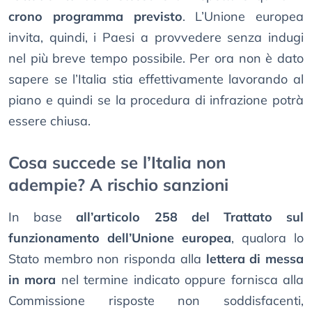
crono programma previsto
. L’Unione europea
invita, quindi, i Paesi a provvedere senza indugi
nel più breve tempo possibile. Per ora non è dato
sapere se l’Italia stia effettivamente lavorando al
piano e quindi se la procedura di infrazione potrà
essere chiusa.
Cosa succede se l’Italia non
adempie? A rischio sanzioni
In base
all’articolo 258 del Trattato sul
funzionamento dell’Unione europea
, qualora lo
Stato membro non risponda alla
lettera di messa
in mora
nel termine indicato oppure fornisca alla
Commissione risposte non soddisfacenti,