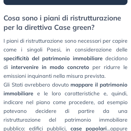
Cosa sono i piani di ristrutturazione
per la direttiva Case green?
I piani di ristrutturazione sono necessari per capire
come i singoli Paesi, in considerazione delle
specificità del patrimonio immobiliare
decidono
di
intervenire in modo concreto
per ridurre le
emissioni inquinanti nella misura prevista.
Gli Stati avrebbero dovuto
mappare il patrimonio
immobiliare
e le loro caratteristiche e, quindi,
indicare nel piano come procedere, ad esempio
potevano decidere di partire da una
ristrutturazione del patrimonio immobiliare
pubblico: edifici pubblici,
case popolari
…oppure