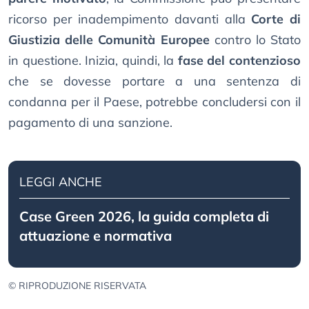
ricorso per inadempimento davanti alla
Corte di
Giustizia delle Comunità Europee
contro lo Stato
in questione. Inizia, quindi, la
fase del contenzioso
che se dovesse portare a una sentenza di
condanna per il Paese, potrebbe concludersi con il
pagamento di una sanzione.
LEGGI ANCHE
Case Green 2026, la guida completa di
attuazione e normativa
© RIPRODUZIONE RISERVATA