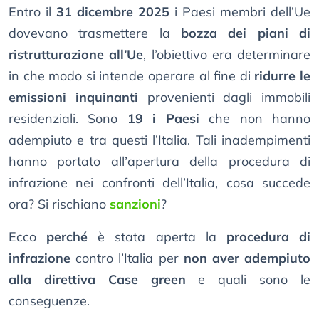
Entro il
31 dicembre 2025
i Paesi membri dell’Ue
dovevano trasmettere la
bozza dei piani di
ristrutturazione all’Ue
, l’obiettivo era determinare
in che modo si intende operare al fine di
ridurre le
emissioni inquinanti
provenienti dagli immobili
residenziali. Sono
19 i Paesi
che non hanno
adempiuto e tra questi l’Italia. Tali inadempimenti
hanno portato all’apertura della procedura di
infrazione nei confronti dell’Italia, cosa succede
ora? Si rischiano
sanzioni
?
Ecco
perché
è stata aperta la
procedura di
infrazione
contro l’Italia per
non aver adempiuto
alla direttiva Case green
e quali sono le
conseguenze.