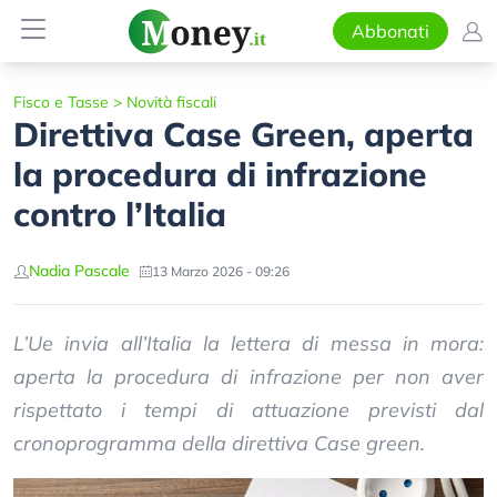
Abbonati
Fisco e Tasse
>
Novità fiscali
Direttiva Case Green, aperta
la procedura di infrazione
contro l’Italia
Nadia Pascale
13 Marzo 2026 - 09:26
L’Ue invia all’Italia la lettera di messa in mora:
aperta la procedura di infrazione per non aver
rispettato i tempi di attuazione previsti dal
cronoprogramma della direttiva Case green.