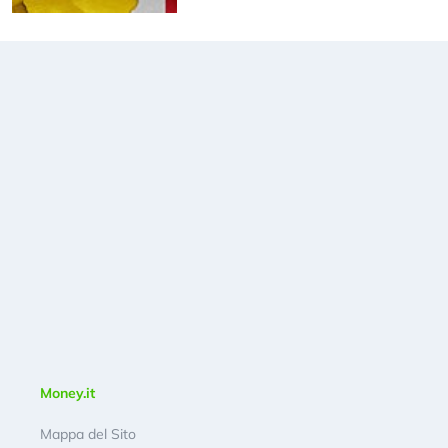
Money.it
Mappa del Sito