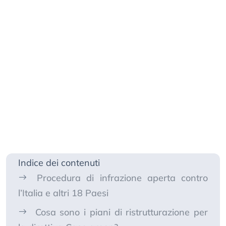
Indice dei contenuti
Procedura di infrazione aperta contro
l’Italia e altri 18 Paesi
Cosa sono i piani di ristrutturazione per