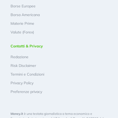
Borse Europee
Borsa Americana
Materie Prime
Valute (Forex)
Contatti & Privacy
Redazione
Risk Disclaimer
Termini e Condizioni
Privacy Policy
Preferenze privacy
Money.it
è una testata giornalistica a tema economico e