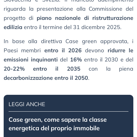
riguarda la presentazione alla Commissione del
progetto di
piano nazionale di ristrutturazione
edilizia
entro il termine del 31 dicembre 2025.
In base alla direttiva Case green approvata, i
Paesi membri
entro il 2026
devono
ridurre le
emissioni inquinanti
del
16%
entro il 2030 e del
20-22% entro il 2035
con la piena
decarbonizzazione entro il 2050
.
LEGGI ANCHE
Case green, come sapere la classe
energetica del proprio immobile