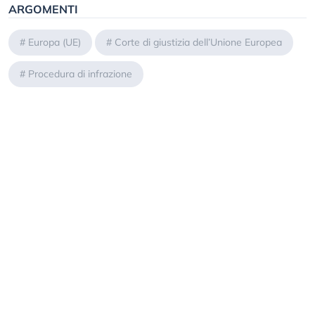
ARGOMENTI
#
Europa (UE)
#
Corte di giustizia dell’Unione Europea
#
Procedura di infrazione