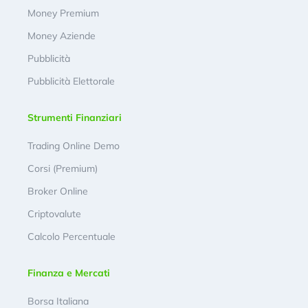
Money Premium
Money Aziende
Pubblicità
Pubblicità Elettorale
Strumenti Finanziari
Trading Online Demo
Corsi (Premium)
Broker Online
Criptovalute
Calcolo Percentuale
Finanza e Mercati
Borsa Italiana