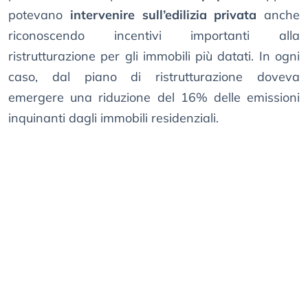
potevano
intervenire sull’edilizia privata
anche
riconoscendo incentivi importanti alla
ristrutturazione per gli immobili più datati. In ogni
caso, dal piano di ristrutturazione doveva
emergere una riduzione del 16% delle emissioni
inquinanti dagli immobili residenziali.