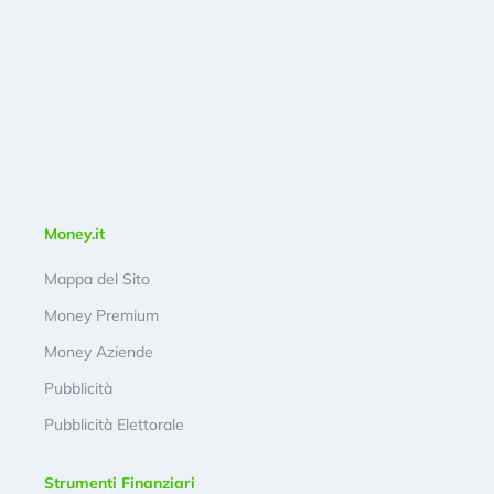
Money.it
Mappa del Sito
Money Premium
Money Aziende
Pubblicità
Pubblicità Elettorale
Strumenti Finanziari