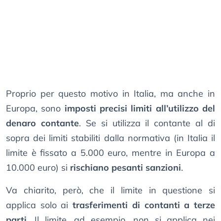
Proprio per questo motivo in Italia, ma anche in
Europa, sono
imposti precisi limiti all’utilizzo del
denaro contante
. Se si utilizza il contante al di
sopra dei limiti stabiliti dalla normativa (in Italia il
limite è fissato a 5.000 euro, mentre in Europa a
10.000 euro) si
rischiano pesanti sanzioni
.
Va chiarito, però, che il limite in questione si
applica solo ai
trasferimenti di contanti a terze
parti
. Il limite, ad esempio, non si applica nei