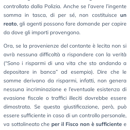
controllato dalla Polizia. Anche se l’avere l’ingente
somma in tasca, di per sé, non costituisce
un
reato
, gli agenti possono fare domande per capire
da dove gli importi provengono.
Ora, se la provenienze del contante è lecita non si
avrà nessuna difficoltà a rispondere con la verità
(“Sono i risparmi di una vita che sto andando a
depositare in banca” ad esempio). Dire che le
somme derivano da risparmi, infatti, non genera
nessuna incriminazione e l’eventuale esistenza di
evasione fiscale o traffici illeciti dovrebbe essere
dimostrata. Se questa giustificazione, però, può
essere sufficiente in caso di un controllo personale,
va sottolineato che
per il Fisco non è sufficiente
e