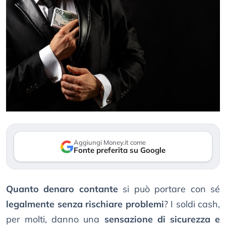
Aggiungi Money.it come
Fonte preferita su Google
Quanto denaro contante
si può portare con sé
legalmente senza rischiare problemi
? I soldi cash,
per molti, danno una
sensazione di sicurezza e