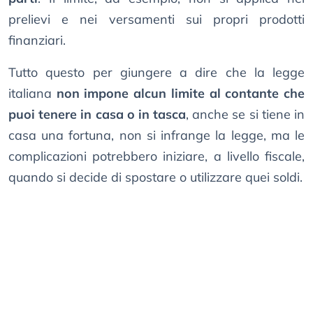
prelievi e nei versamenti sui propri prodotti
finanziari.
Tutto questo per giungere a dire che la legge
italiana
non impone alcun limite al contante che
puoi tenere in casa o in tasca
, anche se si tiene in
casa una fortuna, non si infrange la legge, ma le
complicazioni potrebbero iniziare, a livello fiscale,
quando si decide di spostare o utilizzare quei soldi.