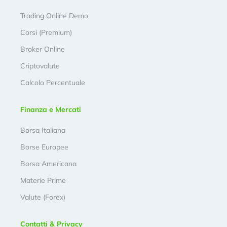
Trading Online Demo
Corsi (Premium)
Broker Online
Criptovalute
Calcolo Percentuale
Finanza e Mercati
Borsa Italiana
Borse Europee
Borsa Americana
Materie Prime
Valute (Forex)
Contatti & Privacy