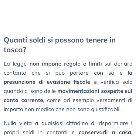
Quanti soldi si possono tenere in
tasca?
La legge
non impone regole e limiti
sul denaro
contante che si può portare con sé e la
presunzione di evasione fiscale
si verifica solo
quando ci sono delle
movimentazioni sospette sul
conto corrente
, come ad esempio versamenti di
importo non modico che non sono giustificabili.
Nulla vieta a qualsiasi cittadino di risparmiare i
propri soldi in contanti e
conservarli a casa
.