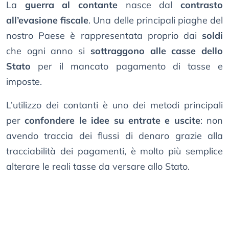
La
guerra al contante
nasce dal
contrasto
all’evasione fiscale
. Una delle principali piaghe del
nostro Paese è rappresentata proprio dai
soldi
che ogni anno si
sottraggono alle casse dello
Stato
per il mancato pagamento di tasse e
imposte.
L’utilizzo dei contanti è uno dei metodi principali
per
confondere le idee su entrate e uscite
: non
avendo traccia dei flussi di denaro grazie alla
tracciabilità dei pagamenti, è molto più semplice
alterare le reali tasse da versare allo Stato.