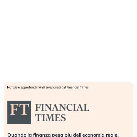
Quando la finanza pesa più dell’economia reale.