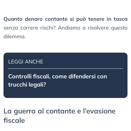
Quanto denaro contante si può tenere in tasca
senza correre rischi? Andiamo a risolvere questo
dilemma.
LEGGI ANCHE
Controlli fiscali, come difendersi con
trucchi legali?
La guerra al contante e l’evasione
fiscale