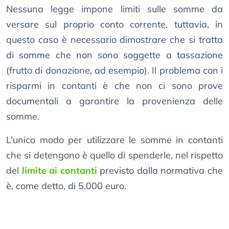
Nessuna legge impone limiti sulle somme da
versare sul proprio conto corrente, tuttavia, in
questo caso è necessario dimostrare che si tratta
di somme che non sono soggette a tassazione
(frutto di donazione, ad esempio). Il problema con i
risparmi in contanti è che non ci sono prove
documentali a garantire la provenienza delle
somme.
L’unico modo per utilizzare le somme in contanti
che si detengono è quello di spenderle, nel rispetto
del
limite ai contanti
previsto dalla normativa che
è, come detto, di 5.000 euro.