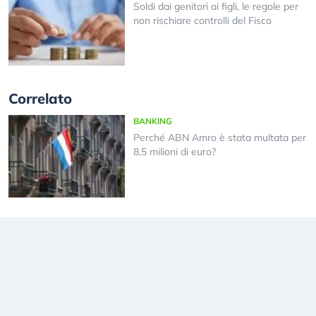
Soldi dai genitori ai figli, le regole per
non rischiare controlli del Fisco
Correlato
BANKING
Perché ABN Amro è stata multata per
8,5 milioni di euro?