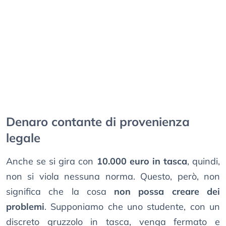
Denaro contante di provenienza
legale
Anche se si gira con
10.000 euro in tasca
, quindi,
non si viola nessuna norma. Questo, però, non
significa che la cosa
non possa creare dei
problemi
. Supponiamo che uno studente, con un
discreto gruzzolo in tasca, venga fermato e