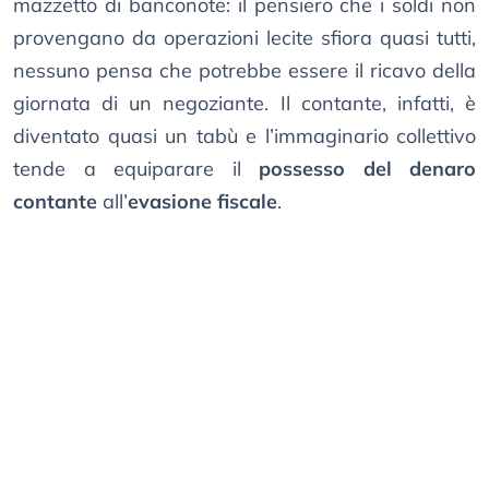
mazzetto di banconote: il pensiero che i soldi non
provengano da operazioni lecite sfiora quasi tutti,
nessuno pensa che potrebbe essere il ricavo della
giornata di un negoziante. Il contante, infatti, è
diventato quasi un tabù e l’immaginario collettivo
tende a equiparare il
possesso del denaro
contante
all’
evasione fiscale
.