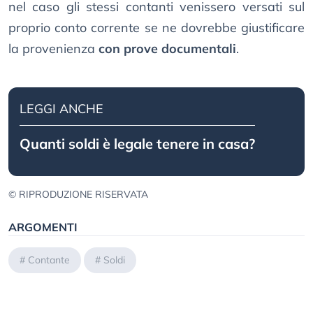
nel caso gli stessi contanti venissero versati sul
proprio conto corrente se ne dovrebbe giustificare
la provenienza
con prove documentali
.
LEGGI ANCHE
Quanti soldi è legale tenere in casa?
© RIPRODUZIONE RISERVATA
ARGOMENTI
#
Contante
#
Soldi