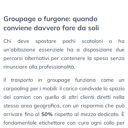
Groupage o furgone: quando
conviene davvero fare da soli
Chi deve spostare pochi scatoloni o ha
un’abitazione essenziale ha a disposizione due
percorsi alternativi per contenere la spesa senza
rinunciare alla professionalità.
Il
trasporto in groupage
funziona come un
carpooling per i mobili: il carico condivide lo spazio
del camion con quello di altri clienti diretti nella
stessa area geografica, con un risparmio che può
arrivare fino al
50%
rispetto al mezzo dedicato. È
fondamentale etichettare con cura ogni collo per