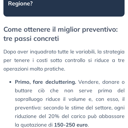
Regione?
Come ottenere il miglior preventivo:
tre passi concreti
Dopo aver inquadrato tutte le variabili, la strategia
per tenere i costi sotto controllo si riduce a tre
operazioni molto pratiche.
Primo, fare decluttering.
Vendere, donare o
buttare ciò che non serve prima del
sopralluogo riduce il volume e, con esso, il
preventivo: secondo le stime del settore, ogni
riduzione del 20% del carico può abbassare
la quotazione di
150-250 euro
.