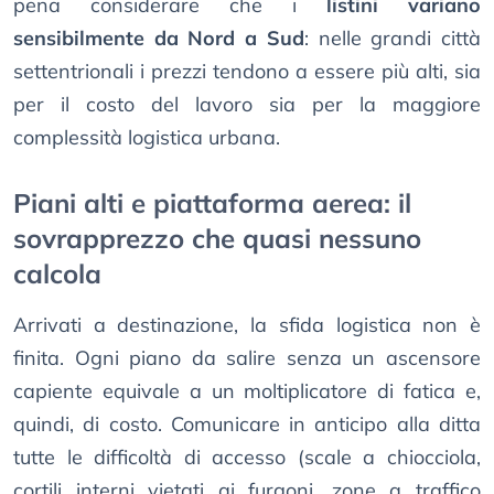
pena considerare che i
listini variano
sensibilmente da Nord a Sud
: nelle grandi città
settentrionali i prezzi tendono a essere più alti, sia
per il costo del lavoro sia per la maggiore
complessità logistica urbana.
Piani alti e piattaforma aerea: il
sovrapprezzo che quasi nessuno
calcola
Arrivati a destinazione, la sfida logistica non è
finita. Ogni piano da salire senza un ascensore
capiente equivale a un moltiplicatore di fatica e,
quindi, di costo. Comunicare in anticipo alla ditta
tutte le difficoltà di accesso (scale a chiocciola,
cortili interni vietati ai furgoni, zone a traffico