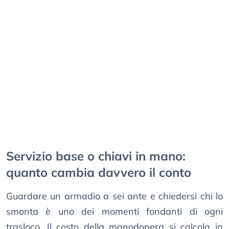
Servizio base o chiavi in mano:
quanto cambia davvero il conto
Guardare un armadio a sei ante e chiedersi chi lo
smonta è uno dei momenti fondanti di ogni
trasloco. Il costo della manodopera si calcola in