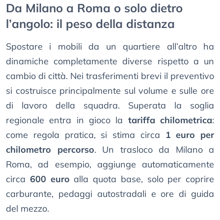
Da Milano a Roma o solo dietro
l’angolo: il peso della distanza
Spostare i mobili da un quartiere all’altro ha
dinamiche completamente diverse rispetto a un
cambio di città. Nei trasferimenti brevi il preventivo
si costruisce principalmente sul volume e sulle ore
di lavoro della squadra. Superata la soglia
regionale entra in gioco la
tariffa chilometrica
:
come regola pratica, si stima circa
1 euro per
chilometro percorso
. Un trasloco da Milano a
Roma, ad esempio, aggiunge automaticamente
circa
600 euro
alla quota base, solo per coprire
carburante, pedaggi autostradali e ore di guida
del mezzo.