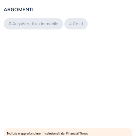
ARGOMENTI
#
Acquisto di un immobile
#
Costi