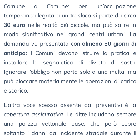
Comune a Comune: per un’occupazione
temporanea legata a un trasloco si parte da circa
30 euro
nelle realtà più piccole, ma può salire in
modo significativo nei grandi centri urbani. La
domanda va presentata con
almeno 30 giorni di
anticipo
: i Comuni devono istruire la pratica e
installare la segnaletica di divieto di sosta.
Ignorare l’obbligo non porta solo a una multa, ma
può bloccare materialmente le operazioni di carico
e scarico.
L’altra voce spesso assente dai preventivi è la
copertura assicurativa
. Le ditte includono sempre
una polizza vettoriale base, che però copre
soltanto i danni da incidente stradale durante il