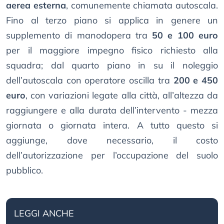
aerea esterna
, comunemente chiamata autoscala.
Fino al terzo piano si applica in genere un
supplemento di manodopera tra
50 e 100 euro
per il maggiore impegno fisico richiesto alla
squadra; dal quarto piano in su il noleggio
dell’autoscala con operatore oscilla tra
200 e 450
euro
, con variazioni legate alla città, all’altezza da
raggiungere e alla durata dell’intervento - mezza
giornata o giornata intera. A tutto questo si
aggiunge, dove necessario, il costo
dell’autorizzazione per l’occupazione del suolo
pubblico.
LEGGI ANCHE