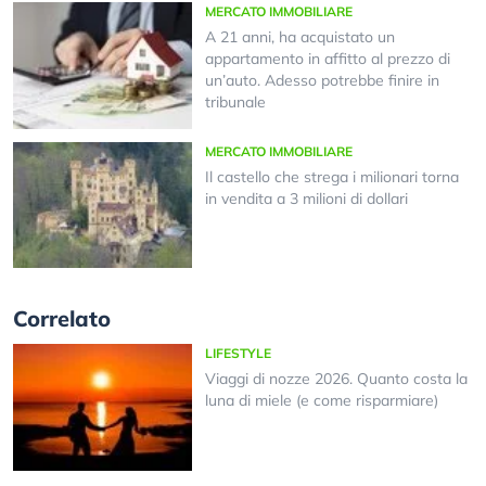
MERCATO IMMOBILIARE
A 21 anni, ha acquistato un
appartamento in affitto al prezzo di
un’auto. Adesso potrebbe finire in
tribunale
MERCATO IMMOBILIARE
Il castello che strega i milionari torna
in vendita a 3 milioni di dollari
Correlato
LIFESTYLE
Viaggi di nozze 2026. Quanto costa la
luna di miele (e come risparmiare)