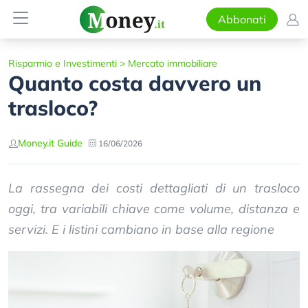
Abbonati
Risparmio e Investimenti
>
Mercato immobiliare
Quanto costa davvero un
trasloco?
Money.it Guide
16/06/2026
La rassegna dei costi dettagliati di un trasloco
oggi, tra variabili chiave come volume, distanza e
servizi. E i listini cambiano in base alla regione