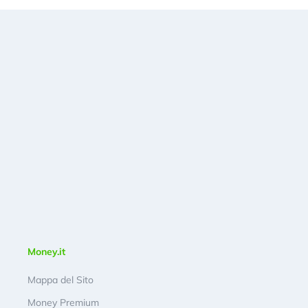
Money.it
Mappa del Sito
Money Premium