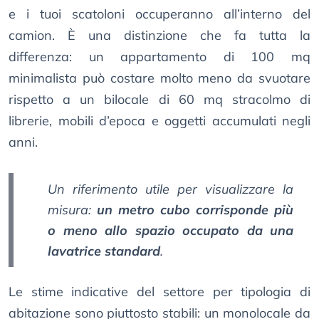
e i tuoi scatoloni occuperanno all’interno del
camion. È una distinzione che fa tutta la
differenza: un appartamento di 100 mq
minimalista può costare molto meno da svuotare
rispetto a un bilocale di 60 mq stracolmo di
librerie, mobili d’epoca e oggetti accumulati negli
anni.
Un riferimento utile per visualizzare la
misura:
un metro cubo corrisponde più
o meno allo spazio occupato da una
lavatrice standard
.
Le stime indicative del settore per tipologia di
abitazione sono piuttosto stabili: un monolocale da