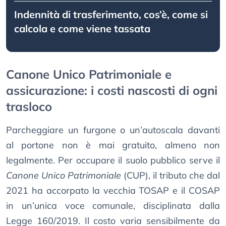
Indennità di trasferimento, cos’è, come si
calcola e come viene tassata
Canone Unico Patrimoniale e
assicurazione: i costi nascosti di ogni
trasloco
Parcheggiare un furgone o un’autoscala davanti
al portone non è mai gratuito, almeno non
legalmente. Per occupare il suolo pubblico serve il
Canone Unico Patrimoniale
(CUP), il tributo che dal
2021 ha accorpato la vecchia TOSAP e il COSAP
in un’unica voce comunale, disciplinata dalla
Legge 160/2019. Il costo varia sensibilmente da