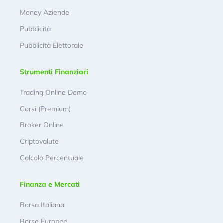
Money Aziende
Pubblicità
Pubblicità Elettorale
Strumenti Finanziari
Trading Online Demo
Corsi (Premium)
Broker Online
Criptovalute
Calcolo Percentuale
Finanza e Mercati
Borsa Italiana
Borse Europee