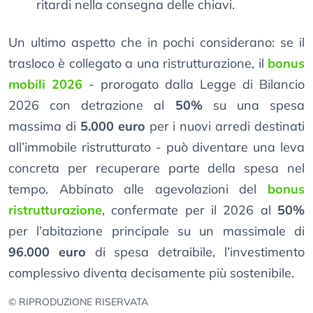
ritardi nella consegna delle chiavi.
Un ultimo aspetto che in pochi considerano: se il
trasloco è collegato a una ristrutturazione, il
bonus
mobili 2026
- prorogato dalla Legge di Bilancio
2026 con detrazione al
50%
su una spesa
massima di
5.000 euro
per i nuovi arredi destinati
all’immobile ristrutturato - può diventare una leva
concreta per recuperare parte della spesa nel
tempo. Abbinato alle agevolazioni del
bonus
ristrutturazione
, confermate per il 2026 al
50%
per l’abitazione principale su un massimale di
96.000 euro
di spesa detraibile, l’investimento
complessivo diventa decisamente più sostenibile.
© RIPRODUZIONE RISERVATA