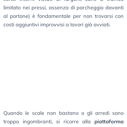
limitato nei pressi, assenza di parcheggio davanti
al portone) è fondamentale per non trovarsi con
costi aggiuntivi improvvisi a lavori già avviati.
Quando le scale non bastano o gli arredi sono
troppo ingombranti, si ricorre alla
piattaforma