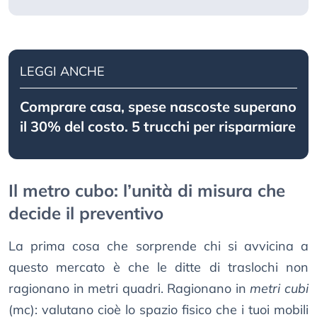
LEGGI ANCHE
Comprare casa, spese nascoste superano
il 30% del costo. 5 trucchi per risparmiare
Il metro cubo: l’unità di misura che
decide il preventivo
La prima cosa che sorprende chi si avvicina a
questo mercato è che le ditte di traslochi non
ragionano in metri quadri. Ragionano in
metri cubi
(mc): valutano cioè lo spazio fisico che i tuoi mobili