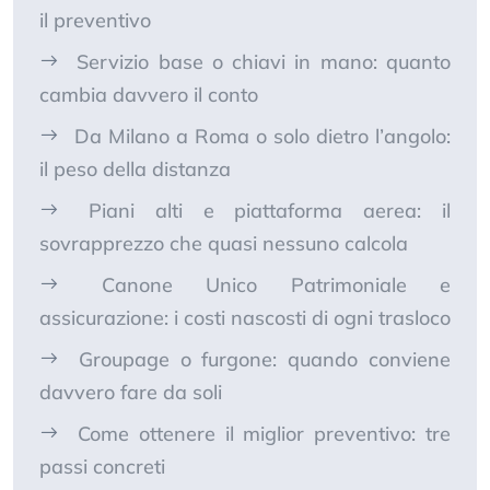
il preventivo
Servizio base o chiavi in mano: quanto
cambia davvero il conto
Da Milano a Roma o solo dietro l’angolo:
il peso della distanza
Piani alti e piattaforma aerea: il
sovrapprezzo che quasi nessuno calcola
Canone Unico Patrimoniale e
assicurazione: i costi nascosti di ogni trasloco
Groupage o furgone: quando conviene
davvero fare da soli
Come ottenere il miglior preventivo: tre
passi concreti