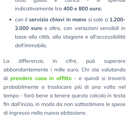
indicativamente tra
400 e 800 euro
;
con il
servizio chiavi in mano
si sale a
1.200-
2.000 euro
e oltre, con variazioni sensibili in
base alla città, alla stagione e all’accessibilità
dell’immobile.
La differenza, in cifre, può superare
abbondantemente i mille euro. Chi sta valutando
di
prendere casa in affitto
- e quindi si troverà
probabilmente a traslocare più di una volta nel
tempo - farà bene a tenere questo calcolo in testa
fin dall’inizio, in modo da non sottostimare le spese
di ingresso nella nuova abitazione.