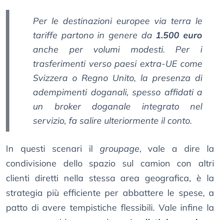
Per le destinazioni europee via terra le
tariffe partono in genere da
1.500 euro
anche per volumi modesti. Per i
trasferimenti verso paesi extra-UE come
Svizzera o Regno Unito, la presenza di
adempimenti doganali, spesso affidati a
un broker doganale integrato nel
servizio, fa salire ulteriormente il conto.
In questi scenari il
groupage
, vale a dire la
condivisione dello spazio sul camion con altri
clienti diretti nella stessa area geografica, è la
strategia più efficiente per abbattere le spese, a
patto di avere tempistiche flessibili. Vale infine la