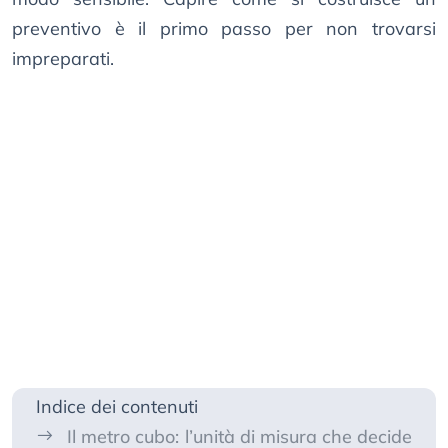
preventivo è il primo passo per non trovarsi
impreparati.
Indice dei contenuti
Il metro cubo: l’unità di misura che decide