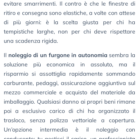
evitare smarrimenti. Il contro è che le finestre di
ritiro e consegna sono elastiche, a volte con attese
di più giorni: è la scelta giusta per chi ha
tempistiche larghe, non per chi deve rispettare
una scadenza rigida.
Il
noleggio di un furgone in autonomia
sembra la
soluzione più economica in assoluto, ma il
risparmio si assottiglia rapidamente sommando
carburante, pedaggi, assicurazione aggiuntiva sul
mezzo commerciale e acquisto del materiale da
imballaggio. Qualsiasi danno ai propri beni rimane
poi a esclusivo carico di chi ha organizzato il
trasloco, senza polizza vettoriale a copertura.
Un’opzione intermedia è il noleggio con
conducente: tu gestisci il carico, un professionista