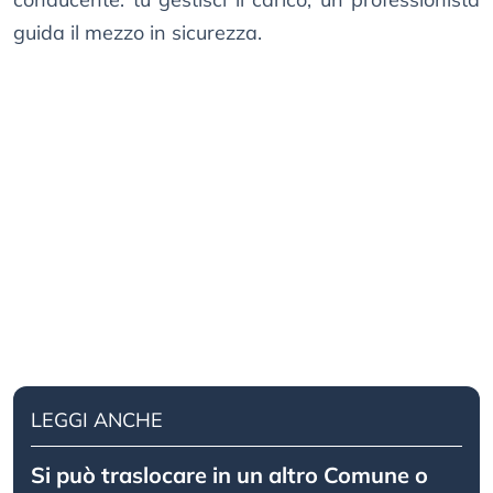
guida il mezzo in sicurezza.
LEGGI ANCHE
Si può traslocare in un altro Comune o