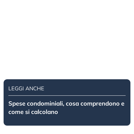
LEGGI ANCHE
Spese condominiali, cosa comprendono e
come si calcolano