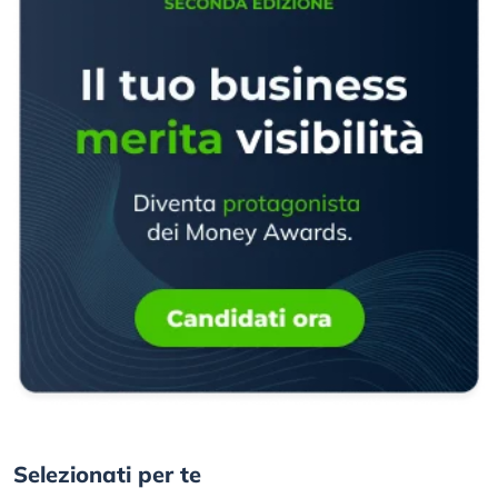
Selezionati per te