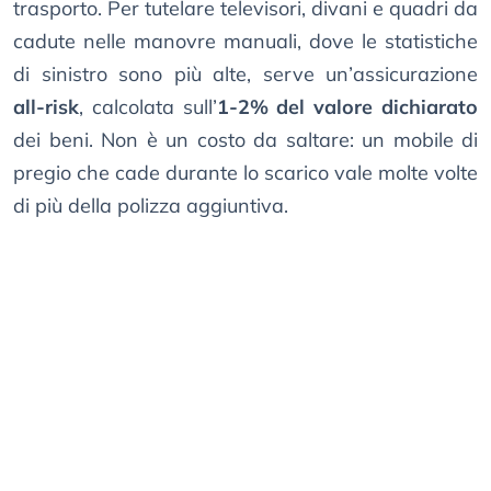
trasporto. Per tutelare televisori, divani e quadri da
cadute nelle manovre manuali, dove le statistiche
di sinistro sono più alte, serve un’assicurazione
all-risk
, calcolata sull’
1-2% del valore dichiarato
dei beni. Non è un costo da saltare: un mobile di
pregio che cade durante lo scarico vale molte volte
di più della polizza aggiuntiva.