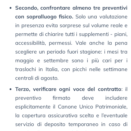
Secondo, confrontare almeno tre preventivi
con sopralluogo fisico.
Solo una valutazione
in presenza evita sorprese sul volume reale e
permette di chiarire tutti i supplementi - piani,
accessibilità, permessi. Vale anche la pena
scegliere un periodo fuori stagione: i mesi tra
maggio e settembre sono i più cari per i
traslochi in Italia, con picchi nelle settimane
centrali di agosto.
Terzo, verificare ogni voce del contratto
: il
preventivo firmato deve includere
esplicitamente il Canone Unico Patrimoniale,
la copertura assicurativa scelta e l’eventuale
servizio di deposito temporaneo in caso di