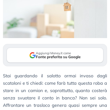
Aggiungi Money.it come
Fonte preferita su Google
Stai guardando il salotto ormai invaso dagli
scatoloni e ti chiedi: come farà tutta questa roba a
stare in un camion e, soprattutto, quanto costerà
senza svuotare il conto in banca? Non sei solo.
Affrontare un trasloco genera quasi sempre una