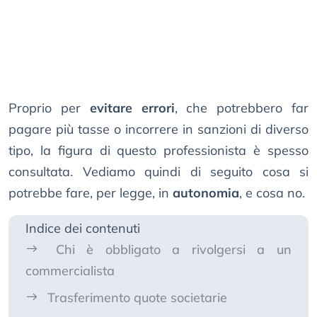
Proprio per
evitare errori
, che potrebbero far
pagare più tasse o incorrere in sanzioni di diverso
tipo, la figura di questo professionista è spesso
consultata. Vediamo quindi di seguito cosa si
potrebbe fare, per legge, in
autonomia
, e cosa no.
Indice dei contenuti
Chi è obbligato a rivolgersi a un
commercialista
Trasferimento quote societarie