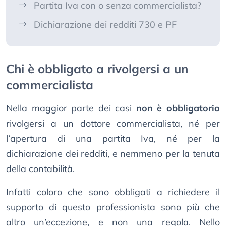
Partita Iva con o senza commercialista?
Dichiarazione dei redditi 730 e PF
Chi è obbligato a rivolgersi a un
commercialista
Nella maggior parte dei casi
non è obbligatorio
rivolgersi a un dottore commercialista, né per
l’apertura di una partita Iva, né per la
dichiarazione dei redditi, e nemmeno per la tenuta
della contabilità.
Infatti coloro che sono obbligati a richiedere il
supporto di questo professionista sono più che
altro un’eccezione, e non una regola. Nello