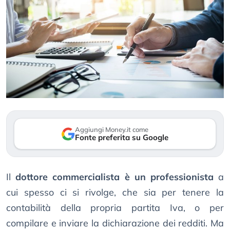
Aggiungi Money.it come
Fonte preferita su Google
Il
dottore commercialista è un professionista
a
cui spesso ci si rivolge, che sia per tenere la
contabilità della propria partita Iva, o per
compilare e inviare la dichiarazione dei redditi. Ma