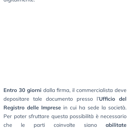
Entro 30 giorni
dalla firma, il commercialista deve
depositare tale documento presso l’
Ufficio del
Registro delle Imprese
in cui ha sede la società.
Per poter sfruttare questa possibilità è necessario
che le parti coinvolte siano
abilitate