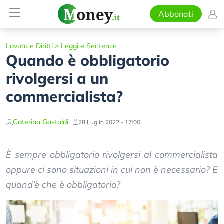
Abbonati
Lavoro e Diritti
>
Leggi e Sentenze
Quando è obbligatorio
rivolgersi a un
commercialista?
Caterina Gastaldi
28 Luglio 2022 - 17:00
È sempre obbligatorio rivolgersi al commercialista
oppure ci sono situazioni in cui non è necessario? E
quand’è che è obbligatorio?