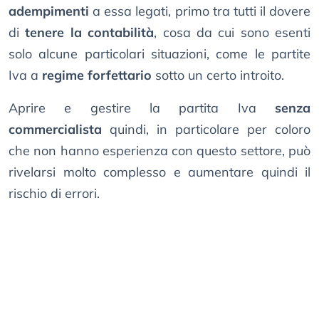
adempimenti
a essa legati, primo tra tutti il dovere
di
tenere la contabilità
, cosa da cui sono esenti
solo alcune particolari situazioni, come le partite
Iva a
regime forfettario
sotto un certo introito.
Aprire e gestire la partita Iva
senza
commercialista
quindi, in particolare per coloro
che non hanno esperienza con questo settore, può
rivelarsi molto complesso e aumentare quindi il
rischio di errori.