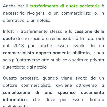
Anche per il
trasferimento di quote societarie
è
necessario rivolgersi a un commercialista o, in
alternativa, a un notaio.
Infatti il trasferimento stesso e la
cessione delle
quote
di una società a responsabilità limitata (Srl)
dal 2018 può anche essere svolto da un
commercialista opportunamente abilitato
, e non
solo più attraverso atto pubblico o scrittura privata
autenticata dal notaio.
Questo processo, quando viene svolto da un
dottore commercialista, avviene attraverso la
compilazione di uno specifico documento
informatico
, che deve poi essere firmato
digitalmente.