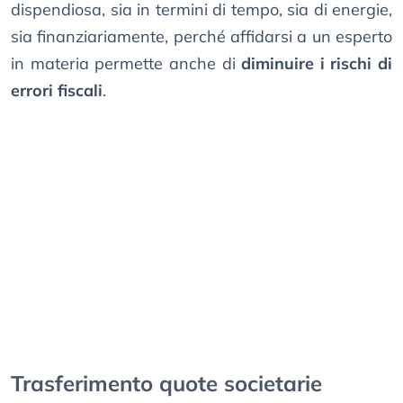
dispendiosa, sia in termini di tempo, sia di energie,
sia finanziariamente, perché affidarsi a un esperto
in materia permette anche di
diminuire i rischi di
errori fiscali
.
Trasferimento quote societarie