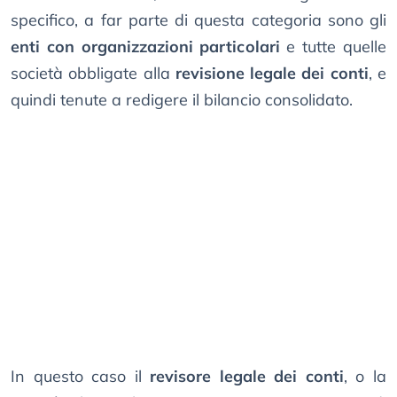
specifico, a far parte di questa categoria sono gli
enti con organizzazioni particolari
e tutte quelle
società obbligate alla
revisione legale dei conti
, e
quindi tenute a redigere il bilancio consolidato.
In questo caso il
revisore legale dei conti
, o la