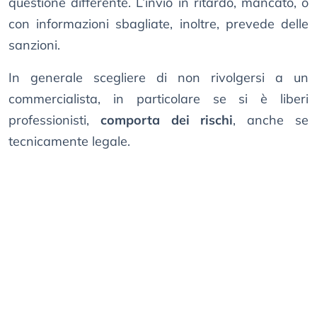
questione differente. L’invio in ritardo, mancato, o
con informazioni sbagliate, inoltre, prevede delle
sanzioni.
In generale scegliere di non rivolgersi a un
commercialista, in particolare se si è liberi
professionisti,
comporta dei rischi
, anche se
tecnicamente legale.