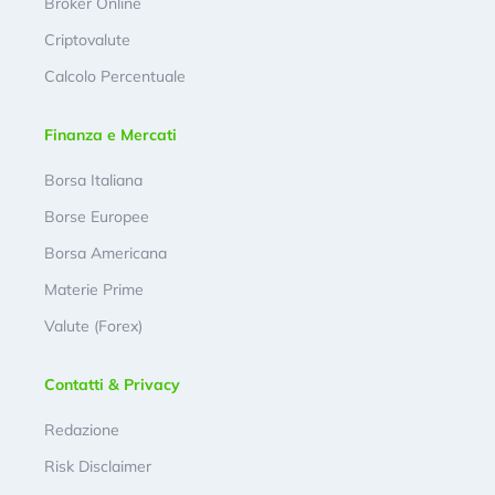
Broker Online
Criptovalute
Calcolo Percentuale
Finanza e Mercati
Borsa Italiana
Borse Europee
Borsa Americana
Materie Prime
Valute (Forex)
Contatti & Privacy
Redazione
Risk Disclaimer