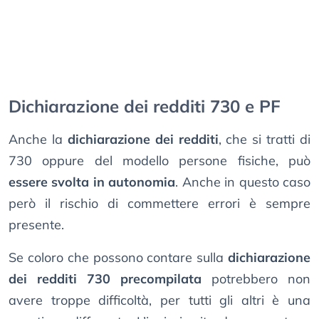
Dichiarazione dei redditi 730 e PF
Anche la
dichiarazione dei redditi
, che si tratti di
730 oppure del modello persone fisiche, può
essere svolta in autonomia
. Anche in questo caso
però il rischio di commettere errori è sempre
presente.
Se coloro che possono contare sulla
dichiarazione
dei redditi 730 precompilata
potrebbero non
avere troppe difficoltà, per tutti gli altri è una