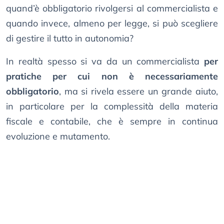
quand’è obbligatorio rivolgersi al commercialista e
quando invece, almeno per legge, si può scegliere
di gestire il tutto in autonomia?
In realtà spesso si va da un commercialista
per
pratiche per cui non è necessariamente
obbligatorio
, ma si rivela essere un grande aiuto,
in particolare per la complessità della materia
fiscale e contabile, che è sempre in continua
evoluzione e mutamento.