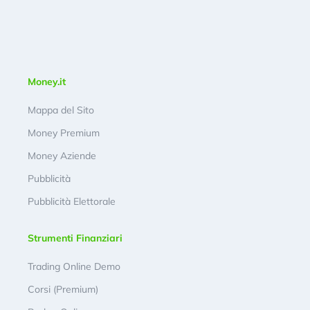
Money.it
Mappa del Sito
Money Premium
Money Aziende
Pubblicità
Pubblicità Elettorale
Strumenti Finanziari
Trading Online Demo
Corsi (Premium)