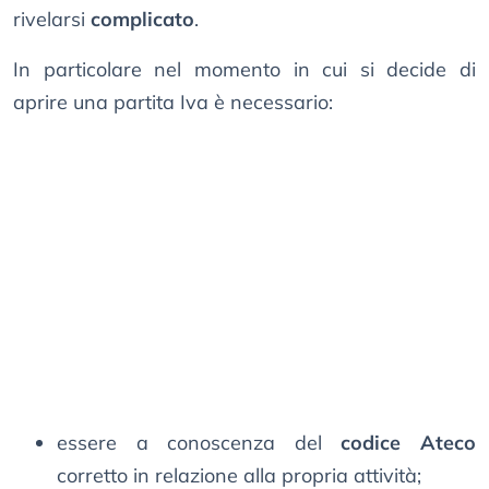
rivelarsi
complicato
.
In particolare nel momento in cui si decide di
aprire una partita Iva è necessario:
essere a conoscenza del
codice Ateco
corretto in relazione alla propria attività;