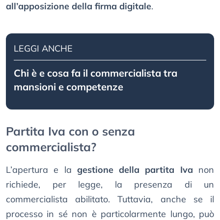
all’apposizione della firma digitale
.
LEGGI ANCHE
Chi è e cosa fa il commercialista tra
mansioni e competenze
Partita Iva con o senza
commercialista?
L’apertura e la
gestione della partita Iva
non
richiede, per legge, la presenza di un
commercialista abilitato. Tuttavia, anche se il
processo in sé non è particolarmente lungo, può