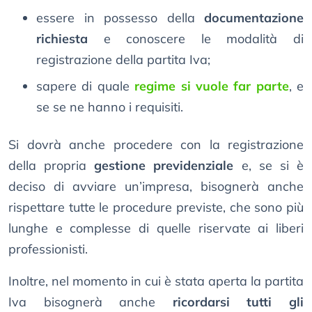
essere in possesso della
documentazione
richiesta
e conoscere le modalità di
registrazione della partita Iva;
sapere di quale
regime si vuole far parte
, e
se se ne hanno i requisiti.
Si dovrà anche procedere con la registrazione
della propria
gestione previdenziale
e, se si è
deciso di avviare un’impresa, bisognerà anche
rispettare tutte le procedure previste, che sono più
lunghe e complesse di quelle riservate ai liberi
professionisti.
Inoltre, nel momento in cui è stata aperta la partita
Iva bisognerà anche
ricordarsi tutti gli