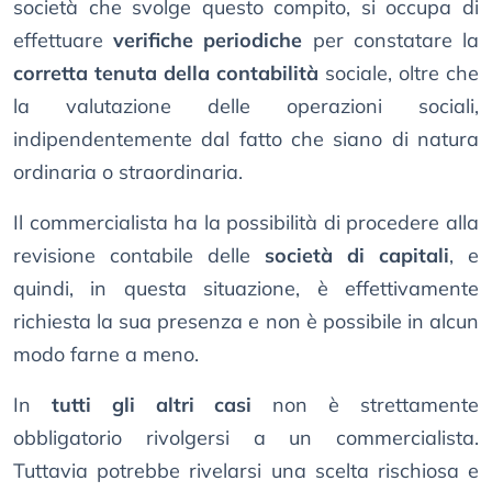
società che svolge questo compito, si occupa di
effettuare
verifiche periodiche
per constatare la
corretta tenuta della contabilità
sociale, oltre che
la valutazione delle operazioni sociali,
indipendentemente dal fatto che siano di natura
ordinaria o straordinaria.
Il commercialista ha la possibilità di procedere alla
revisione contabile delle
società di capitali
, e
quindi, in questa situazione, è effettivamente
richiesta la sua presenza e non è possibile in alcun
modo farne a meno.
In
tutti gli altri casi
non è strettamente
obbligatorio rivolgersi a un commercialista.
Tuttavia potrebbe rivelarsi una scelta rischiosa e