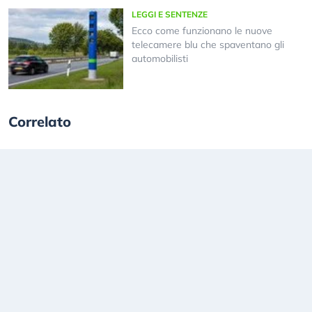
LEGGI E SENTENZE
Ecco come funzionano le nuove
telecamere blu che spaventano gli
automobilisti
Correlato