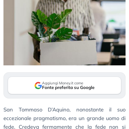
Aggiungi Money.it come
Fonte preferita su Google
San Tommaso D’Aquino, nonostante il suo
eccezionale pragmatismo, era un grande uomo di
fede. Credeva fermamente che la fede non si