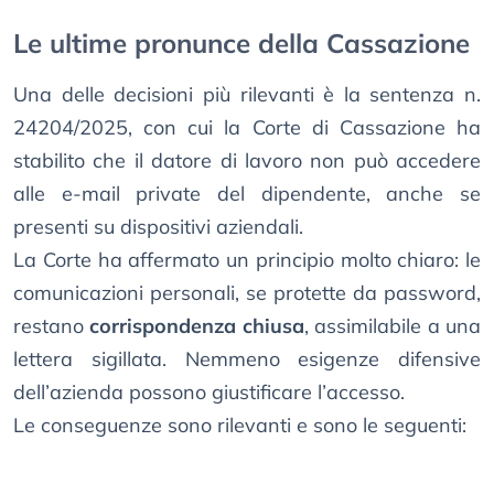
Le ultime pronunce della Cassazione
Una delle decisioni più rilevanti è la sentenza n.
24204/2025, con cui la Corte di Cassazione ha
stabilito che il datore di lavoro non può accedere
alle e-mail private del dipendente, anche se
presenti su dispositivi aziendali.
La Corte ha affermato un principio molto chiaro: le
comunicazioni personali, se protette da password,
restano
corrispondenza chiusa
, assimilabile a una
lettera sigillata. Nemmeno esigenze difensive
dell’azienda possono giustificare l’accesso.
Le conseguenze sono rilevanti e sono le seguenti: