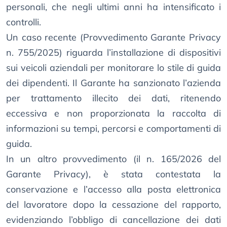
personali, che negli ultimi anni ha intensificato i
controlli.
Un caso recente (Provvedimento Garante Privacy
n. 755/2025) riguarda l’installazione di dispositivi
sui veicoli aziendali per monitorare lo stile di guida
dei dipendenti. Il Garante ha sanzionato l’azienda
per trattamento illecito dei dati, ritenendo
eccessiva e non proporzionata la raccolta di
informazioni su tempi, percorsi e comportamenti di
guida.
In un altro provvedimento (il n. 165/2026 del
Garante Privacy), è stata contestata la
conservazione e l’accesso alla posta elettronica
del lavoratore dopo la cessazione del rapporto,
evidenziando l’obbligo di cancellazione dei dati