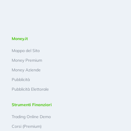
Money.it
Mappa del Sito
Money Premium
Money Aziende
Pubblicità
Pubblicità Elettorale
Strumenti Finanziari
Trading Online Demo
Corsi (Premium)