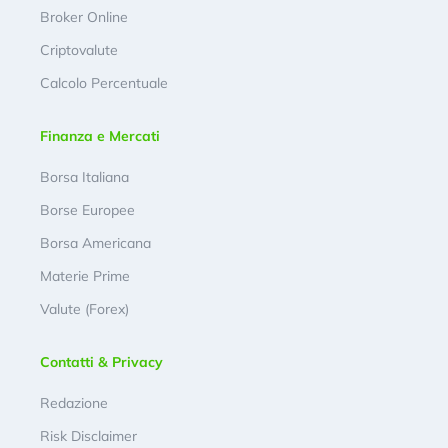
Broker Online
Criptovalute
Calcolo Percentuale
Finanza e Mercati
Borsa Italiana
Borse Europee
Borsa Americana
Materie Prime
Valute (Forex)
Contatti & Privacy
Redazione
Risk Disclaimer