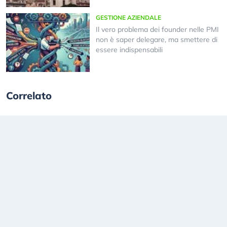
GESTIONE AZIENDALE
Il vero problema dei founder nelle PMI
non è saper delegare, ma smettere di
essere indispensabili
Correlato