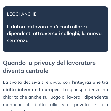
LEGGI ANCHE
Il datore di lavoro può controllare i
dipendenti attraverso i colleghi, la nuova
sentenza
Quando la privacy del lavoratore
diventa centrale
La svolta decisiva si è avuta con l’
integrazione tra
diritto interno ed europeo
. La giurisprudenza ha
chiarito che anche sul luogo di lavoro il dipendente
mantiene il diritto alla vita privata e alla