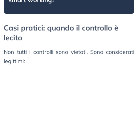
Casi pratici: quando il controllo è
lecito
Non tutti i controlli sono vietati. Sono considerati
legittimi: