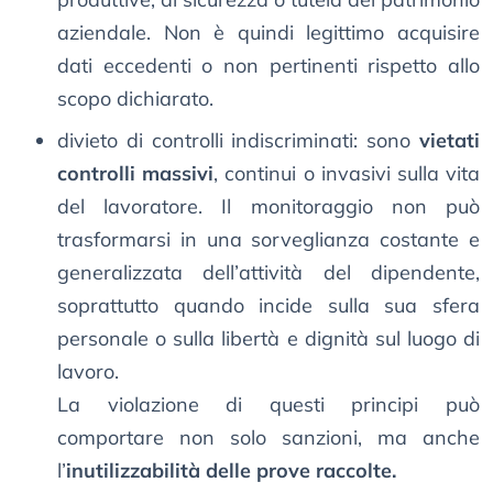
aziendale. Non è quindi legittimo acquisire
dati eccedenti o non pertinenti rispetto allo
scopo dichiarato.
divieto di controlli indiscriminati: sono
vietati
controlli massivi
, continui o invasivi sulla vita
del lavoratore. Il monitoraggio non può
trasformarsi in una sorveglianza costante e
generalizzata dell’attività del dipendente,
soprattutto quando incide sulla sua sfera
personale o sulla libertà e dignità sul luogo di
lavoro.
La violazione di questi principi può
comportare non solo sanzioni, ma anche
l’
inutilizzabilità delle prove raccolte.