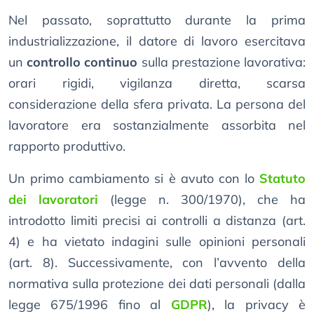
Nel passato, soprattutto durante la prima
industrializzazione, il datore di lavoro esercitava
un
controllo continuo
sulla prestazione lavorativa:
orari rigidi, vigilanza diretta, scarsa
considerazione della sfera privata. La persona del
lavoratore era sostanzialmente assorbita nel
rapporto produttivo.
Un primo cambiamento si è avuto con lo
Statuto
dei lavoratori
(legge n. 300/1970), che ha
introdotto limiti precisi ai controlli a distanza (art.
4) e ha vietato indagini sulle opinioni personali
(art. 8). Successivamente, con l’avvento della
normativa sulla protezione dei dati personali (dalla
legge 675/1996 fino al
GDPR
), la privacy è