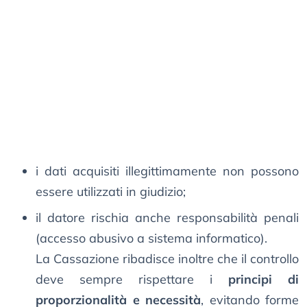
i dati acquisiti illegittimamente non possono
essere utilizzati in giudizio;
il datore rischia anche responsabilità penali
(accesso abusivo a sistema informatico).
La Cassazione ribadisce inoltre che il controllo
deve sempre rispettare i
principi di
proporzionalità e necessità
, evitando forme