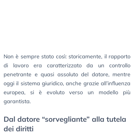
Non è sempre stato così: storicamente, il rapporto
di lavoro era caratterizzato da un controllo
penetrante e quasi assoluto del datore, mentre
oggi il sistema giuridico, anche grazie all’influenza
europea, si è evoluto verso un modello più
garantista.
Dal datore “sorvegliante” alla tutela
dei diritti