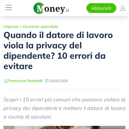
Abbonati
Imprese
>
Gestione aziendale
Quando il datore di lavoro
viola la privacy del
dipendente? 10 errori da
evitare
Francesca Nunziati
13/05/2026
Scopri i 10 errori più comuni che possono violare la
privacy dei dipendenti e mettere il datore di lavoro
a rischio di sanzioni.