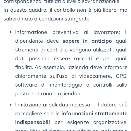
corrispondenza, tutelati a livello sovranazionale.
In questo quadro, il controllo non è più libero, ma
subordinato a condizioni stringenti:
informazione preventiva al lavoratore: il
dipendente deve
sapere in anticipo
quali
strumenti di controllo vengono utilizzati, quali
dati possono essere raccolti e per quali
finalità. Ad esempio, l’azienda deve informare
chiaramente sull’uso di videocamere, GPS,
software di monitoraggio o controlli sulla
posta elettronale aziendale.
limitazione ai soli dati necessari: il datore può
raccogliere solo le
informazioni strettamente
indispensabili
per esigenze organizzative,
produttive, di sicurezza o tutela del patrimonio