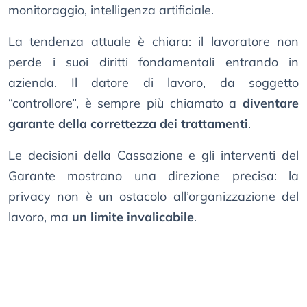
monitoraggio, intelligenza artificiale.
La tendenza attuale è chiara: il lavoratore non
perde i suoi diritti fondamentali entrando in
azienda. Il datore di lavoro, da soggetto
“controllore”, è sempre più chiamato a
diventare
garante della correttezza dei trattamenti
.
Le decisioni della Cassazione e gli interventi del
Garante mostrano una direzione precisa: la
privacy non è un ostacolo all’organizzazione del
lavoro, ma
un limite invalicabile
.