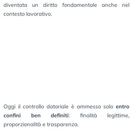
diventata un diritto fondamentale anche nel
contesto lavorativo.
Oggi il controllo datoriale è ammesso solo
entro
confini ben definiti
: finalità legittime,
proporzionalità e trasparenza.