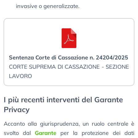
invasive o generalizzate.
Sentenza Corte di Cassazione n. 24204/2025
CORTE SUPREMA DI CASSAZIONE - SEZIONE
LAVORO
I più recenti interventi del Garante
Privacy
Accanto alla giurisprudenza, un ruolo centrale è
svolto dal
Garante
per la protezione dei dati