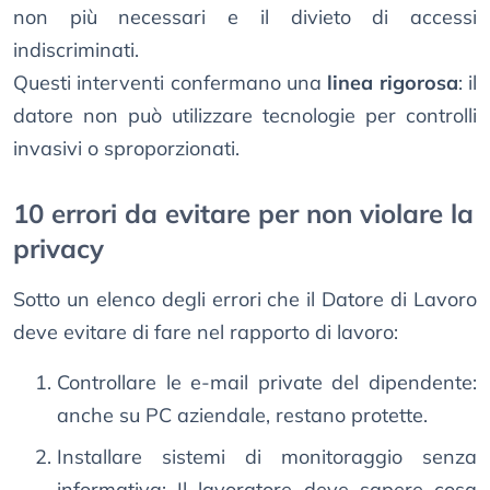
non più necessari e il divieto di accessi
indiscriminati.
Questi interventi confermano una
linea rigorosa
: il
datore non può utilizzare tecnologie per controlli
invasivi o sproporzionati.
10 errori da evitare per non violare la
privacy
Sotto un elenco degli errori che il Datore di Lavoro
deve evitare di fare nel rapporto di lavoro:
Controllare le e-mail private del dipendente:
anche su PC aziendale, restano protette.
Installare sistemi di monitoraggio senza
informativa: Il lavoratore deve sapere cosa