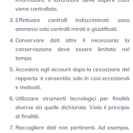
viene controllato.
Effettuare controlli indiscriminati: sono
ammessi solo controlli mirati e giustificati.
Conservare dati oltre il necessario: la
conservazione deve essere limitata nel
tempo.
Accedere agli account dopo la cessazione del
rapporto: è consentito solo in casi eccezionali
e motivati.
Utilizzare strumenti tecnologici per finalità
diverse da quelle dichiarate. Viola il principio
di finalità.
Raccogliere dati non pertinenti. Ad esempio,