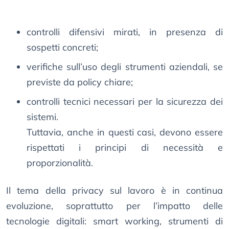
controlli difensivi mirati, in presenza di
sospetti concreti;
verifiche sull’uso degli strumenti aziendali, se
previste da policy chiare;
controlli tecnici necessari per la sicurezza dei
sistemi.
Tuttavia, anche in questi casi, devono essere
rispettati i principi di necessità e
proporzionalità.
Il tema della privacy sul lavoro è in continua
evoluzione, soprattutto per l’impatto delle
tecnologie digitali: smart working, strumenti di