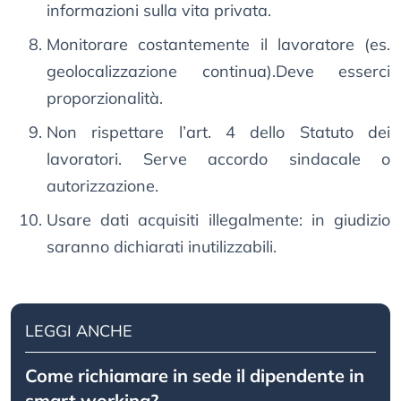
informazioni sulla vita privata.
Monitorare costantemente il lavoratore (es.
geolocalizzazione continua).Deve esserci
proporzionalità.
Non rispettare l’art. 4 dello Statuto dei
lavoratori. Serve accordo sindacale o
autorizzazione.
Usare dati acquisiti illegalmente: in giudizio
saranno dichiarati inutilizzabili.
LEGGI ANCHE
Come richiamare in sede il dipendente in
smart working?