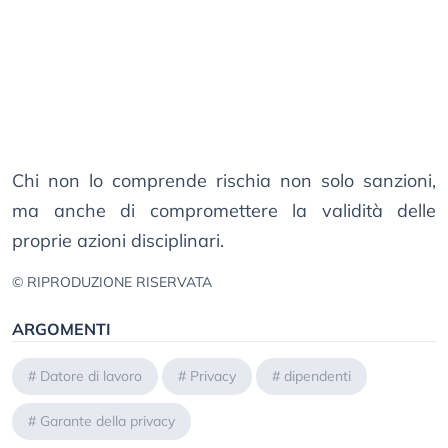
Chi non lo comprende rischia non solo sanzioni,
ma anche di compromettere la validità delle
proprie azioni disciplinari.
© RIPRODUZIONE RISERVATA
ARGOMENTI
#
Datore di lavoro
#
Privacy
#
dipendenti
#
Garante della privacy