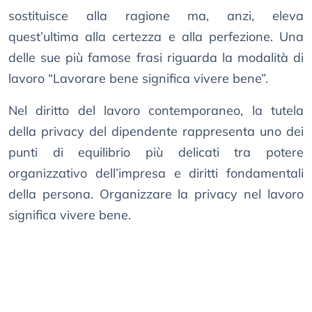
sostituisce alla ragione ma, anzi, eleva
quest’ultima alla certezza e alla perfezione. Una
delle sue più famose frasi riguarda la modalità di
lavoro “Lavorare bene significa vivere bene”.
Nel diritto del lavoro contemporaneo, la tutela
della privacy del dipendente rappresenta uno dei
punti di equilibrio più delicati tra potere
organizzativo dell’impresa e diritti fondamentali
della persona. Organizzare la privacy nel lavoro
significa vivere bene.