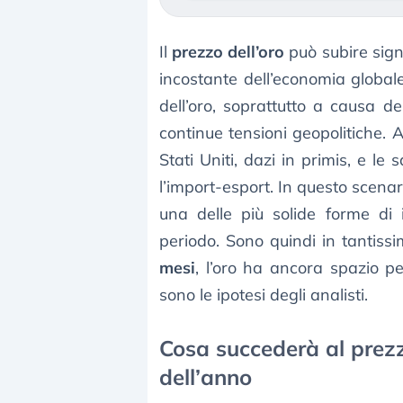
Il
prezzo dell’oro
può subire sign
incostante dell’economia globale
dell’oro, soprattutto a causa de
continue tensioni geopolitiche. 
Stati Uniti, dazi in primis, e le
l’import-esport. In questo scenar
una delle più solide forme di i
periodo. Sono quindi in tantiss
mesi
, l’oro ha ancora spazio p
sono le ipotesi degli analisti.
Cosa succederà al prezz
dell’anno