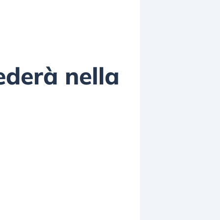
ederà nella