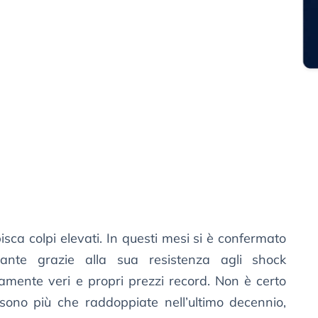
bisca colpi elevati. In questi mesi si è confermato
ante grazie alla sua resistenza agli shock
utamente veri e propri prezzi record. Non è certo
 sono più che raddoppiate nell’ultimo decennio,