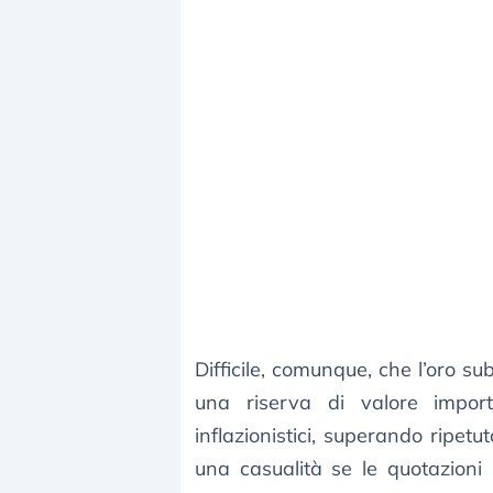
Difficile, comunque, che l’oro su
una riserva di valore import
inflazionistici, superando ripet
una casualità se le quotazioni