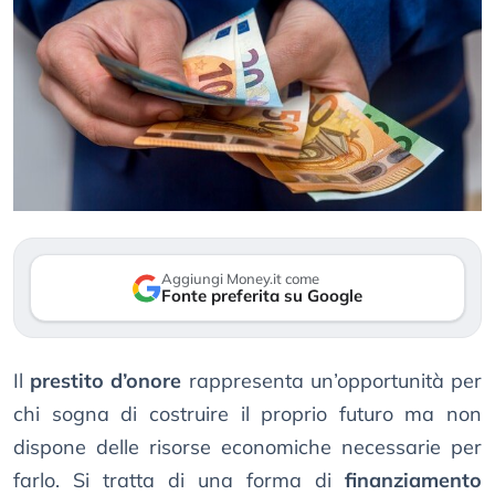
Aggiungi Money.it come
Fonte preferita su Google
Il
prestito d’onore
rappresenta un’opportunità per
chi sogna di costruire il proprio futuro ma non
dispone delle risorse economiche necessarie per
farlo. Si tratta di una forma di
finanziamento