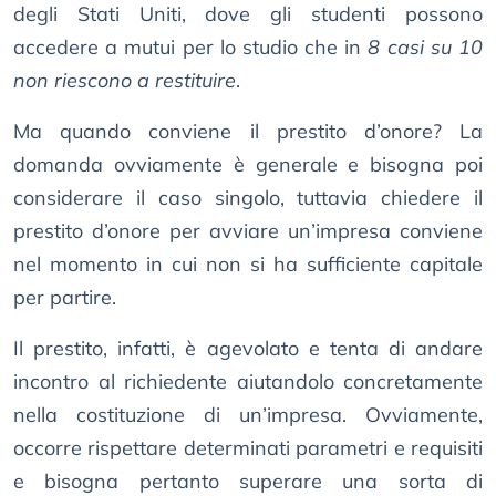
degli Stati Uniti, dove gli studenti possono
accedere a mutui per lo studio che in
8 casi su 10
non riescono a restituire
.
Ma quando conviene il prestito d’onore? La
domanda ovviamente è generale e bisogna poi
considerare il caso singolo, tuttavia chiedere il
prestito d’onore per avviare un’impresa conviene
nel momento in cui non si ha sufficiente capitale
per partire.
Il prestito, infatti, è agevolato e tenta di andare
incontro al richiedente aiutandolo concretamente
nella costituzione di un’impresa. Ovviamente,
occorre rispettare determinati parametri e requisiti
e bisogna pertanto superare una sorta di