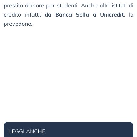
prestito d’onore per studenti. Anche altri istituti di
credito infatti,
da Banca Sella a Unicredit
, lo
prevedono.
LEGGI ANCHE