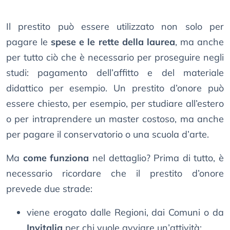
Il prestito può essere utilizzato non solo per
pagare le
spese e le rette della laurea
, ma anche
per tutto ciò che è necessario per proseguire negli
studi: pagamento dell’affitto e del materiale
didattico per esempio. Un prestito d’onore può
essere chiesto, per esempio, per studiare all’estero
o per intraprendere un master costoso, ma anche
per pagare il conservatorio o una scuola d’arte.
Ma
come funziona
nel dettaglio? Prima di tutto, è
necessario ricordare che il prestito d’onore
prevede due strade:
viene erogato dalle Regioni, dai Comuni o da
Invitalia
per chi vuole avviare un’attività;