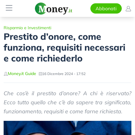
Abbonati
Risparmio e Investimenti
Prestito d’onore, come
funziona, requisiti necessari
e come richiederlo
Money.it Guide
16 Dicembre 2024 - 17:52
Che cos’è il prestito d’onore? A chi è riservato?
Ecco tutto quello che c’è da sapere tra significato,
funzionamento, requisiti e come farne richiesta.