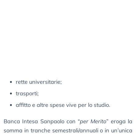
rette universitarie;
trasporti;
affitto e altre spese vive per lo studio.
Banca Intesa Sanpaolo con “
per Merito
” eroga la
somma in tranche semestrali/annuali o in un’unica