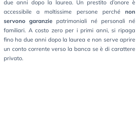
due anni dopo la laurea. Un prestito d’onore è
accessibile a moltissime persone perché
non
servono garanzie
patrimoniali né personali né
familiari. A costo zero per i primi anni, si ripaga
fino ha due anni dopo la laurea e non serve aprire
un conto corrente verso la banca se è di carattere
privato.