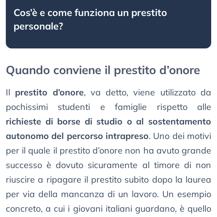
Cos’è e come funziona un prestito
personale?
Quando conviene il prestito d’onore
Il
prestito d’onore
, va detto, viene utilizzato da
pochissimi studenti e famiglie rispetto alle
richieste di borse di studio o al sostentamento
autonomo del percorso intrapreso
. Uno dei motivi
per il quale il prestito d’onore non ha avuto grande
successo è dovuto sicuramente al timore di non
riuscire a ripagare il prestito subito dopo la laurea
per via della mancanza di un lavoro. Un esempio
concreto, a cui i giovani italiani guardano, è quello