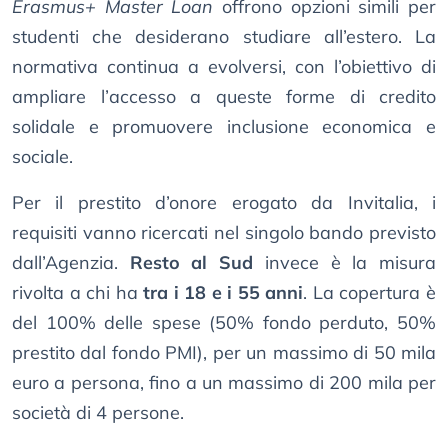
Erasmus+ Master Loan
offrono opzioni simili per
studenti che desiderano studiare all’estero. La
normativa continua a evolversi, con l’obiettivo di
ampliare l’accesso a queste forme di credito
solidale e promuovere inclusione economica e
sociale.
Per il prestito d’onore erogato da Invitalia, i
requisiti vanno ricercati nel singolo bando previsto
dall’Agenzia.
Resto al Sud
invece è la misura
rivolta a chi ha
tra i 18 e i 55 anni
. La copertura è
del 100% delle spese (50% fondo perduto, 50%
prestito dal fondo PMI), per un massimo di 50 mila
euro a persona, fino a un massimo di 200 mila per
società di 4 persone.