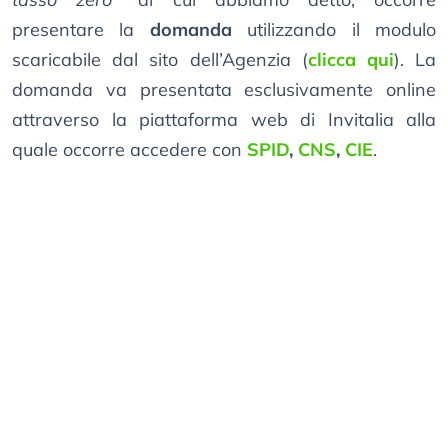
presentare la
domanda
utilizzando il modulo
scaricabile dal sito dell’Agenzia (
clicca qui
). La
domanda va presentata esclusivamente online
attraverso la piattaforma web di Invitalia alla
quale occorre accedere con
SPID
,
CNS
,
CIE
.