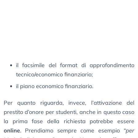
il facsimile del format di approfondimento
tecnico/economico finanziario;
il piano economico finanziario.
Per quanto riguarda, invece, l’attivazione del
prestito d’onore per studenti, anche in questo caso
la prima fase della richiesta potrebbe essere
online
. Prendiamo sempre come esempio
“per