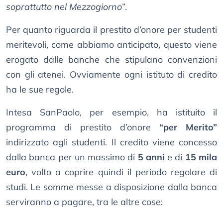
soprattutto nel Mezzogiorno
”.
Per quanto riguarda il prestito d’onore per studenti
meritevoli, come abbiamo anticipato, questo viene
erogato dalle banche che stipulano convenzioni
con gli atenei. Ovviamente ogni istituto di credito
ha le sue regole.
Intesa SanPaolo, per esempio, ha istituito il
programma di prestito d’onore
“per Merito”
indirizzato agli studenti. Il credito viene concesso
dalla banca per un massimo di
5 anni
e di
15 mila
euro
, volto a coprire quindi il periodo regolare di
studi. Le somme messe a disposizione dalla banca
serviranno a pagare, tra le altre cose: