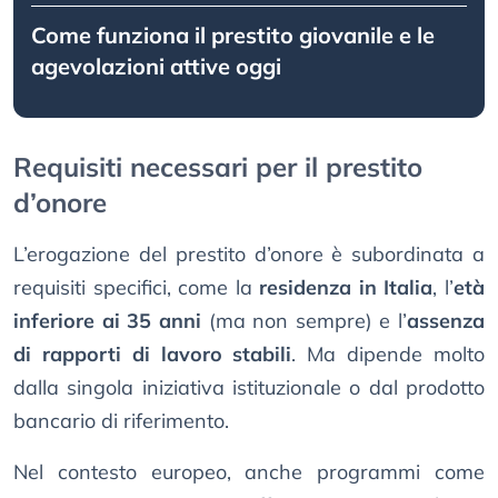
Come funziona il prestito giovanile e le
agevolazioni attive oggi
Requisiti necessari per il prestito
d’onore
L’erogazione del prestito d’onore è subordinata a
requisiti specifici, come la
residenza in Italia
, l’
età
inferiore ai 35 anni
(ma non sempre) e l’
assenza
di rapporti di lavoro stabili
. Ma dipende molto
dalla singola iniziativa istituzionale o dal prodotto
bancario di riferimento.
Nel contesto europeo, anche programmi come