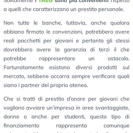
Solitamente
i
TAEG
sono più convenienti
rispetto
a quelli che caratterizzano un prestito personale.
Non tutte le banche, tuttavia, anche qualora
abbiano firmato le convenzioni, potrebbero avere
reali pacchetti per giovani e pertanto gli stessi
dovrebbero avere la garanzia di terzi il che
potrebbe rappresentare un ostacolo.
Fortunatamente esistono diversi prodotti sul
mercato, sebbene occorra sempre verificare quali
siano i partner del proprio ateneo.
Che si tratti di prestito d’onore per giovani che
vogliono avviare un’impresa in aree svantaggiate,
donne o anche per studenti, questo tipo di
finanziamento rappresenta comunque