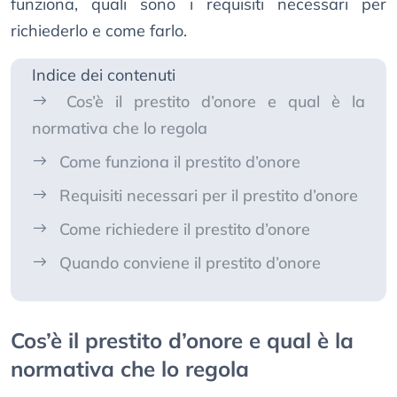
funziona, quali sono i requisiti necessari per
richiederlo e come farlo.
Indice dei contenuti
Cos’è il prestito d’onore e qual è la
normativa che lo regola
Come funziona il prestito d’onore
Requisiti necessari per il prestito d’onore
Come richiedere il prestito d’onore
Quando conviene il prestito d’onore
Cos’è il prestito d’onore e qual è la
normativa che lo regola