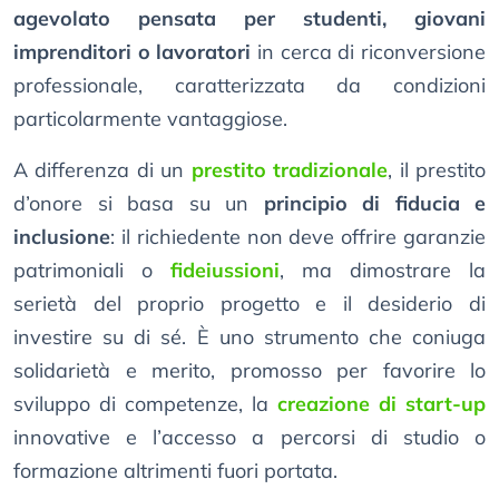
agevolato pensata per studenti, giovani
imprenditori o lavoratori
in cerca di riconversione
professionale, caratterizzata da condizioni
particolarmente vantaggiose.
A differenza di un
prestito tradizionale
, il prestito
d’onore si basa su un
principio di fiducia e
inclusione
: il richiedente non deve offrire garanzie
patrimoniali o
fideiussioni
, ma dimostrare la
serietà del proprio progetto e il desiderio di
investire su di sé. È uno strumento che coniuga
solidarietà e merito, promosso per favorire lo
sviluppo di competenze, la
creazione di start-up
innovative e l’accesso a percorsi di studio o
formazione altrimenti fuori portata.