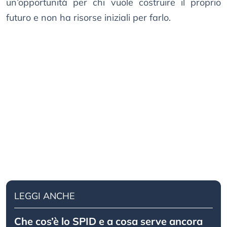
un’opportunità per chi vuole costruire il proprio
futuro e non ha risorse iniziali per farlo.
LEGGI ANCHE
Che cos’è lo SPID e a cosa serve ancora