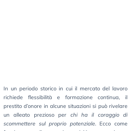
In un periodo storico in cui il mercato del lavoro
richiede flessibilità e formazione continua, il
prestito d’onore in alcune situazioni si può rivelare
un alleato prezioso per
chi ha il coraggio di
scommettere sul proprio potenziale
. Ecco come