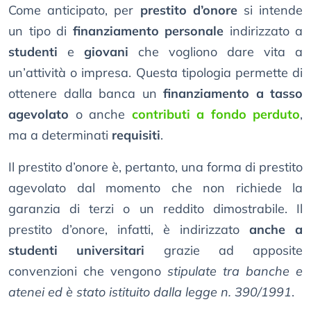
Come anticipato, per
prestito d’onore
si intende
un tipo di
finanziamento personale
indirizzato a
studenti
e
giovani
che vogliono dare vita a
un’attività o impresa. Questa tipologia permette di
ottenere dalla banca un
finanziamento a tasso
agevolato
o anche
contributi a fondo perduto
,
ma a determinati
requisiti
.
Il prestito d’onore è, pertanto, una forma di prestito
agevolato dal momento che non richiede la
garanzia di terzi o un reddito dimostrabile. Il
prestito d’onore, infatti, è indirizzato
anche a
studenti universitari
grazie ad apposite
convenzioni che vengono
stipulate tra banche e
atenei ed è stato istituito dalla legge n. 390/1991
.