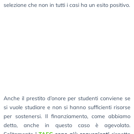
selezione che non in tutti i casi ha un esito positivo.
Anche il prestito d’onore per studenti conviene se
si vuole studiare e non si hanno sufficienti risorse
per sostenersi. Il finanziamento, come abbiamo
detto, anche in questo caso è agevolato.