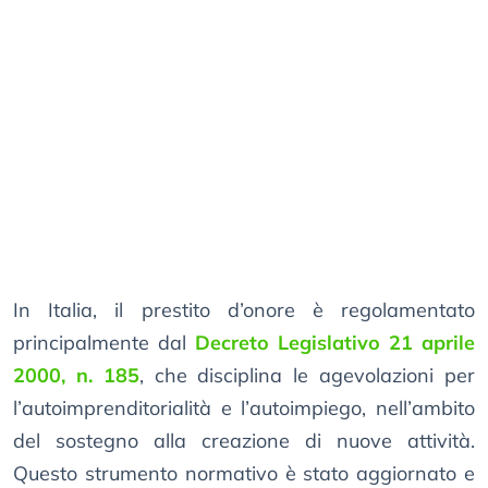
In Italia, il prestito d’onore è regolamentato
principalmente dal
Decreto Legislativo 21 aprile
2000, n. 185
, che disciplina le agevolazioni per
l’autoimprenditorialità e l’autoimpiego, nell’ambito
del sostegno alla creazione di nuove attività.
Questo strumento normativo è stato aggiornato e