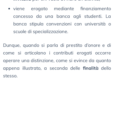
viene erogato mediante finanziamento
concesso da una banca agli studenti. La
banca stipula convenzioni con università o
scuole di specializzazione.
Dunque, quando si parla di prestito d’onore e di
come si articolano i contributi erogati occorre
operare una distinzione, come si evince da quanto
appena illustrato, a seconda delle
finalità
dello
stesso.