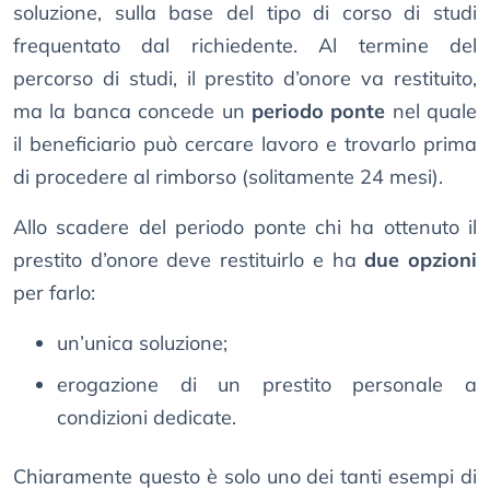
soluzione, sulla base del tipo di corso di studi
frequentato dal richiedente. Al termine del
percorso di studi, il prestito d’onore va restituito,
ma la banca concede un
periodo ponte
nel quale
il beneficiario può cercare lavoro e trovarlo prima
di procedere al rimborso (solitamente 24 mesi).
Allo scadere del periodo ponte chi ha ottenuto il
prestito d’onore deve restituirlo e ha
due opzioni
per farlo:
un’unica soluzione;
erogazione di un prestito personale a
condizioni dedicate.
Chiaramente questo è solo uno dei tanti esempi di