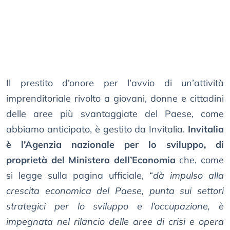
Il prestito d’onore per l’avvio di un’attività
imprenditoriale rivolto a giovani, donne e cittadini
delle aree più svantaggiate del Paese, come
abbiamo anticipato, è gestito da Invitalia.
Invitalia
è l’Agenzia nazionale per lo sviluppo, di
proprietà del Ministero dell’Economia
che, come
si legge sulla pagina ufficiale, “
dà impulso alla
crescita economica del Paese, punta sui settori
strategici per lo sviluppo e l’occupazione, è
impegnata nel rilancio delle aree di crisi e opera