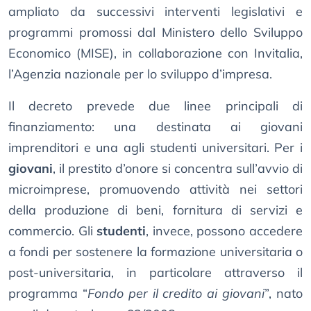
ampliato da successivi interventi legislativi e
programmi promossi dal Ministero dello Sviluppo
Economico (MISE), in collaborazione con Invitalia,
l’Agenzia nazionale per lo sviluppo d’impresa.
Il decreto prevede due linee principali di
finanziamento: una destinata ai giovani
imprenditori e una agli studenti universitari. Per i
giovani
, il prestito d’onore si concentra sull’avvio di
microimprese, promuovendo attività nei settori
della produzione di beni, fornitura di servizi e
commercio. Gli
studenti
, invece, possono accedere
a fondi per sostenere la formazione universitaria o
post-universitaria, in particolare attraverso il
programma “
Fondo per il credito ai giovani
”, nato