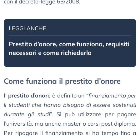
con il decreto-legge 63/2008.
LEGGI ANCHE
Prestito d’onore, come funziona, requisiti
necessari e come richiederlo
Come funziona il prestito d’onore
Il
prestito d’onore
è definito un “
finanziamento per
li studenti che hanno bisogno di essere sostenuti
durante gli studi
”. Si può utilizzare per pagare
l’università, ma anche master o corsi post diploma.
Per ripagare il finanziamento si ha tempo fino a