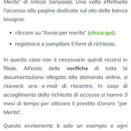
Merito” di Intesa Sanpaolo
. Una volta effettuato
l’accesso alla pagina dedicata sul sito della banca
bisogna:
cliccare su “Avvia per merito” (
clicca qui
);
registrarsi e compilare il form di richiesta.
In questo caso non è necessario quindi recarsi in
filiale. All’esito delle
verifiche
di tutta la
documentazione allegata alla domanda online, si
riceverà una e-mail di riscontro. In caso di
accoglimento della richiesta di accesso si hanno 3
mesi di tempo per attivare il prestito d’onore “per
Merito”.
Questo ovviamente è solo un esempio e ogni