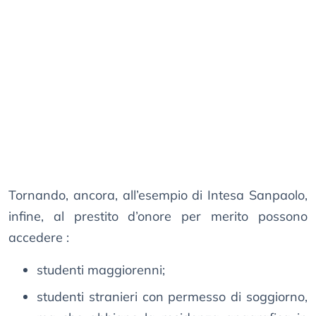
Tornando, ancora, all’esempio di Intesa Sanpaolo,
infine, al prestito d’onore per merito possono
accedere :
studenti maggiorenni;
studenti stranieri con permesso di soggiorno,