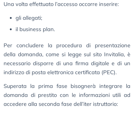
Una volta effettuato l’accesso occorre inserire:
gli allegati;
il business plan.
Per concludere la procedura di presentazione
della domanda, come si legge sul sito Invitalia, è
necessario disporre di una firma digitale e di un
indirizzo di posta elettronica certificata (PEC).
Superata la prima fase bisognerà integrare la
domanda di prestito con le informazioni utili ad
accedere alla seconda fase dell’iter istruttorio: