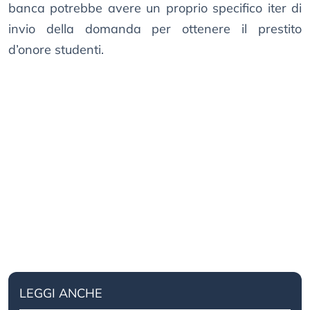
banca potrebbe avere un proprio specifico iter di
invio della domanda per ottenere il prestito
d’onore studenti.
LEGGI ANCHE