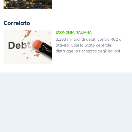
Correlato
ECONOMIA ITALIANA
3.283 miliardi di debiti contro 482 di
attività. Così lo Stato centrale
distrugge la ricchezza degli italiani