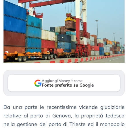
Aggiungi Money.it come
Fonte preferita su Google
Da una parte le recentissime vicende giudiziarie
relative al porto di Genova, la proprietà tedesca
nella gestione del porto di Trieste ed il monopolio