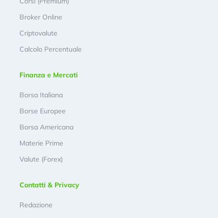
Corsi (Premium)
Broker Online
Criptovalute
Calcolo Percentuale
Finanza e Mercati
Borsa Italiana
Borse Europee
Borsa Americana
Materie Prime
Valute (Forex)
Contatti & Privacy
Redazione