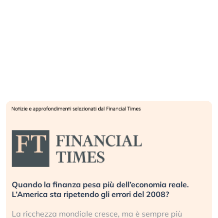
Quando la finanza pesa più dell’economia reale.
L’America sta ripetendo gli errori del 2008?
La ricchezza mondiale cresce, ma è sempre più