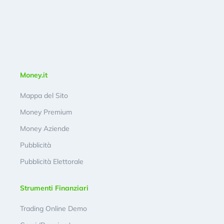
Money.it
Mappa del Sito
Money Premium
Money Aziende
Pubblicità
Pubblicità Elettorale
Strumenti Finanziari
Trading Online Demo