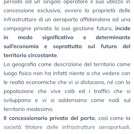
periodo ad un singolo operatore il suo utilizzo in
concessione esclusiva, ovvero la proprietà delle
infrastrutture di un aeroporto affidandone ad una
compagine privata la sua gestione futura,
incide
in modo significativo e determinante
sull’economia e soprattutto sul futuro del
territorio circostante
.
La geografia come descrizione del territorio come
luogo fisico non ha infatti niente a che vedere con
le realtà economiche che vi si dislocano, né con la
popolazione che vive colà ed i traffici che si
sviluppano e vi si addensano come nodi sul
territorio medesimo.
Il concessionario privato del porto
, così come la
società titolare delle infrastrutture aeroportuali,