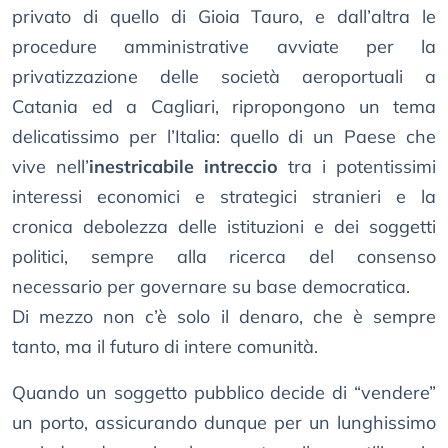
privato di quello di Gioia Tauro, e dall’altra le
procedure amministrative avviate per la
privatizzazione delle società aeroportuali a
Catania ed a Cagliari, ripropongono un tema
delicatissimo per l’Italia: quello di un Paese che
vive nell’
inestricabile intreccio
tra i potentissimi
interessi economici e strategici stranieri e la
cronica debolezza delle istituzioni e dei soggetti
politici, sempre alla ricerca del consenso
necessario per governare su base democratica.
Di mezzo non c’è solo il denaro, che è sempre
tanto, ma il futuro di intere comunità.
Quando un soggetto pubblico decide di “vendere”
un porto, assicurando dunque per un lunghissimo