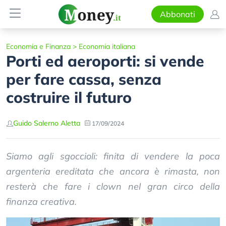
Abbonati
Economia e Finanza
>
Economia italiana
Porti ed aeroporti: si vende
per fare cassa, senza
costruire il futuro
Guido Salerno Aletta
17/09/2024
Siamo agli sgoccioli: finita di vendere la poca
argenteria ereditata che ancora è rimasta, non
resterà che fare i clown nel gran circo della
finanza creativa.