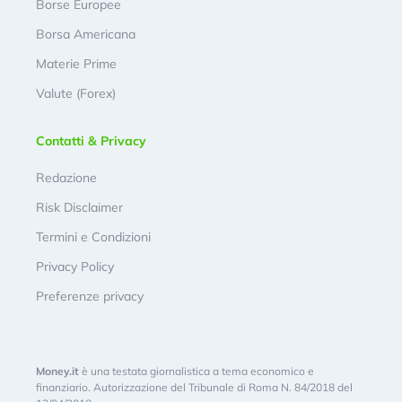
Borse Europee
Borsa Americana
Materie Prime
Valute (Forex)
Contatti & Privacy
Redazione
Risk Disclaimer
Termini e Condizioni
Privacy Policy
Preferenze privacy
Money.it
è una testata giornalistica a tema economico e
finanziario. Autorizzazione del Tribunale di Roma N. 84/2018 del