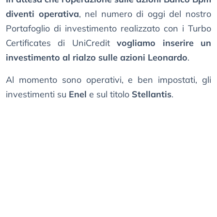
diventi operativa
, nel numero di oggi del nostro
Portafoglio di investimento realizzato con i Turbo
Certificates di UniCredit
vogliamo inserire un
investimento al rialzo sulle azioni Leonardo
.
Al momento sono operativi, e ben impostati, gli
investimenti su
Enel
e sul titolo
Stellantis
.