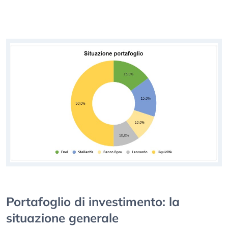
Portafoglio di investimento: la
situazione generale