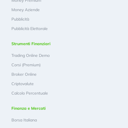
Money Premium
Money Aziende
Pubblicità
Pubblicità Elettorale
Strumenti Finanziari
Trading Online Demo
Corsi (Premium)
Broker Online
Criptovalute
Calcolo Percentuale
Finanza e Mercati
Borsa Italiana