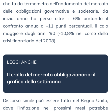
che fa da termometro dell’andamento del mercato
delle obbligazioni governative e societarie, da
inizio anno ha perso oltre il 6% portando il
confronto annuo a -11 punti percentuali, il calo
maggiore dagli anni ‘90 (-10,8% nel corso della
crisi finanziaria del 2008).
LEGGI ANCHE
Il crollo del mercato obbligazionario: il
grafico della settimana
Discorso simile può essere fatta nel Regno Unito,
dove l’inflazione nei prossimi mesi potrebbe