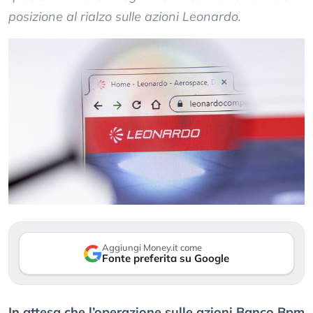
posizione al rialzo sulle azioni Leonardo.
Aggiungi Money.it come
Fonte preferita su Google
In attesa che l’operazione sulle azioni Banco Bpm