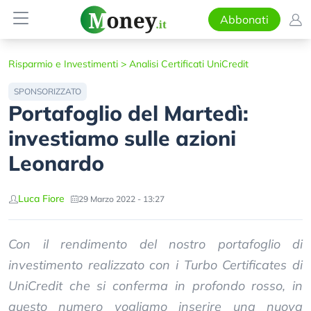
Abbonati
Risparmio e Investimenti
>
Analisi Certificati UniCredit
SPONSORIZZATO
Portafoglio del Martedì:
investiamo sulle azioni
Leonardo
Luca Fiore
29 Marzo 2022 - 13:27
Con il rendimento del nostro portafoglio di
investimento realizzato con i Turbo Certificates di
UniCredit che si conferma in profondo rosso, in
questo numero vogliamo inserire una nuova