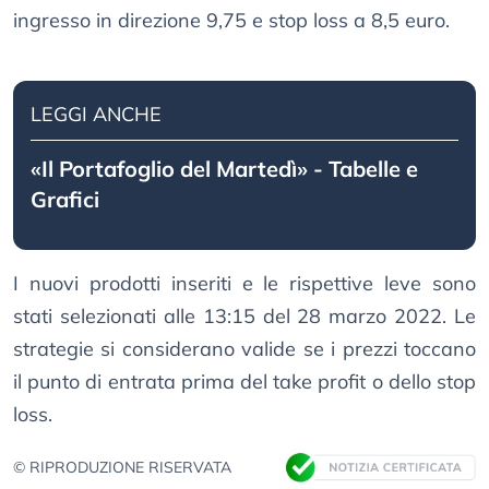
ingresso in direzione 9,75 e stop loss a 8,5 euro.
LEGGI ANCHE
«Il Portafoglio del Martedì» - Tabelle e
Grafici
I nuovi prodotti inseriti e le rispettive leve sono
stati selezionati alle 13:15 del 28 marzo 2022. Le
strategie si considerano valide se i prezzi toccano
il punto di entrata prima del take profit o dello stop
loss.
© RIPRODUZIONE RISERVATA