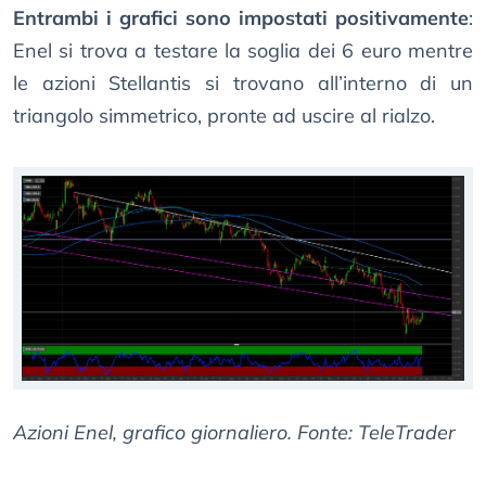
Entrambi i grafici sono impostati positivamente
:
Enel si trova a testare la soglia dei 6 euro mentre
le azioni Stellantis si trovano all’interno di un
triangolo simmetrico, pronte ad uscire al rialzo.
Azioni Enel, grafico giornaliero. Fonte: TeleTrader