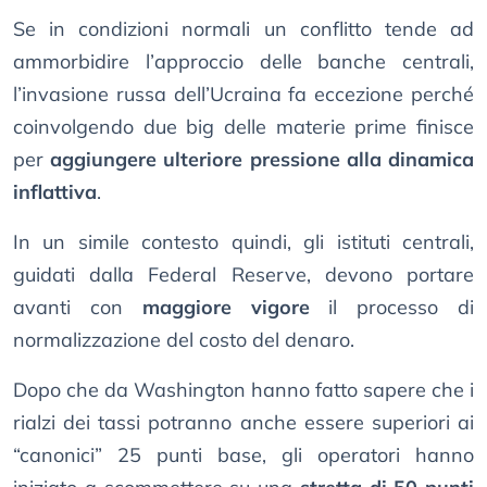
Se in condizioni normali un conflitto tende ad
ammorbidire l’approccio delle banche centrali,
l’invasione russa dell’Ucraina fa eccezione perché
coinvolgendo due big delle materie prime finisce
per
aggiungere ulteriore pressione alla dinamica
inflattiva
.
In un simile contesto quindi, gli istituti centrali,
guidati dalla Federal Reserve, devono portare
avanti con
maggiore vigore
il processo di
normalizzazione del costo del denaro.
Dopo che da Washington hanno fatto sapere che i
rialzi dei tassi potranno anche essere superiori ai
“canonici” 25 punti base, gli operatori hanno