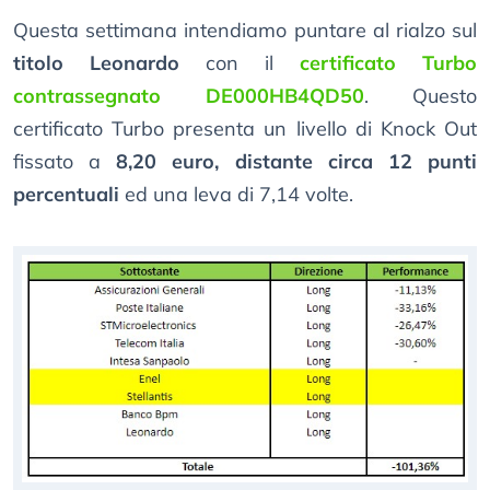
Questa settimana intendiamo puntare al rialzo sul
titolo Leonardo
con il
certificato Turbo
contrassegnato DE000HB4QD50
. Questo
certificato Turbo presenta un livello di Knock Out
fissato a
8,20 euro, distante circa 12 punti
percentuali
ed una leva di 7,14 volte.