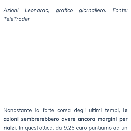
Azioni Leonardo, grafico giornaliero. Fonte:
TeleTrader
Nonostante la forte corsa degli ultimi tempi,
le
azioni sembrerebbero avere ancora margini per
rialzi
. In quest’ottica, da 9,26 euro puntiamo ad un