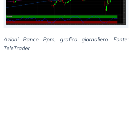
Azioni Banco Bpm, grafico giornaliero. Fonte:
TeleTrader