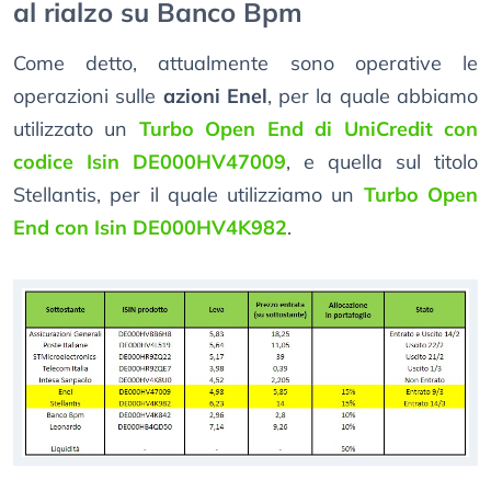
al rialzo su Banco Bpm
Come detto, attualmente sono operative le
operazioni sulle
azioni Enel
, per la quale abbiamo
utilizzato un
Turbo Open End di UniCredit con
codice Isin DE000HV47009
, e quella sul titolo
Stellantis, per il quale utilizziamo un
Turbo Open
End con Isin DE000HV4K982
.