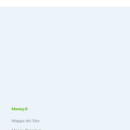
Money.it
Mappa del Sito