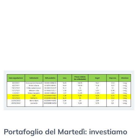
Portafoglio del Martedì: investiamo