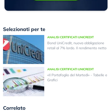
Selezionati per te
ANALISI CERTIFICATI UNICREDIT
Bond UniCredit, nuova obbligazione
retail al 7% lordo. Il rendimento netto
ANALISI CERTIFICATI UNICREDIT
«Il Portafoglio del Martedì» - Tabelle e
Grafici
Correlato