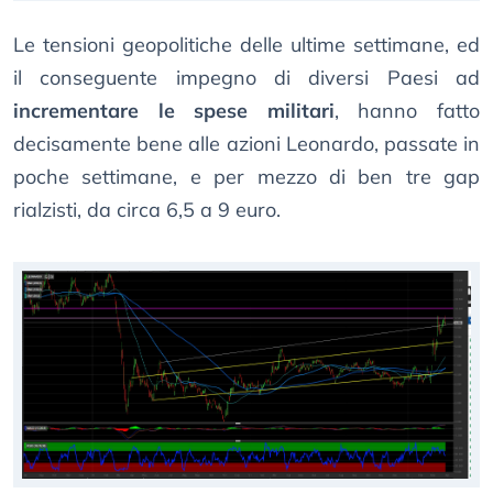
Le tensioni geopolitiche delle ultime settimane, ed
il conseguente impegno di diversi Paesi ad
incrementare le spese militari
, hanno fatto
decisamente bene alle azioni Leonardo, passate in
poche settimane, e per mezzo di ben tre gap
rialzisti, da circa 6,5 a 9 euro.