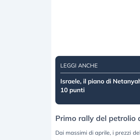
LEGGI ANCHE
Israele, il piano di Netanya
10 punti
Primo rally del petrolio
Dai massimi di aprile, i prezzi de