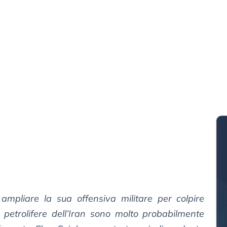
mpliare la sua offensiva militare per colpire
e petrolifere dell’Iran sono molto probabilmente