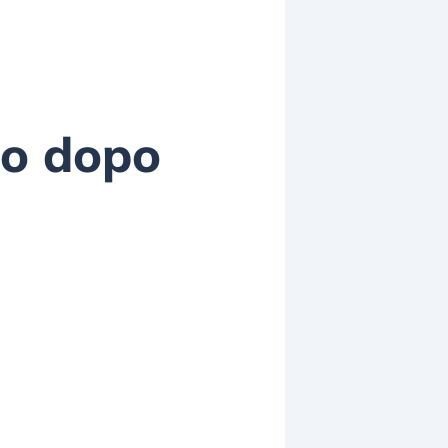
to dopo