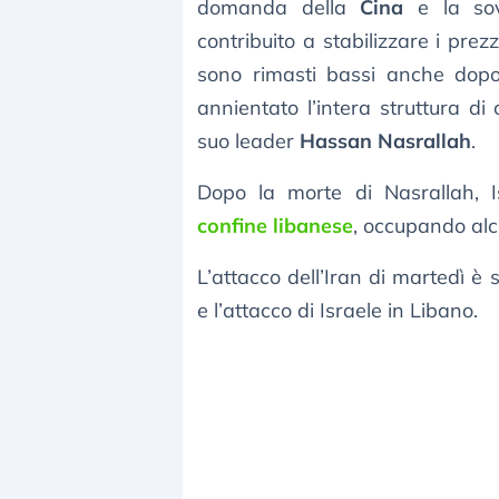
domanda della
Cina
e la sov
contribuito a stabilizzare i prezz
sono rimasti bassi anche dopo 
annientato l’intera struttura di
suo leader
Hassan Nasrallah
.
Dopo la morte di Nasrallah, 
confine libanese
, occupando alcu
L’attacco dell’Iran di martedì è
e l’attacco di Israele in Libano.