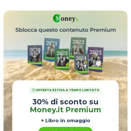
domanda e offerta
.
OFFERTA ESTIVA A TEMPO LIMITATO
30% di sconto su
Money.it Premium
+ Libro in omaggio