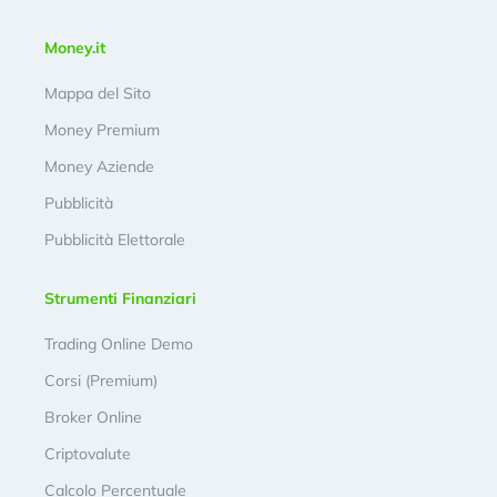
Money.it
Mappa del Sito
Money Premium
Money Aziende
Pubblicità
Pubblicità Elettorale
Strumenti Finanziari
Trading Online Demo
Corsi (Premium)
Broker Online
Criptovalute
Calcolo Percentuale