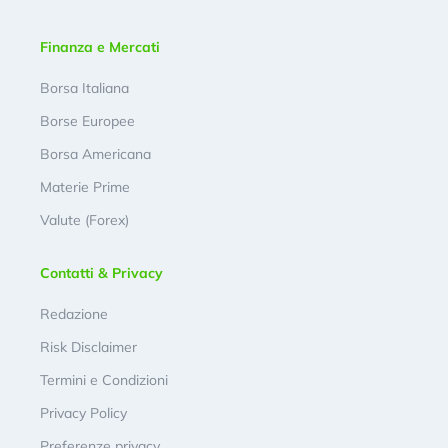
Finanza e Mercati
Borsa Italiana
Borse Europee
Borsa Americana
Materie Prime
Valute (Forex)
Contatti & Privacy
Redazione
Risk Disclaimer
Termini e Condizioni
Privacy Policy
Preferenze privacy