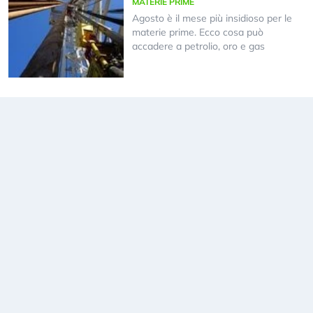
MATERIE PRIME
Agosto è il mese più insidioso per le
materie prime. Ecco cosa può
accadere a petrolio, oro e gas