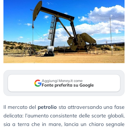
Aggiungi Money.it come
Fonte preferita su Google
Il mercato del
petrolio
sta attraversando una fase
delicata: l’aumento consistente delle scorte globali,
sia a terra che in mare, lancia un chiaro segnale