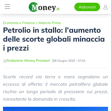
Abbonati
Economia e Finanza
>
Materie Prime
Petrolio in stallo: l’aumento
delle scorte globali minaccia
i prezzi
Redazione Money Premium
6 Giugno 2025 - 07:01
Scorte record via terra e mare segnalano un
eccesso di offerta: il mercato petrolifero globale
rischia un lungo periodo di pressione sui prezzi,
nonostante la domanda in crescita.