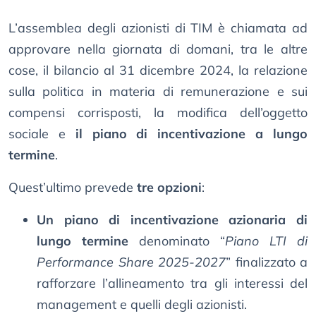
L’assemblea degli azionisti di TIM è chiamata ad
approvare nella giornata di domani, tra le altre
cose, il bilancio al 31 dicembre 2024, la relazione
sulla politica in materia di remunerazione e sui
compensi corrisposti, la modifica dell’oggetto
sociale e
il piano di incentivazione a lungo
termine
.
Quest’ultimo prevede
tre opzioni
:
Un piano di incentivazione azionaria di
lungo termine
denominato “
Piano LTI di
Performance Share 2025-2027
” finalizzato a
rafforzare l’allineamento tra gli interessi del
management e quelli degli azionisti.