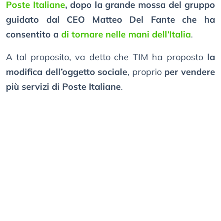
Poste Italiane
, dopo la grande mossa del gruppo
guidato dal CEO Matteo Del Fante che ha
consentito a
di tornare nelle mani dell’Italia
.
A tal proposito, va detto che TIM ha proposto
la
modifica dell’oggetto sociale
, proprio
per vendere
più servizi di Poste Italiane
.