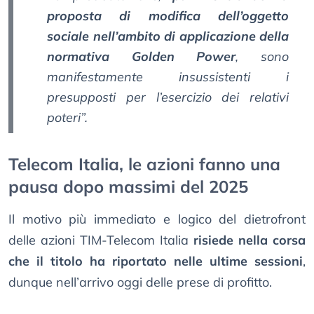
proposta di modifica dell’oggetto
sociale nell’ambito di applicazione della
normativa Golden Power
, sono
manifestamente insussistenti i
presupposti per l’esercizio dei relativi
poteri”.
Telecom Italia, le azioni fanno una
pausa dopo massimi del 2025
Il motivo più immediato e logico del dietrofront
delle azioni TIM-Telecom Italia
risiede nella corsa
che il titolo ha riportato nelle ultime sessioni
,
dunque nell’arrivo oggi delle prese di profitto.