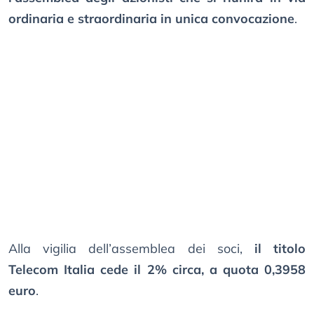
ordinaria e straordinaria in unica convocazione
.
Alla vigilia dell’assemblea dei soci,
il titolo
Telecom Italia cede il 2% circa, a quota 0,3958
euro
.