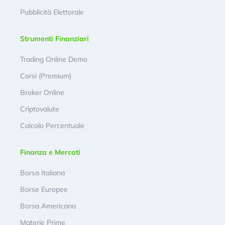
Pubblicità Elettorale
Strumenti Finanziari
Trading Online Demo
Corsi (Premium)
Broker Online
Criptovalute
Calcolo Percentuale
Finanza e Mercati
Borsa Italiana
Borse Europee
Borsa Americana
Materie Prime