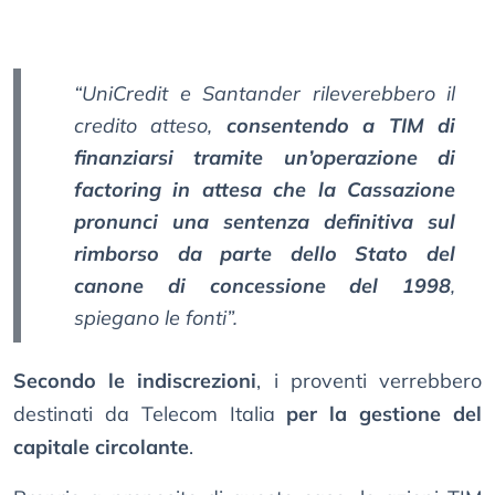
“UniCredit e Santander rileverebbero il
credito atteso,
consentendo a TIM di
finanziarsi tramite un’operazione di
factoring in attesa che la Cassazione
pronunci una sentenza definitiva sul
rimborso da parte dello Stato del
canone di concessione del 1998
,
spiegano le fonti”.
Secondo le indiscrezioni
, i proventi verrebbero
destinati da Telecom Italia
per la gestione del
capitale circolante
.