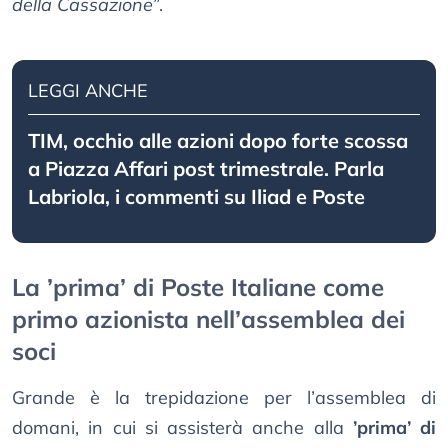
della Cassazione
”.
LEGGI ANCHE
TIM, occhio alle azioni dopo forte scossa
a Piazza Affari post trimestrale. Parla
Labriola, i commenti su Iliad e Poste
La ’prima’ di Poste Italiane come
primo azionista nell’assemblea dei
soci
Grande è la trepidazione per l’assemblea di
domani, in cui si assisterà anche alla
’prima’ di