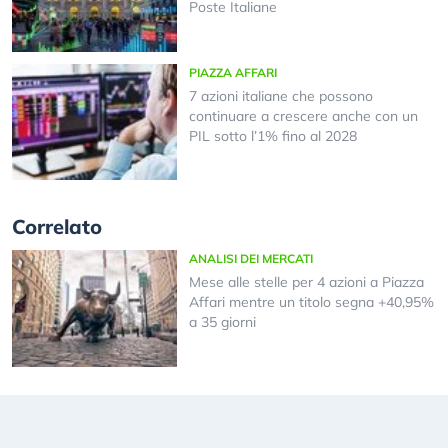
Poste Italiane
PIAZZA AFFARI
7 azioni italiane che possono
continuare a crescere anche con un
PIL sotto l’1% fino al 2028
Correlato
ANALISI DEI MERCATI
Mese alle stelle per 4 azioni a Piazza
Affari mentre un titolo segna +40,95%
a 35 giorni