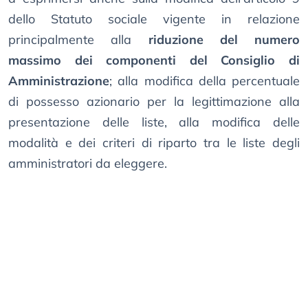
dello Statuto sociale vigente in relazione
principalmente alla
riduzione del numero
massimo dei componenti del Consiglio di
Amministrazione
; alla modifica della percentuale
di possesso azionario per la legittimazione alla
presentazione delle liste, alla modifica delle
modalità e dei criteri di riparto tra le liste degli
amministratori da eleggere.