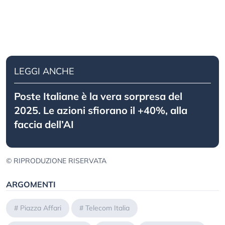
LEGGI ANCHE
Poste Italiane è la vera sorpresa del
2025. Le azioni sfiorano il +40%, alla
faccia dell’AI
© RIPRODUZIONE RISERVATA
ARGOMENTI
#
Piazza Affari
#
Telecom Italia