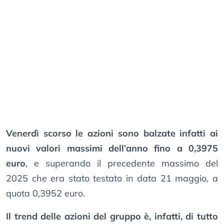
Venerdì scorso le azioni sono balzate infatti ai
nuovi valori massimi dell’anno fino a 0,3975
euro
, e superando il precedente massimo del
2025 che era stato testato in data 21 maggio, a
quota 0,3952 euro.
Il trend delle azioni del gruppo è, infatti, di tutto