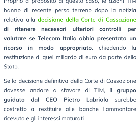
Proprio a proposito di questo caso, le azioni TIM
hanno di recente perso terreno dopo la notizia
relativa alla
decisione della Corte di Cassazione
di ritenere necessari ulteriori controlli per
valutare se Telecom Italia abbia presentato un
ricorso in modo appropriato
, chiedendo la
restituzione di quel miliardo di euro da parte dello
Stato.
Se la decisione definitiva della Corte di Cassazione
dovesse andare a sfavore di TIM,
il gruppo
guidato dal CEO Pietro Labriola
sarebbe
costretto a restituire alle banche l’ammontare
ricevuto e gli interessi maturati.