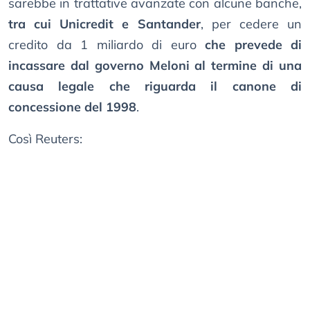
sarebbe in trattative avanzate con alcune banche,
tra cui Unicredit e Santander
, per cedere un
credito da 1 miliardo di euro
che prevede di
incassare dal governo Meloni al termine di una
causa legale che riguarda il canone di
concessione del 1998
.
Così Reuters: