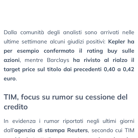
Dalla comunità degli analisti sono arrivati nelle
ultime settimane alcuni giudizi positivi:
Kepler ha
per esempio confermato il rating buy sulle
azioni
, mentre Barclays
ha rivisto al rialzo il
target price sul titolo dai precedenti 0,40 a 0,42
euro
.
TIM, focus su rumor su cessione del
credito
In evidenza i rumor riportati negli ultimi giorni
dall’
agenzia di stampa Reuters
, secondo cui TIM