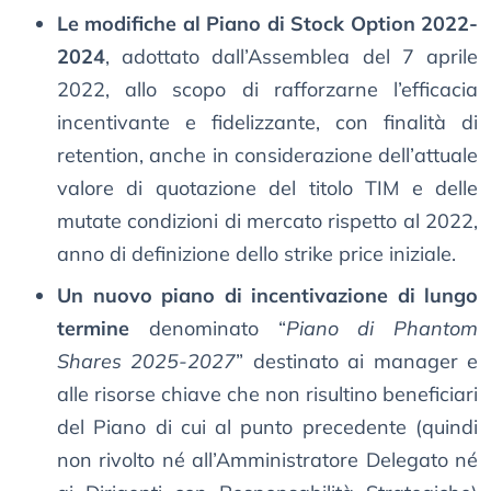
Le modifiche al Piano di Stock Option 2022-
2024
, adottato dall’Assemblea del 7 aprile
2022, allo scopo di rafforzarne l’efficacia
incentivante e fidelizzante, con finalità di
retention, anche in considerazione dell’attuale
valore di quotazione del titolo TIM e delle
mutate condizioni di mercato rispetto al 2022,
anno di definizione dello strike price iniziale.
Un nuovo piano di incentivazione di lungo
termine
denominato “
Piano di Phantom
Shares 2025-2027
” destinato ai manager e
alle risorse chiave che non risultino beneficiari
del Piano di cui al punto precedente (quindi
non rivolto né all’Amministratore Delegato né