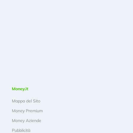
Money.it
Mappa del Sito
Money Premium
Money Aziende
Pubblicità