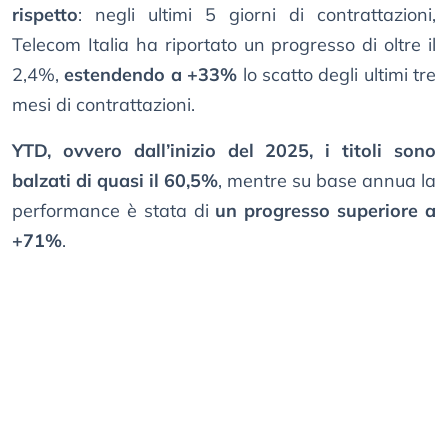
rispetto
: negli ultimi 5 giorni di contrattazioni,
Telecom Italia ha riportato un progresso di oltre il
2,4%,
estendendo a +33%
lo scatto degli ultimi tre
mesi di contrattazioni.
YTD, ovvero dall’inizio del 2025, i titoli sono
balzati di quasi il 60,5%
, mentre su base annua la
performance è stata di
un progresso superiore a
+71%
.