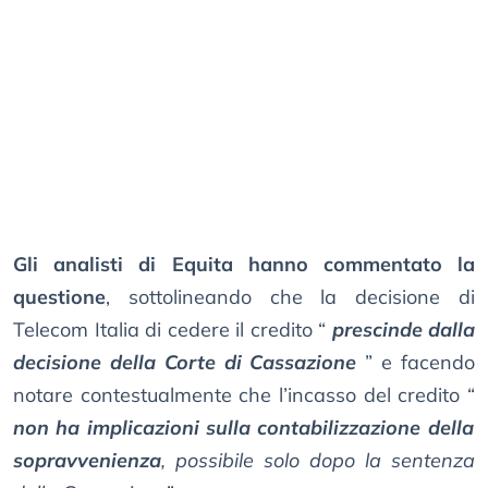
Gli analisti di Equita hanno commentato la
questione
, sottolineando che la decisione di
Telecom Italia di cedere il credito “
prescinde dalla
decisione della Corte di Cassazione
” e facendo
notare contestualmente che l’incasso del credito “
non ha implicazioni sulla contabilizzazione della
sopravvenienza
, possibile solo dopo la sentenza