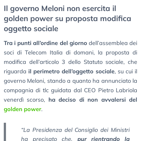
Il governo Meloni non esercita il
golden power su proposta modifica
oggetto sociale
Tra i punti all’ordine del giorno
dell’assemblea dei
soci di Telecom Italia di domani, la proposta di
modifica dell’articolo 3 dello Statuto sociale, che
riguarda
il perimetro dell’oggetto sociale
, su cui il
governo Meloni, stando a quanto ha annunciato la
compagnia di tlc guidata dal CEO Pietro Labriola
venerdì scorso,
ha deciso di non avvalersi del
golden power
.
“La Presidenza del Consiglio dei Ministri
ha precisato che,
pur rientrando la