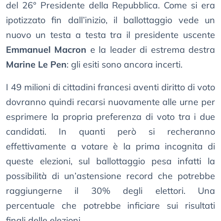
del 26° Presidente della Repubblica. Come si era
ipotizzato fin dall’inizio, il ballottaggio vede un
nuovo un testa a testa tra il presidente uscente
Emmanuel Macron
e la leader di estrema destra
Marine Le Pen
: gli esiti sono ancora incerti.
I 49 milioni di cittadini francesi aventi diritto di voto
dovranno quindi recarsi nuovamente alle urne per
esprimere la propria preferenza di voto tra i due
candidati. In quanti però si recheranno
effettivamente a votare è la prima incognita di
queste elezioni, sul ballottaggio pesa infatti la
possibilità di un’astensione record che potrebbe
raggiungerne il 30% degli elettori. Una
percentuale che potrebbe inficiare sui risultati
finali delle elezioni.