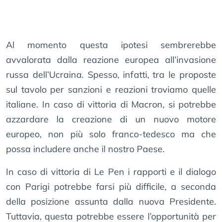
Al momento questa ipotesi sembrerebbe
avvalorata dalla reazione europea all’invasione
russa dell’Ucraina. Spesso, infatti, tra le proposte
sul tavolo per sanzioni e reazioni troviamo quelle
italiane. In caso di vittoria di Macron, si potrebbe
azzardare la creazione di un nuovo motore
europeo, non più solo franco-tedesco ma che
possa includere anche il nostro Paese.
In caso di vittoria di Le Pen i rapporti e il dialogo
con Parigi potrebbe farsi più difficile, a seconda
della posizione assunta dalla nuova Presidente.
Tuttavia, questa potrebbe essere l’opportunità per