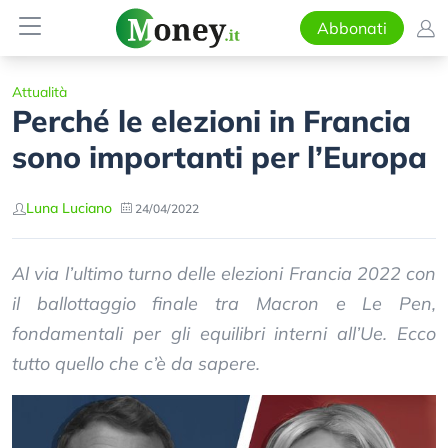
Abbonati
Attualità
Perché le elezioni in Francia
sono importanti per l’Europa
Luna Luciano
24/04/2022
Al via l’ultimo turno delle elezioni Francia 2022 con
il ballottaggio finale tra Macron e Le Pen,
fondamentali per gli equilibri interni all’Ue. Ecco
tutto quello che c’è da sapere.