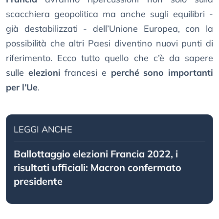
scacchiera geopolitica ma anche sugli equilibri -
già destabilizzati - dell’Unione Europea, con la
possibilità che altri Paesi diventino nuovi punti di
riferimento. Ecco tutto quello che c’è da sapere
sulle
elezioni
francesi e
perché sono importanti
per l’Ue
.
LEGGI ANCHE
Ballottaggio elezioni Francia 2022, i
risultati ufficiali: Macron confermato
presidente