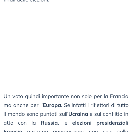
Un voto quindi importante non solo per la Francia
ma anche per l’
Europa
. Se infatti i riflettori di tutto
il mondo sono puntati sull’
Ucraina
e sul conflitto in
atto con la
Russia
, le
elezioni presidenziali
Francia
avranno ripercussioni non solo sulla