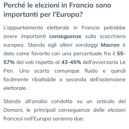
Perché le elezioni in Francia sono
importanti per l’Europa?
L’appuntamento elettorale in Francia potrebbe
avere importanti
conseguenze
sulla scacchiera
europea. Stando agli ultimi sondaggi
Macron
è
dato come favorito con una percentuale fra il
55-
57%
dei voti rispetto al
43-45%
dell’avversaria Le
Pen. Uno scarto comunque fluido e quindi
facilmente ribaltabile a seconda dell’astensione
elettorale.
Stando all’analisi condotta su un articolo del
Domani
, le principali conseguenze delle elezioni
francesi nell’Europa saranno due: