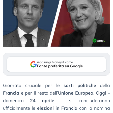
Aggiungi Money.it come
Fonte preferita su Google
Giornata cruciale per le
sorti politiche
della
Francia
e per il resto dell’
Unione Europea
. Oggi –
domenica
24 aprile
– si concluderanno
ufficialmente le
elezioni in Francia
con la nomina