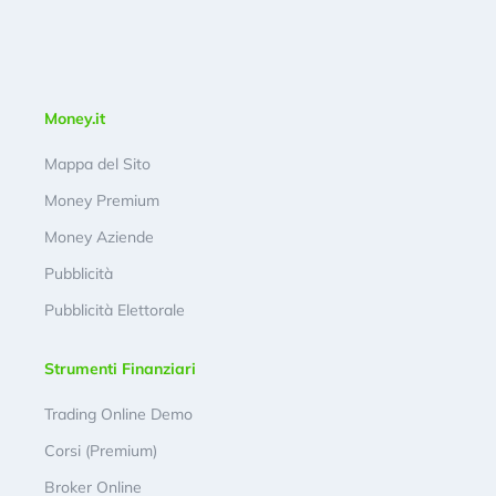
Money.it
Mappa del Sito
Money Premium
Money Aziende
Pubblicità
Pubblicità Elettorale
Strumenti Finanziari
Trading Online Demo
Corsi (Premium)
Broker Online