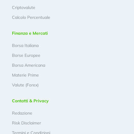
Criptovalute
Calcolo Percentuale
Finanza e Mercati
Borsa Italiana
Borse Europee
Borsa Americana
Materie Prime
Valute (Forex)
Contatti & Privacy
Redazione
Risk Disclaimer
Termini e Condizioni