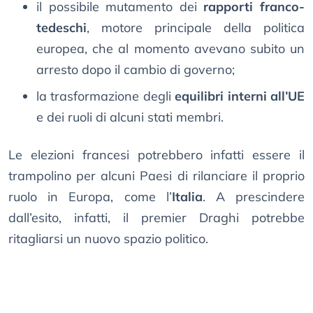
il possibile mutamento dei
rapporti franco-
tedeschi
, motore principale della politica
europea, che al momento avevano subito un
arresto dopo il cambio di governo;
la trasformazione degli
equilibri interni all’UE
e dei ruoli di alcuni stati membri.
Le elezioni francesi potrebbero infatti essere il
trampolino per alcuni Paesi di rilanciare il proprio
ruolo in Europa, come l’
Italia
. A prescindere
dall’esito, infatti, il premier Draghi potrebbe
ritagliarsi un nuovo spazio politico.