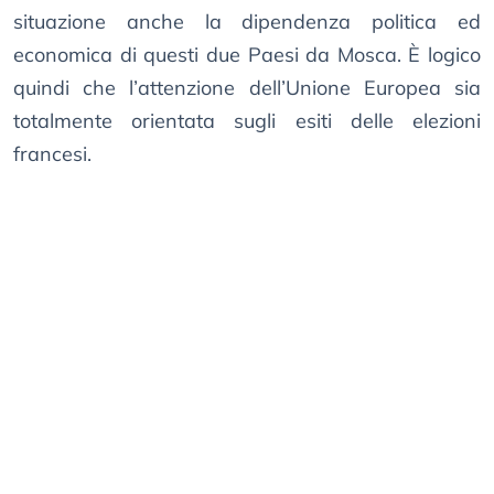
situazione anche la dipendenza politica ed
economica di questi due Paesi da Mosca. È logico
quindi che l’attenzione dell’Unione Europea sia
totalmente orientata sugli esiti delle elezioni
francesi.