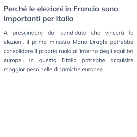
Perché le elezioni in Francia sono
importanti per Italia
A prescindere dal candidato che vincerà le
elezioni, il primo ministro Mario Draghi potrebbe
consolidare il proprio ruolo all’interno degli equilibri
europei. In questo l’Italia potrebbe acquisire
maggior peso nelle dinamiche europee.