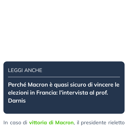
LEGGI ANCHE
Perché Macron è quasi sicuro di vincere le
elezioni in Francia: l’intervista al prof.
Darnis
In caso di
vittoria di Macron
, il presidente rieletto