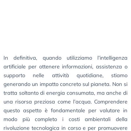
In definitiva, quando utilizziamo l’intelligenza
artificiale per ottenere informazioni, assistenza o
supporto nelle attività quotidiane, stiamo
generando un impatto concreto sul pianeta. Non si
tratta soltanto di energia consumata, ma anche di
una risorsa preziosa come l’acqua. Comprendere
questo aspetto è fondamentale per valutare in
modo più completo i costi ambientali della
rivoluzione tecnologica in corso e per promuovere