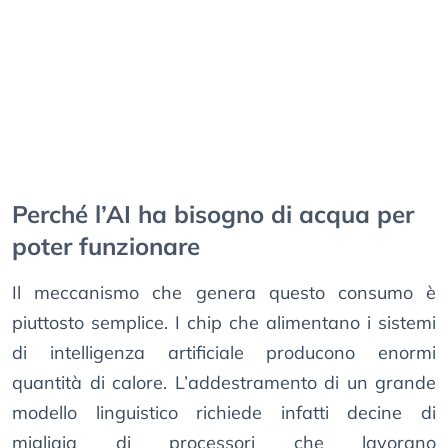
Perché l’AI ha bisogno di acqua per
poter funzionare
Il meccanismo che genera questo consumo è
piuttosto semplice. I chip che alimentano i sistemi
di intelligenza artificiale producono enormi
quantità di calore. L’addestramento di un grande
modello linguistico richiede infatti decine di
migliaia di processori che lavorano