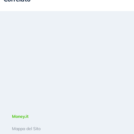
Money.it
Mappa del Sito