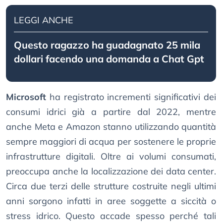
LEGGI ANCHE
Questo ragazzo ha guadagnato 25 mila
dollari facendo una domanda a Chat Gpt
Microsoft
ha registrato incrementi significativi dei
consumi idrici già a partire dal 2022, mentre
anche Meta e Amazon stanno utilizzando quantità
sempre maggiori di acqua per sostenere le proprie
infrastrutture digitali. Oltre ai volumi consumati,
preoccupa anche la localizzazione dei data center.
Circa due terzi delle strutture costruite negli ultimi
anni sorgono infatti in aree soggette a siccità o
stress idrico. Questo accade spesso perché tali