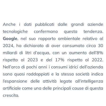
Anche i dati pubblicati dalle grandi aziende
tecnologiche confermano questa tendenza.
Google
, nel suo rapporto ambientale relativo al
2024, ha dichiarato di aver consumato circa 30
miliardi di litri d’acqua, con un aumento dell’8%
rispetto al 2023 e del 17% rispetto al 2022.
Nell’arco di pochi anni i consumi idrici dell’azienda
sono quasi raddoppiati e la stessa società indica
l’espansione delle attività legate all’intelligenza
artificiale come una delle principali cause di questa
crescita.