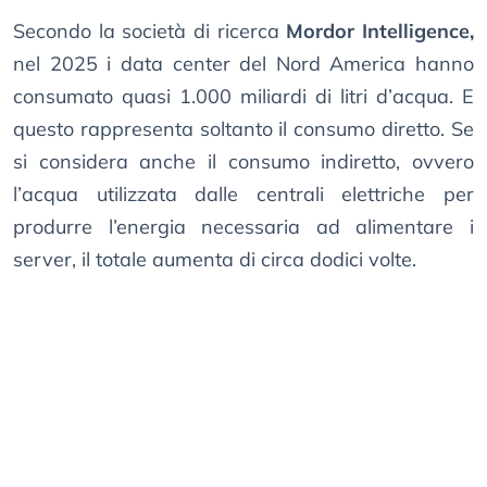
Secondo la società di ricerca
Mordor Intelligence,
nel 2025 i data center del Nord America hanno
consumato quasi 1.000 miliardi di litri d’acqua. E
questo rappresenta soltanto il consumo diretto. Se
si considera anche il consumo indiretto, ovvero
l’acqua utilizzata dalle centrali elettriche per
produrre l’energia necessaria ad alimentare i
server, il totale aumenta di circa dodici volte.