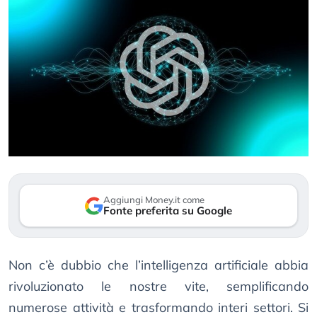
Aggiungi Money.it come
Fonte preferita su Google
Non c’è dubbio che l’intelligenza artificiale abbia
rivoluzionato le nostre vite, semplificando
numerose attività e trasformando interi settori. Si