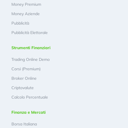
Money Premium
Money Aziende
Pubblicità
Pubblicità Elettorale
Strumenti Finanziari
Trading Online Demo
Corsi (Premium)
Broker Online
Criptovalute
Calcolo Percentuale
Finanza e Mercati
Borsa Italiana