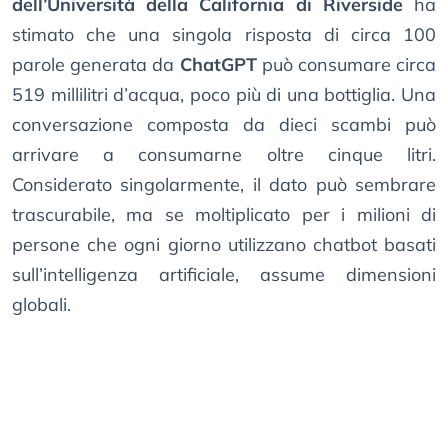
dell’Università della California di Riverside
ha
stimato che una singola risposta di circa 100
parole generata da
ChatGPT
può consumare circa
519 millilitri d’acqua, poco più di una bottiglia. Una
conversazione composta da dieci scambi può
arrivare a consumarne oltre cinque litri.
Considerato singolarmente, il dato può sembrare
trascurabile, ma se moltiplicato per i milioni di
persone che ogni giorno utilizzano chatbot basati
sull’intelligenza artificiale, assume dimensioni
globali.