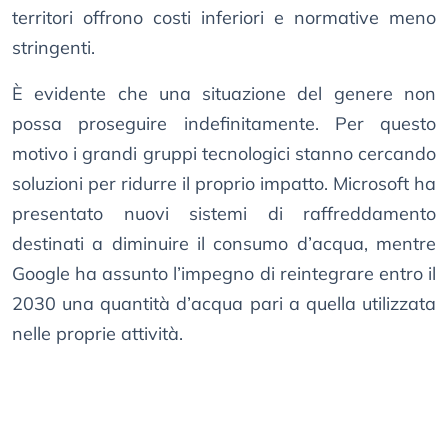
territori offrono costi inferiori e normative meno
stringenti.
È evidente che una situazione del genere non
possa proseguire indefinitamente. Per questo
motivo i grandi gruppi tecnologici stanno cercando
soluzioni per ridurre il proprio impatto. Microsoft ha
presentato nuovi sistemi di raffreddamento
destinati a diminuire il consumo d’acqua, mentre
Google ha assunto l’impegno di reintegrare entro il
2030 una quantità d’acqua pari a quella utilizzata
nelle proprie attività.