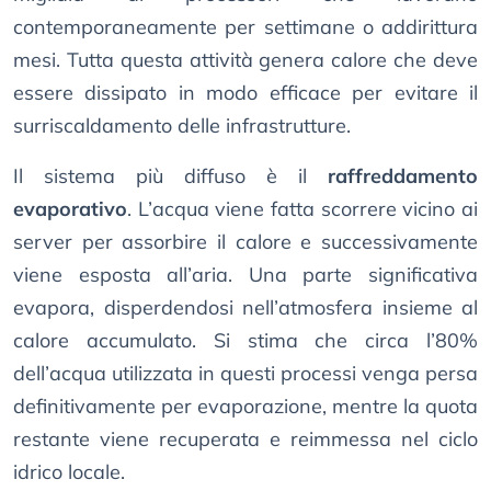
contemporaneamente per settimane o addirittura
mesi. Tutta questa attività genera calore che deve
essere dissipato in modo efficace per evitare il
surriscaldamento delle infrastrutture.
Il sistema più diffuso è il
raffreddamento
evaporativo
. L’acqua viene fatta scorrere vicino ai
server per assorbire il calore e successivamente
viene esposta all’aria. Una parte significativa
evapora, disperdendosi nell’atmosfera insieme al
calore accumulato. Si stima che circa l’80%
dell’acqua utilizzata in questi processi venga persa
definitivamente per evaporazione, mentre la quota
restante viene recuperata e reimmessa nel ciclo
idrico locale.