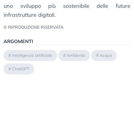
uno sviluppo più sostenibile delle future
infrastrutture digitali.
© RIPRODUZIONE RISERVATA
ARGOMENTI
#
Intelligenza artificiale
#
Ambiente
#
Acqua
#
ChatGPT