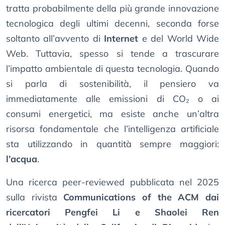
tratta probabilmente della più grande innovazione
tecnologica degli ultimi decenni, seconda forse
soltanto all’avvento di
Internet
e del World Wide
Web. Tuttavia, spesso si tende a trascurare
l’impatto ambientale di questa tecnologia. Quando
si parla di sostenibilità, il pensiero va
immediatamente alle emissioni di CO₂ o ai
consumi energetici, ma esiste anche un’altra
risorsa fondamentale che l’intelligenza artificiale
sta utilizzando in quantità sempre maggiori:
l’acqua
.
Una ricerca peer-reviewed pubblicata nel 2025
sulla rivista
Communications of the ACM dai
ricercatori Pengfei Li e Shaolei Ren