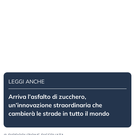
LEGGI ANCHE
Arriva l’asfalto di zucchero,
un’innovazione straordinaria che
cambierà le strade in tutto il mondo