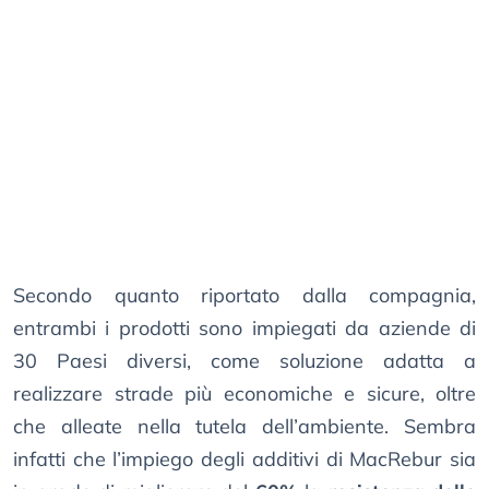
Secondo quanto riportato dalla compagnia,
entrambi i prodotti sono impiegati da aziende di
30 Paesi diversi, come soluzione adatta a
realizzare strade più economiche e sicure, oltre
che alleate nella tutela dell’ambiente. Sembra
infatti che l’impiego degli additivi di MacRebur sia