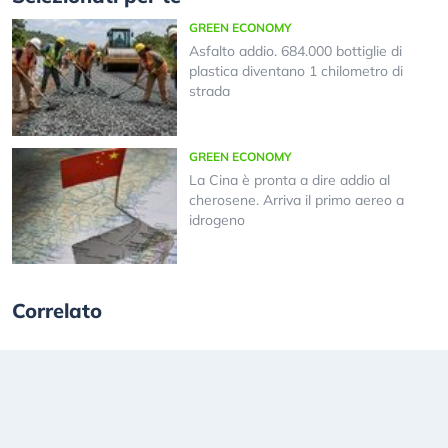
GREEN ECONOMY
Asfalto addio. 684.000 bottiglie di
plastica diventano 1 chilometro di
strada
GREEN ECONOMY
La Cina è pronta a dire addio al
cherosene. Arriva il primo aereo a
idrogeno
Correlato