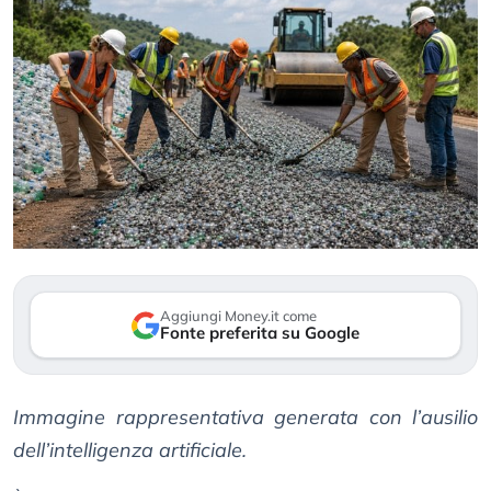
Aggiungi Money.it come
Fonte preferita su Google
Immagine rappresentativa generata con l’ausilio
dell’intelligenza artificiale.