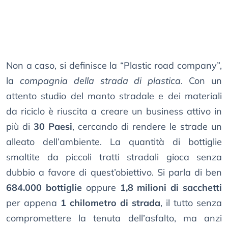
Non a caso, si definisce la “Plastic road company”,
la
compagnia della strada di plastica
. Con un
attento studio del manto stradale e dei materiali
da riciclo è riuscita a creare un business attivo in
più di
30 Paesi
, cercando di rendere le strade un
alleato dell’ambiente. La quantità di bottiglie
smaltite da piccoli tratti stradali gioca senza
dubbio a favore di quest’obiettivo. Si parla di ben
684.000 bottiglie
oppure
1,8 milioni di sacchetti
per appena
1 chilometro di strada
, il tutto senza
compromettere la tenuta dell’asfalto, ma anzi