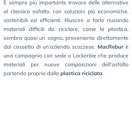
È sempre più importante trovare delle alternative
al classico asfalto, con soluzioni più economiche,
sostenibili ed efficienti. Riuscire a farlo riusando
materiali difficili da riciclare, come la plastica,
sembra quasi un sogno, proveniente direttamente
dal cassetto di un’azienda scozzese.
MacRebur
è
una compagnia con sede a Lockerbie che produce
materiali per nuove composizioni dell’asfalto
partendo proprio dalla
plastica riciclata
.