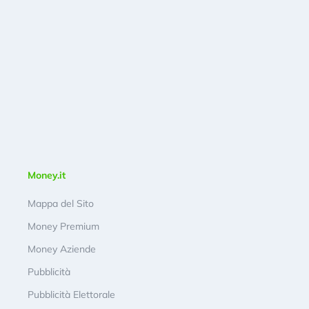
Money.it
Mappa del Sito
Money Premium
Money Aziende
Pubblicità
Pubblicità Elettorale