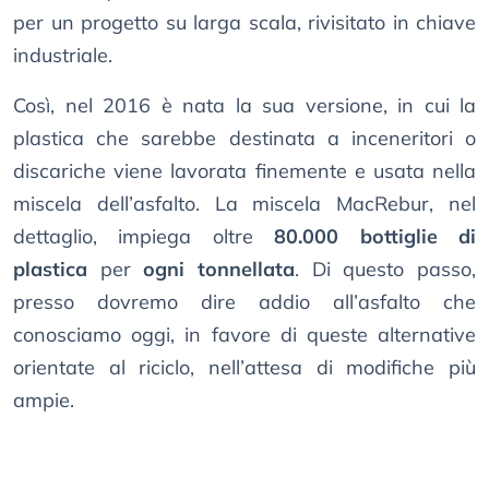
per un progetto su larga scala, rivisitato in chiave
industriale.
Così, nel 2016 è nata la sua versione, in cui la
plastica che sarebbe destinata a inceneritori o
discariche viene lavorata finemente e usata nella
miscela dell’asfalto. La miscela MacRebur, nel
dettaglio, impiega oltre
80.000 bottiglie di
plastica
per
ogni tonnellata
. Di questo passo,
presso dovremo dire addio all’asfalto che
conosciamo oggi, in favore di queste alternative
orientate al riciclo, nell’attesa di modifiche più
ampie.