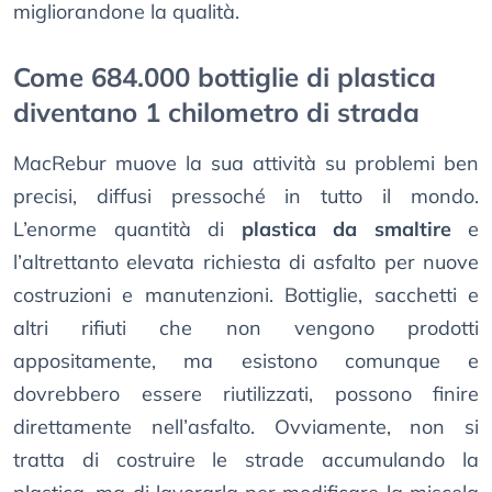
migliorandone la qualità.
Come 684.000 bottiglie di plastica
diventano 1 chilometro di strada
MacRebur muove la sua attività su problemi ben
precisi, diffusi pressoché in tutto il mondo.
L’enorme quantità di
plastica da smaltire
e
l’altrettanto elevata richiesta di asfalto per nuove
costruzioni e manutenzioni. Bottiglie, sacchetti e
altri rifiuti che non vengono prodotti
appositamente, ma esistono comunque e
dovrebbero essere riutilizzati, possono finire
direttamente nell’asfalto. Ovviamente, non si
tratta di costruire le strade accumulando la