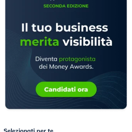
Selezionati per te