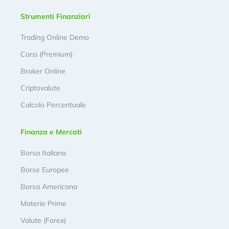
Strumenti Finanziari
Trading Online Demo
Corsi (Premium)
Broker Online
Criptovalute
Calcolo Percentuale
Finanza e Mercati
Borsa Italiana
Borse Europee
Borsa Americana
Materie Prime
Valute (Forex)