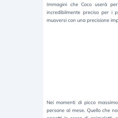
Immagini che Coco userà per 
incredibilmente preciso per i 
muoversi con una precisione imp
Nei momenti di picco massimo
persone al mese. Quello che no