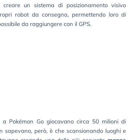
creare un sistema di posizionamento visivo
propri robot da consegna, permettendo loro di
ossibile da raggiungere con il GPS.
 a Pokémon Go giocavano circa 50 milioni di
n sapevano, però, è che scansionando luoghi e