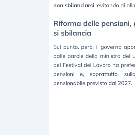
non sbilanciarsi
, evitando di al
Riforma delle pensioni, 
si sbilancia
Sul punto, però, il governo app
dalle parole della ministra del
del Festival del Lavoro ha prefer
pensioni e, soprattutto, sull
pensionabile previsto dal 2027.