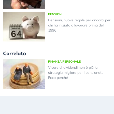
PENSIONI
Pensioni, nuove regole per andarci per
chi ha iniziato a lavorare prima del
1996
Correlato
FINANZA PERSONALE
Vivere di dividendi non è più la
strategia migliore per i pensionati.
Ecco perché