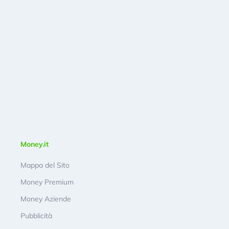
Money.it
Mappa del Sito
Money Premium
Money Aziende
Pubblicità