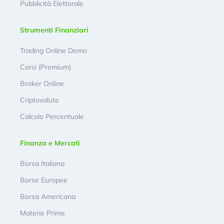
Pubblicità Elettorale
Strumenti Finanziari
Trading Online Demo
Corsi (Premium)
Broker Online
Criptovalute
Calcolo Percentuale
Finanza e Mercati
Borsa Italiana
Borse Europee
Borsa Americana
Materie Prime