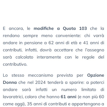
E ancora, le
modifiche a Quota 103
che la
rendono sempre meno conveniente: chi vorrà
andare in pensione a 62 anni di età e 41 anni di
contributi, infatti, dovrà accettare che l’assegno
sarà calcolato interamente con le regole del
contributivo.
Lo stesso meccanismo previsto per
Opzione
Donna
che nel 2024 tenderà a sparire: a poterci
andare sarà infatti un numero limitato di
lavoratrici, coloro che hanno
61 anni
(e non più 60
come oggi), 35 anni di contributi e appartengono a