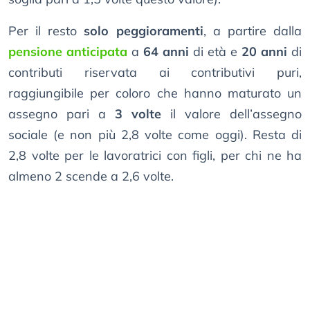
Per il resto
solo peggioramenti
, a partire dalla
pensione anticipata
a
64 anni
di età e
20 anni
di
contributi riservata ai contributivi puri,
raggiungibile per coloro che hanno maturato un
assegno pari a
3 volte
il valore dell’assegno
sociale (e non più 2,8 volte come oggi). Resta di
2,8 volte per le lavoratrici con figli, per chi ne ha
almeno 2 scende a 2,6 volte.