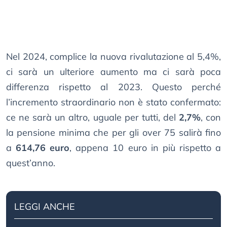
Nel 2024, complice la nuova rivalutazione al 5,4%,
ci sarà un ulteriore aumento ma ci sarà poca
differenza rispetto al 2023. Questo perché
l’incremento straordinario non è stato confermato:
ce ne sarà un altro, uguale per tutti, del
2,7%
, con
la pensione minima che per gli over 75 salirà fino
a
614,76 euro
, appena 10 euro in più rispetto a
quest’anno.
LEGGI ANCHE