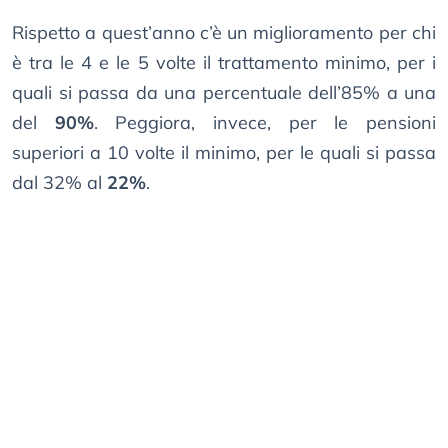
Rispetto a quest’anno c’è un miglioramento per chi
è tra le 4 e le 5 volte il trattamento minimo, per i
quali si passa da una percentuale dell’85% a una
del
90%
. Peggiora, invece, per le pensioni
superiori a 10 volte il minimo, per le quali si passa
dal 32% al
22%
.