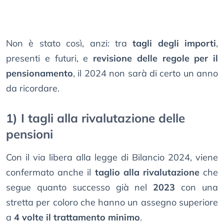
Non è stato così, anzi: tra
tagli degli importi
,
presenti e futuri, e
revisione delle regole per il
pensionamento
, il 2024 non sarà di certo un anno
da ricordare.
1) I tagli alla rivalutazione delle
pensioni
Con il via libera alla legge di Bilancio 2024, viene
confermato anche il
taglio alla rivalutazione
che
segue quanto successo già nel
2023
con una
stretta per coloro che hanno un assegno superiore
a
4 volte il trattamento minimo
.