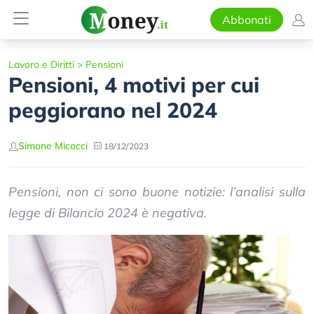
Abbonati
Lavoro e Diritti
>
Pensioni
Pensioni, 4 motivi per cui
peggiorano nel 2024
Simone Micocci
18/12/2023
Pensioni, non ci sono buone notizie: l’analisi sulla
legge di Bilancio 2024 è negativa.