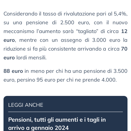
Considerando il tasso di rivalutazione pari al 5,4%,
su una pensione di 2.500 euro, con il nuovo
meccanismo l’aumento sarà “tagliato” di circa
12
euro
, mentre con un assegno di 3.000 euro la
riduzione si fa più consistente arrivando a circa
70
euro
lordi mensili.
88 euro
in meno per chi ha una pensione di 3.500
euro, persino 95 euro per chi ne prende 4.000.
LEGGI ANCHE
Pensioni, tutti gli aumenti e i tagli in
arrivo a gennaio 2024