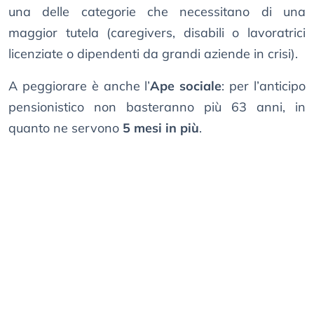
una delle categorie che necessitano di una
maggior tutela (caregivers, disabili o lavoratrici
licenziate o dipendenti da grandi aziende in crisi).
A peggiorare è anche l’
Ape sociale
: per l’anticipo
pensionistico non basteranno più 63 anni, in
quanto ne servono
5 mesi in più
.