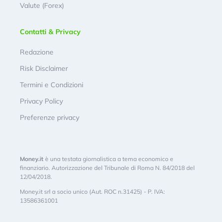
Valute (Forex)
Contatti & Privacy
Redazione
Risk Disclaimer
Termini e Condizioni
Privacy Policy
Preferenze privacy
Money.it
è una testata giornalistica a tema economico e
finanziario. Autorizzazione del Tribunale di Roma N. 84/2018 del
12/04/2018.
Money.it srl a socio unico (Aut. ROC n.31425) - P. IVA:
13586361001