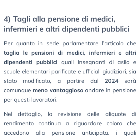
4) Tagli alla pensione di medici,
infermieri e altri dipendenti pubblici
Per quanto in sede parlamentare l’articolo che
taglia le pensioni di medici, infermieri e altri
dipendenti pubblici
quali insegnanti di asilo e
scuole elementari parificate e ufficiali giudiziari, sia
stato modificato, a partire dal
2024
sarà
comunque
meno vantaggioso
andare in pensione
per questi lavoratori.
Nel dettaglio, la revisione delle aliquote di
rendimento continua a riguardare coloro che
accedono alla pensione anticipata, i quali