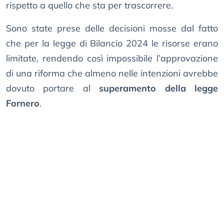
rispetto a quello che sta per trascorrere.
Sono state prese delle decisioni mosse dal fatto
che per la legge di Bilancio 2024 le risorse erano
limitate, rendendo così impossibile l’approvazione
di una riforma che almeno nelle intenzioni avrebbe
dovuto portare al
superamento della legge
Fornero
.