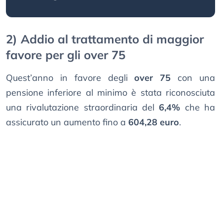
2) Addio al trattamento di maggior
favore per gli over 75
Quest’anno in favore degli
over 75
con una
pensione inferiore al minimo è stata riconosciuta
una rivalutazione straordinaria del
6,4%
che ha
assicurato un aumento fino a
604,28 euro
.