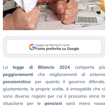
Aggiungi Money.it come
Fonte preferita su Google
La
legge di Bilancio 2024
comporta più
peggioramenti
che miglioramenti al sistema
pensionistico
: per quanto il governo difenda,
giustamente, le proprie scelte, è innegabile che ci
sono diverse ragioni per cui il prossimo anno la
situazione per le
pensioni
sarà meno rosea