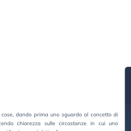
 cose, dando prima uno sguardo al concetto di
acendo chiarezza sulle circostanze in cui uno