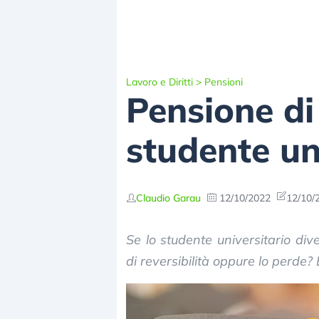
Lavoro e Diritti
>
Pensioni
Pensione di 
studente un
Claudio Garau
12/10/2022
12/10/
Se lo studente universitario dive
di reversibilità oppure lo perde?