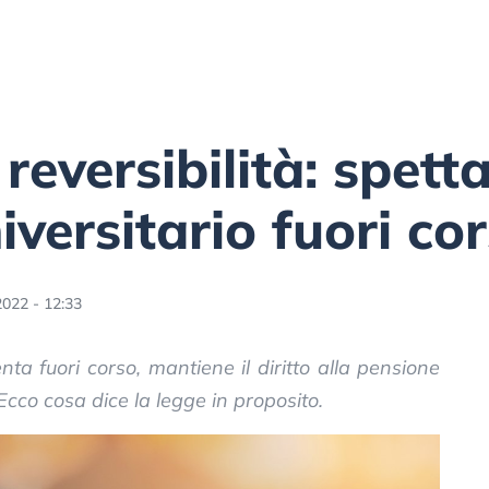
reversibilità: spetta
iversitario fuori co
2022 - 12:33
nta fuori corso, mantiene il diritto alla pensione
 Ecco cosa dice la legge in proposito.