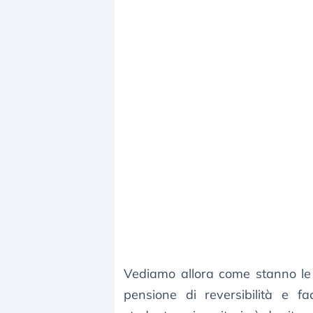
Vediamo allora come stanno le
pensione di reversibilità e f