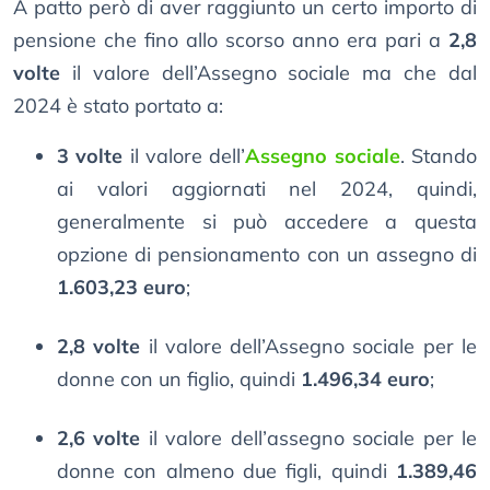
A patto però di aver raggiunto un certo importo di
pensione che fino allo scorso anno era pari a
2,8
volte
il valore dell’Assegno sociale ma che dal
2024 è stato portato a:
3 volte
il valore dell’
Assegno sociale
. Stando
ai valori aggiornati nel 2024, quindi,
generalmente si può accedere a questa
opzione di pensionamento con un assegno di
1.603,23 euro
;
2,8 volte
il valore dell’Assegno sociale per le
donne con un figlio, quindi
1.496,34 euro
;
2,6 volte
il valore dell’assegno sociale per le
donne con almeno due figli, quindi
1.389,46