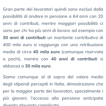
Gran parte dei lavoratori quindi sono esclusi dalla
possibilità di andare in pensione a 64 anni con 20
anni di contributi, mentre maggiori possibilità ci
sono per chi ha più anni di lavoro: ad esempio con
30 anni di contributi
un montante contributivo di
400 mila euro si raggiunge con una retribuzione
media di circa
40 mila euro
(comunque riservata
a pochi), mentre con
40 anni di contributi
si
abbassa a
30 mila euro
.
Siamo comunque al di sopra del valore medio
degli stipendi percepiti in Italia, dimostrazione che
per la maggior parte dei lavoratori, specialmente i
più giovani, l’accesso alla pensione anticipata
diventa alquanto complicato.