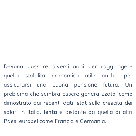
Devono passare diversi anni per raggiungere
quella stabilità economica utile anche per
assicurarsi una buona pensione futura. Un
problema che sembra essere generalizzato, come
dimostrato dai recenti dati Istat sulla crescita dei
salari in Italia,
lenta
e distante da quella di altri
Paesi europei come Francia e Germania.