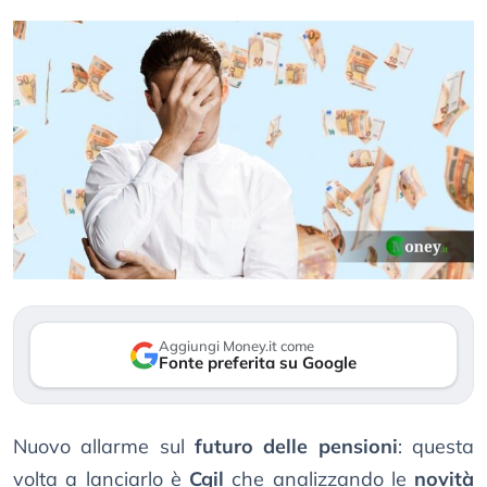
Aggiungi Money.it come
Fonte preferita su Google
Nuovo allarme sul
futuro delle pensioni
: questa
volta a lanciarlo è
Cgil
che analizzando le
novità