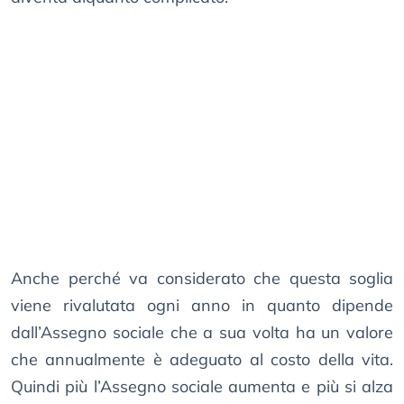
Anche perché va considerato che questa soglia
viene rivalutata ogni anno in quanto dipende
dall’Assegno sociale che a sua volta ha un valore
che annualmente è adeguato al costo della vita.
Quindi più l’Assegno sociale aumenta e più si alza