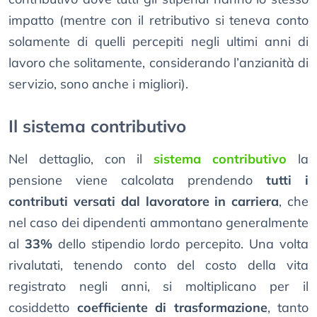
impatto (mentre con il retributivo si teneva conto
solamente di quelli percepiti negli ultimi anni di
lavoro che solitamente, considerando l’anzianità di
servizio, sono anche i migliori).
Il sistema contributivo
Nel dettaglio, con il
sistema contributivo
la
pensione viene calcolata prendendo
tutti i
contributi versati dal lavoratore in carriera
, che
nel caso dei dipendenti ammontano generalmente
al
33%
dello stipendio lordo percepito. Una volta
rivalutati, tenendo conto del costo della vita
registrato negli anni, si moltiplicano per il
cosiddetto
coefficiente di trasformazione
, tanto