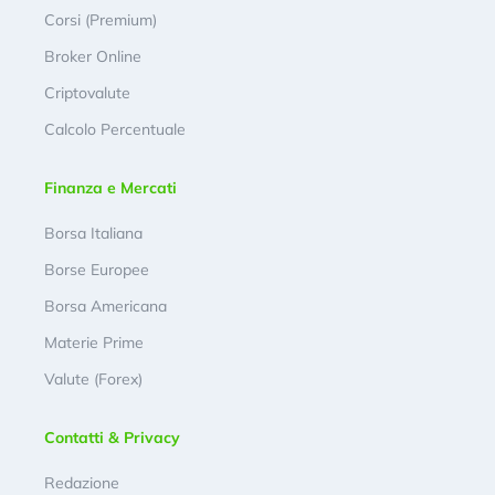
Corsi (Premium)
Broker Online
Criptovalute
Calcolo Percentuale
Finanza e Mercati
Borsa Italiana
Borse Europee
Borsa Americana
Materie Prime
Valute (Forex)
Contatti & Privacy
Redazione