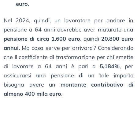
euro
.
Nel 2024, quindi, un lavoratore per andare in
pensione a 64 anni dovrebbe aver maturato una
pensione di circa 1.600 euro
, quindi
20.800 euro
annui.
Ma cosa serve per arrivarci? Considerando
che il coefficiente di trasformazione per chi smette
di lavorare a 64 anni è pari a
5,184%
, per
assicurarsi una pensione di un tale importo
bisogna avere un
montante contributivo di
almeno 400 mila euro
.