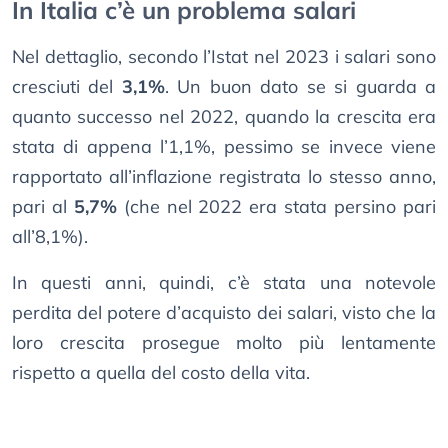
In Italia c’è un problema salari
Nel dettaglio, secondo l’Istat nel 2023 i salari sono
cresciuti del
3,1%
. Un buon dato se si guarda a
quanto successo nel 2022, quando la crescita era
stata di appena l’1,1%, pessimo se invece viene
rapportato all’inflazione registrata lo stesso anno,
pari al
5,7%
(che nel 2022 era stata persino pari
all’8,1%).
In questi anni, quindi, c’è stata una notevole
perdita del potere d’acquisto dei salari, visto che la
loro crescita prosegue molto più lentamente
rispetto a quella del costo della vita.