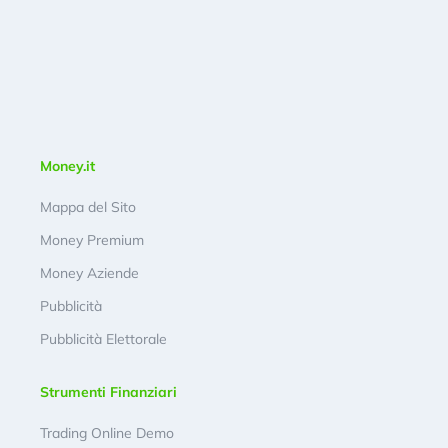
Money.it
Mappa del Sito
Money Premium
Money Aziende
Pubblicità
Pubblicità Elettorale
Strumenti Finanziari
Trading Online Demo