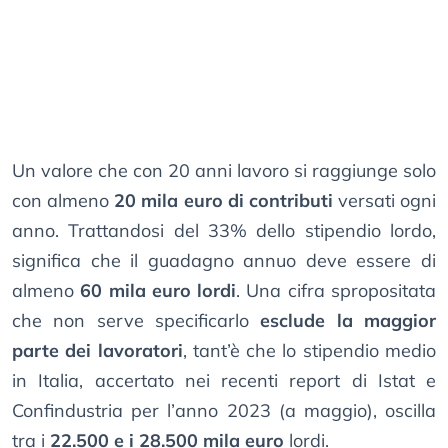
Un valore che con 20 anni lavoro si raggiunge solo
con almeno
20 mila euro di contributi
versati ogni
anno. Trattandosi del 33% dello stipendio lordo,
significa che il guadagno annuo deve essere di
almeno
60 mila euro lordi
. Una cifra spropositata
che non serve specificarlo
esclude la maggior
parte dei lavoratori
, tant’è che lo stipendio medio
in Italia, accertato nei recenti report di Istat e
Confindustria per l’anno 2023 (a maggio), oscilla
tra i
22.500 e i 28.500 mila euro
lordi.