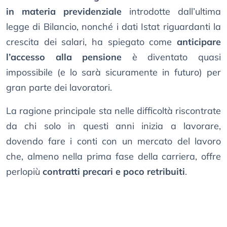
in materia previdenziale
introdotte dall’ultima
legge di Bilancio, nonché i dati Istat riguardanti la
crescita dei salari, ha spiegato come
anticipare
l’accesso alla pensione
è diventato quasi
impossibile (e lo sarà sicuramente in futuro) per
gran parte dei lavoratori.
La ragione principale sta nelle difficoltà riscontrate
da chi solo in questi anni inizia a lavorare,
dovendo fare i conti con un mercato del lavoro
che, almeno nella prima fase della carriera, offre
perlopiù
contratti precari e poco retribuiti
.