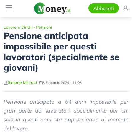
Abbonati
Lavoro e Diritti
>
Pensioni
Pensione anticipata
impossibile per questi
lavoratori (specialmente se
giovani)
Simone Micocci
8 Febbraio 2024 - 11:08
Pensione anticipata a 64 anni impossibile per
gran parte dei lavoratori, specialmente per chi
solo in questi anni sta approcciando al mercato
del lavoro.