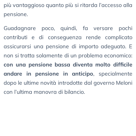
più vantaggioso quanto più si ritarda l’accesso alla
pensione.
Guadagnare poco, quindi, fa versare pochi
contributi e di conseguenza rende complicato
assicurarsi una pensione di importo adeguato. E
non si tratta solamente di un problema economico:
con una pensione bassa diventa molto difficile
andare in pensione in anticipo
, specialmente
dopo le ultime novità introdotte dal governo Meloni
con l’ultima manovra di bilancio.