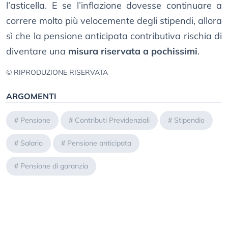
l’asticella. E se l’inflazione dovesse continuare a
correre molto più velocemente degli stipendi, allora
sì che la pensione anticipata contributiva rischia di
diventare una
misura riservata a pochissimi
.
© RIPRODUZIONE RISERVATA
ARGOMENTI
#
Pensione
#
Contributi Previdenziali
#
Stipendio
#
Salario
#
Pensione anticipata
#
Pensione di garanzia