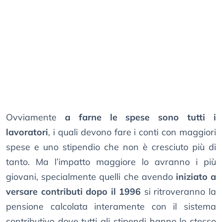
Ovviamente
a farne le spese sono tutti i
lavoratori
, i quali devono fare i conti con maggiori
spese e uno stipendio che non è cresciuto più di
tanto. Ma l’impatto maggiore lo avranno i più
giovani, specialmente quelli che avendo
iniziato a
versare contributi dopo il 1996
si ritroveranno la
pensione calcolata interamente con il sistema
contributivo dove tutti gli stipendi hanno lo stesso