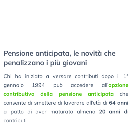
Pensione anticipata, le novità che
penalizzano i più giovani
Chi ha iniziato a versare contributi dopo il 1°
gennaio 1994 può accedere all’
opzione
contributiva della pensione anticipata
che
consente di smettere di lavorare all’età di
64 anni
a patto di aver maturato almeno
20 anni
di
contributi.