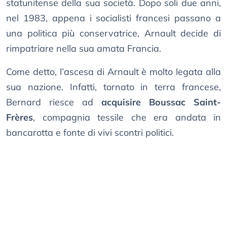
statunitense della sua società. Dopo soli due anni,
nel 1983, appena i socialisti francesi passano a
una politica più conservatrice, Arnault decide di
rimpatriare nella sua amata Francia.
Come detto, l’ascesa di Arnault è molto legata alla
sua nazione. Infatti, tornato in terra francese,
Bernard riesce ad
acquisire Boussac Saint-
Frères
, compagnia tessile che era andata in
bancarotta e fonte di vivi scontri politici.