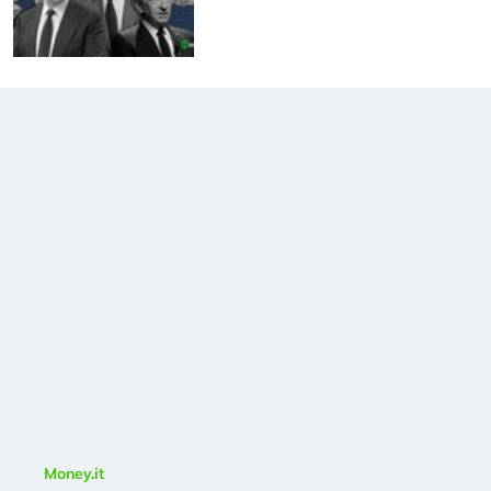
Money.it