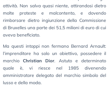
attività. Non salva quasi niente, attirandosi dietro
molte proteste e malcontento, e dovendo
rimborsare dietro ingiunzione della Commissione
di Bruxelles una parte dei 51,5 milioni di euro di cui
aveva beneficiato.
Ma questi intoppi non fermano Bernard Arnault:
l’imprenditore ha solo un obiettivo, possedere il
marchio
Christian Dior
. Astuto e determinato
quale è, vi riesce nel 1985 divenendo
amministratore delegato del marchio simbolo del
lusso e della moda.