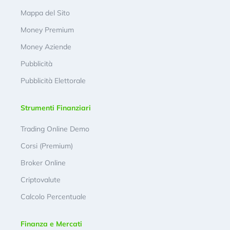
Mappa del Sito
Money Premium
Money Aziende
Pubblicità
Pubblicità Elettorale
Strumenti Finanziari
Trading Online Demo
Corsi (Premium)
Broker Online
Criptovalute
Calcolo Percentuale
Finanza e Mercati