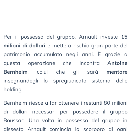
Per il possesso del gruppo, Arnault investe
15
milioni di dollari
e mette a rischio gran parte del
patrimonio accumulato negli anni. È grazie a
questa operazione che incontra
Antoine
Bernheim
, colui che gli sarà
mentore
insegnandogli lo spregiudicato sistema delle
holding.
Bernheim riesce a far ottenere i restanti 80 milioni
di dollari necessari per possedere il gruppo
Boussac. Una volta in possesso del gruppo in
dissesto Arnault comincia lo scorporo di ogni