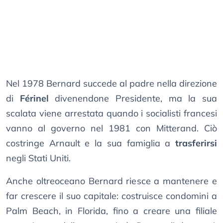
Nel 1978 Bernard succede al padre nella direzione
di
Férinel
divenendone Presidente, ma la sua
scalata viene arrestata quando i socialisti francesi
vanno al governo nel 1981 con Mitterand. Ciò
costringe Arnault e la sua famiglia a
trasferirsi
negli Stati Uniti.
Anche oltreoceano Bernard riesce a mantenere e
far crescere il suo capitale: costruisce condomini a
Palm Beach, in Florida, fino a creare una filiale