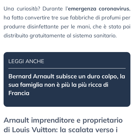
Una curiosità? Durante l’
emergenza coronavirus
,
ha fatto convertire tre sue fabbriche di profumi per
produrre disinfettante per le mani, che è stato poi
distribuito gratuitamente al sistema sanitario.
LEGGI ANCHE
Bernard Arnault subisce un duro colpo, la
sua famiglia non è più la più ricca di
Francia
Arnault imprenditore e proprietario
di Louis Vuitton: la scalata verso i