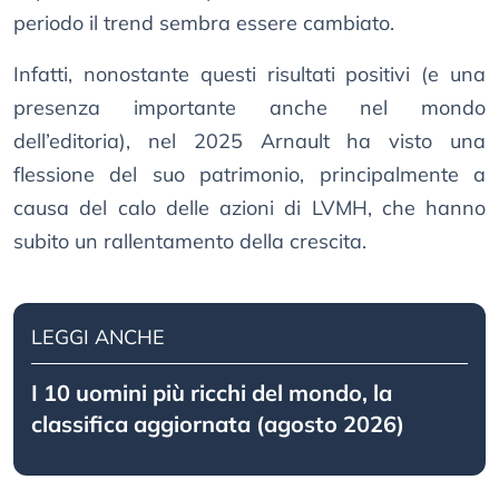
periodo il trend sembra essere cambiato.
Infatti, nonostante questi risultati positivi (e una
presenza importante anche nel mondo
dell’editoria), nel 2025 Arnault ha visto una
flessione del suo patrimonio, principalmente a
causa del calo delle azioni di LVMH, che hanno
subito un rallentamento della crescita.
LEGGI ANCHE
I 10 uomini più ricchi del mondo, la
classifica aggiornata (agosto 2026)