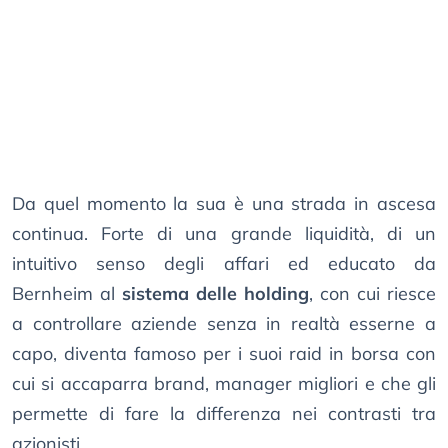
Da quel momento la sua è una strada in ascesa
continua. Forte di una grande liquidità, di un
intuitivo senso degli affari ed educato da
Bernheim al
sistema delle holding
, con cui riesce
a controllare aziende senza in realtà esserne a
capo, diventa famoso per i suoi raid in borsa con
cui si accaparra brand, manager migliori e che gli
permette di fare la differenza nei contrasti tra
azionisti.