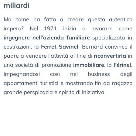
miliardi
Ma come ha fatto a creare questo autentico
impero? Nel 1971 inizia a lavorare come
ingegnere nell’azienda familiare
specializzata in
costruzioni, la
Ferret-Savinel
. Bernard convince il
padre a vendere l’attività al fine di
riconvertirla
in
una società di promozione
immobiliare
, la
Férinel
,
impegnandosi così nel business degli
appartamenti turistici e mostrando fin da ragazzo
grande perspicacia e spirito di iniziativa.