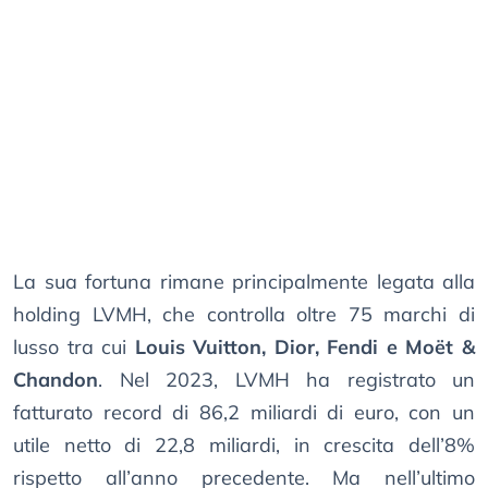
La sua fortuna rimane principalmente legata alla
holding LVMH, che controlla oltre 75 marchi di
lusso tra cui
Louis Vuitton, Dior, Fendi e Moët &
Chandon
. Nel 2023, LVMH ha registrato un
fatturato record di 86,2 miliardi di euro, con un
utile netto di 22,8 miliardi, in crescita dell’8%
rispetto all’anno precedente. Ma nell’ultimo