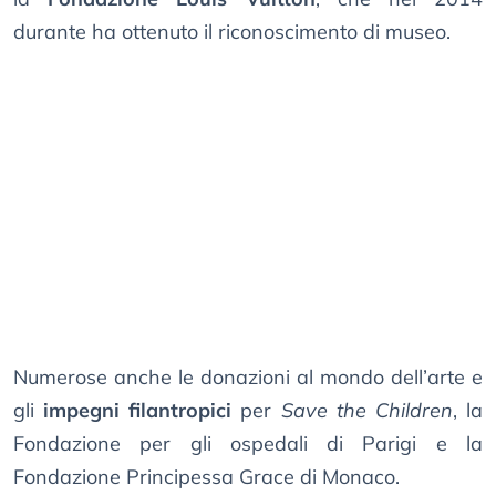
durante ha ottenuto il riconoscimento di museo.
Numerose anche le donazioni al mondo dell’arte e
gli
impegni filantropici
per
Save the Children
, la
Fondazione per gli ospedali di Parigi e la
Fondazione Principessa Grace di Monaco.