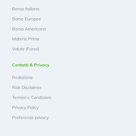
Borsa Italiana
Borse Europee
Borsa Americana
Materie Prime
Valute (Forex)
Contatti & Privacy
Redazione
Risk Disclaimer
Termini e Condizioni
Privacy Policy
Preferenze privacy