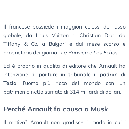
Il francese possiede i maggiori colossi del lusso
globale, da Louis Vuitton a Christian Dior, da
Tiffany & Co. a Bulgari e dal mese scorso è
proprietario dei giornali
Le Parisien
e
Les Echos
.
Ed è proprio in qualità di editore che Arnault ha
intenzione di
portare in tribunale il padron di
Tesla
, l’uomo più ricco del mondo con un
patrimonio netto stimato di 314 miliardi di dollari.
Perché Arnault fa causa a Musk
Il motivo? Arnault non gradisce il modo in cui i