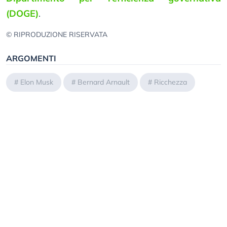
(DOGE)
.
© RIPRODUZIONE RISERVATA
ARGOMENTI
#
Elon Musk
#
Bernard Arnault
#
Ricchezza