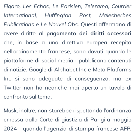
Figaro, Les Echos, Le Parisien, Telerama, Courrier
International, Huffington Post, Malesherbes
Publications e Le Nouvel Obs
. Questi affermano di
avere diritto al
pagamento dei diritti accessori
che, in base a una direttiva europea recepita
nell’ordinamento francese, sono dovuti quando le
piattaforme di social media ripubblicano contenuti
di notizie. Google di Alphabet Inc e Meta Platforms
Inc si sono adeguate di conseguenza, ma ex
Twitter non ha neanche mai aperto un tavolo di
confronto sul tema.
Musk, inoltre, non starebbe rispettando l’ordinanza
emessa dalla Corte di giustizia di Parigi a maggio
2024 - quando l’agenzia di stampa francese AFP,