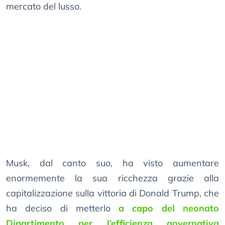
mercato del lusso.
Musk, dal canto suo, ha visto aumentare
enormemente la sua ricchezza grazie alla
capitalizzazione sulla vittoria di Donald Trump, che
ha deciso di metterlo
a capo del neonato
Dipartimento per l’efficienza governativa