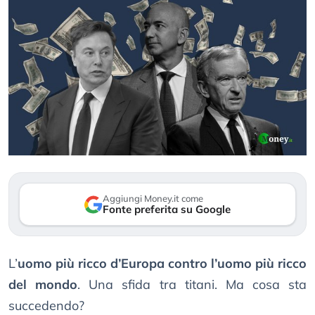
Aggiungi Money.it come
Fonte preferita su Google
L’
uomo più ricco d’Europa contro l’uomo più ricco
del mondo
. Una sfida tra titani. Ma cosa sta
succedendo?