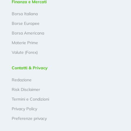
Finanza e Mercati
Borsa Italiana
Borse Europee
Borsa Americana
Materie Prime
Valute (Forex)
Contatti & Privacy
Redazione
Risk Disclaimer
Termini e Condizioni
Privacy Policy
Preferenze privacy