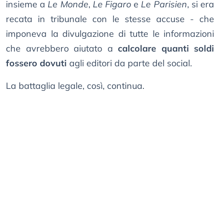
insieme a
Le Monde
,
Le Figaro
e
Le Parisien
, si era
recata in tribunale con le stesse accuse - che
imponeva la divulgazione di tutte le informazioni
che avrebbero aiutato a
calcolare quanti soldi
fossero dovuti
agli editori da parte del social.
La battaglia legale, così, continua.