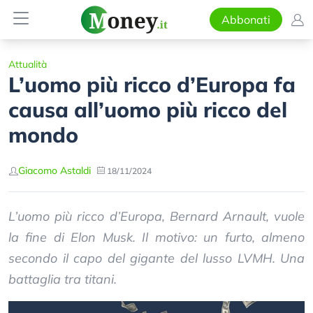
Abbonati
Attualità
L’uomo più ricco d’Europa fa
causa all’uomo più ricco del
mondo
Giacomo Astaldi
18/11/2024
L’uomo più ricco d’Europa, Bernard Arnault, vuole
la fine di Elon Musk. Il motivo: un furto, almeno
secondo il capo del gigante del lusso LVMH. Una
battaglia tra titani.