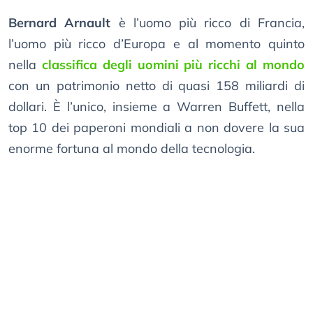
Bernard Arnault
è l’uomo più ricco di Francia,
l’uomo più ricco d’Europa e al momento quinto
nella
classifica degli uomini più ricchi al mondo
con un patrimonio netto di quasi 158 miliardi di
dollari. È l’unico, insieme a Warren Buffett, nella
top 10 dei paperoni mondiali a non dovere la sua
enorme fortuna al mondo della tecnologia.