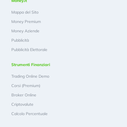
Money.it
Mappa del Sito
Money Premium
Money Aziende
Pubblicità
Pubblicità Elettorale
Strumenti Finanziari
Trading Online Demo
Corsi (Premium)
Broker Online
Criptovalute
Calcolo Percentuale