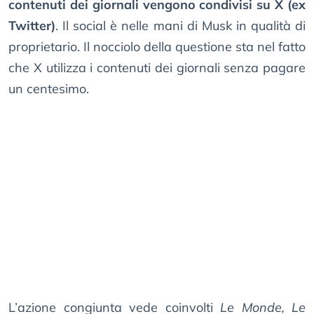
contenuti dei giornali vengono condivisi su X (ex
Twitter)
. Il social è nelle mani di Musk in qualità di
proprietario. Il nocciolo della questione sta nel fatto
che X utilizza i contenuti dei giornali senza pagare
un centesimo.
L’azione congiunta vede coinvolti
Le Monde, Le