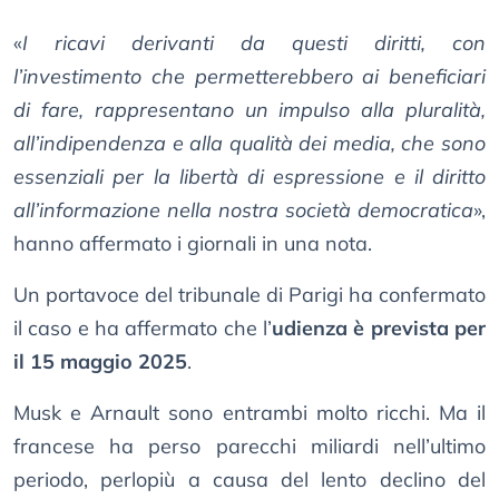
«
I ricavi derivanti da questi diritti, con
l’investimento che permetterebbero ai beneficiari
di fare, rappresentano un impulso alla pluralità,
all’indipendenza e alla qualità dei media, che sono
essenziali per la libertà di espressione e il diritto
all’informazione nella nostra società democratica
»,
hanno affermato i giornali in una nota.
Un portavoce del tribunale di Parigi ha confermato
il caso e ha affermato che l’
udienza è prevista per
il 15 maggio 2025
.
Musk e Arnault sono entrambi molto ricchi. Ma il
francese ha perso parecchi miliardi nell’ultimo
periodo, perlopiù a causa del lento declino del