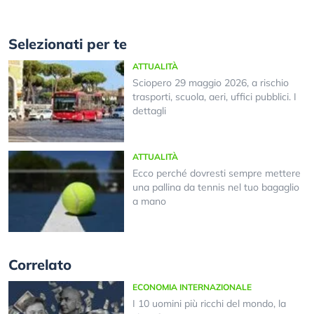
Selezionati per te
ATTUALITÀ
Sciopero 29 maggio 2026, a rischio
trasporti, scuola, aeri, uffici pubblici. I
dettagli
ATTUALITÀ
Ecco perché dovresti sempre mettere
una pallina da tennis nel tuo bagaglio
a mano
Correlato
ECONOMIA INTERNAZIONALE
I 10 uomini più ricchi del mondo, la