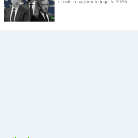
classifica aggiornata (agosto 2026)