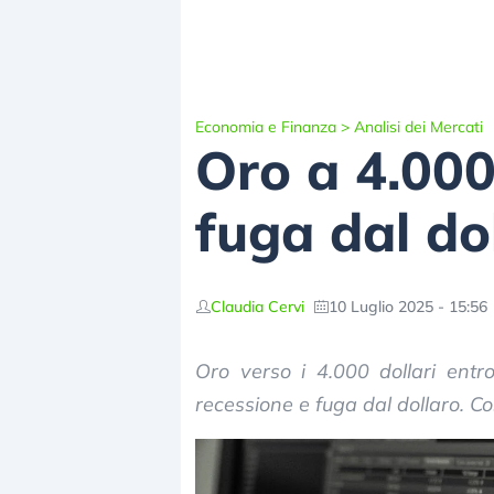
Economia e Finanza
>
Analisi dei Mercati
Oro a 4.000
fuga dal do
Claudia Cervi
10 Luglio 2025 - 15:56
Oro verso i 4.000 dollari entro
recessione e fuga dal dollaro. Co