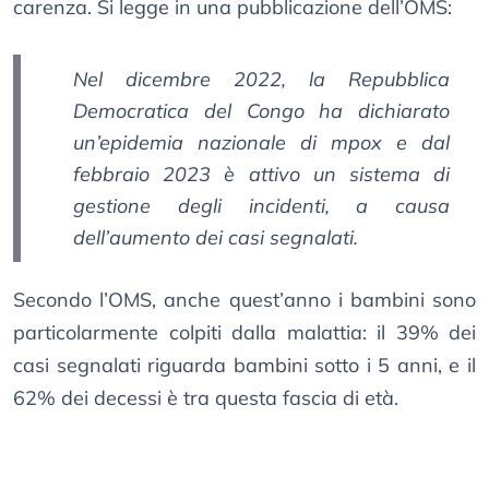
carenza. Si legge in una pubblicazione dell’OMS:
Nel dicembre 2022, la Repubblica
Democratica del Congo ha dichiarato
un’epidemia nazionale di mpox e dal
febbraio 2023 è attivo un sistema di
gestione degli incidenti, a causa
dell’aumento dei casi segnalati.
Secondo l’OMS, anche quest’anno i bambini sono
particolarmente colpiti dalla malattia: il 39% dei
casi segnalati riguarda bambini sotto i 5 anni, e il
62% dei decessi è tra questa fascia di età.