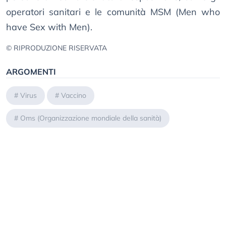
operatori sanitari e le comunità MSM (Men who
have Sex with Men).
© RIPRODUZIONE RISERVATA
ARGOMENTI
#
Virus
#
Vaccino
#
Oms (Organizzazione mondiale della sanità)