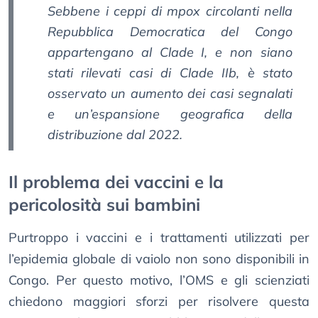
Sebbene i ceppi di mpox circolanti nella
Repubblica Democratica del Congo
appartengano al Clade I, e non siano
stati rilevati casi di Clade IIb, è stato
osservato un aumento dei casi segnalati
e un’espansione geografica della
distribuzione dal 2022.
Il problema dei vaccini e la
pericolosità sui bambini
Purtroppo i vaccini e i trattamenti utilizzati per
l’epidemia globale di vaiolo non sono disponibili in
Congo. Per questo motivo, l’OMS e gli scienziati
chiedono maggiori sforzi per risolvere questa