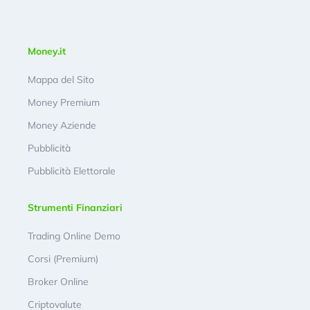
Money.it
Mappa del Sito
Money Premium
Money Aziende
Pubblicità
Pubblicità Elettorale
Strumenti Finanziari
Trading Online Demo
Corsi (Premium)
Broker Online
Criptovalute