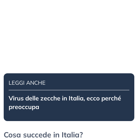
LEGGI ANCHE
Virus delle zecche in Italia, ecco perché
preoccupa
Cosa succede in Italia?