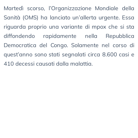
Martedì scorso, l’Organizzazione Mondiale della
Sanità (OMS) ha lanciato un’allerta urgente. Essa
riguarda proprio una variante di mpox che si sta
diffondendo rapidamente nella Repubblica
Democratica del Congo. Solamente nel corso di
quest’anno sono stati segnalati circa 8.600 casi e
410 decessi causati dalla malattia.