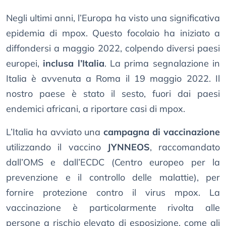
Negli ultimi anni, l’Europa ha visto una significativa
epidemia di mpox. Questo focolaio ha iniziato a
diffondersi a maggio 2022, colpendo diversi paesi
europei,
inclusa l’Italia
. La prima segnalazione in
Italia è avvenuta a Roma il 19 maggio 2022. Il
nostro paese è stato il sesto, fuori dai paesi
endemici africani, a riportare casi di mpox.
L’Italia ha avviato una
campagna di vaccinazione
utilizzando il vaccino
JYNNEOS
, raccomandato
dall’OMS e dall’ECDC (Centro europeo per la
prevenzione e il controllo delle malattie), per
fornire protezione contro il virus mpox. La
vaccinazione è particolarmente rivolta alle
persone a rischio elevato di esposizione, come gli