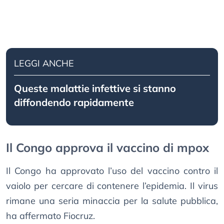
LEGGI ANCHE
Queste malattie infettive si stanno
diffondendo rapidamente
Il Congo approva il vaccino di mpox
Il Congo ha approvato l’uso del vaccino contro il
vaiolo per cercare di contenere l’epidemia. Il virus
rimane una seria minaccia per la salute pubblica,
ha affermato Fiocruz.