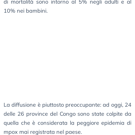
di mortalità sono intorno al 5% negli adulti e al
10% nei bambini.
La diffusione è piuttosto preoccupante: ad oggi, 24
delle 26 province del Congo sono state colpite da
quella che è considerata la peggiore epidemia di
mpox mai registrata nel paese.