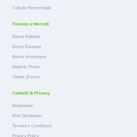
Calcolo Percentuale
Finanza e Mercati
Borsa Italiana
Borse Europee
Borsa Americana
Materie Prime
Valute (Forex)
Contatti & Privacy
Redazione
Risk Disclaimer
Termini e Condizioni
Privacy Policy