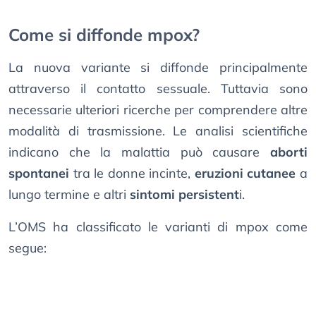
Come si diffonde mpox?
La nuova variante si diffonde principalmente
attraverso il contatto sessuale. Tuttavia sono
necessarie ulteriori ricerche per comprendere altre
modalità di trasmissione. Le analisi scientifiche
indicano che la malattia può causare
aborti
spontanei
tra le donne incinte,
eruzioni cutanee
a
lungo termine e altri
sintomi persistent
i.
L’OMS ha classificato le varianti di mpox come
segue: