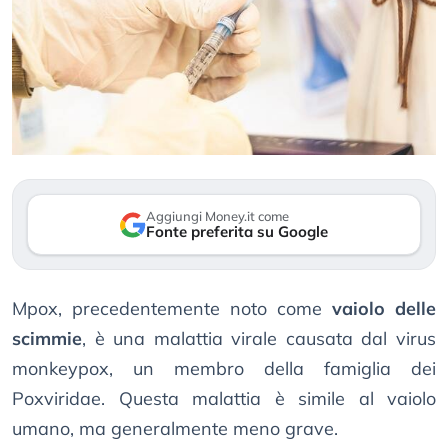
Aggiungi Money.it come
Fonte preferita su Google
Mpox, precedentemente noto come
vaiolo delle
scimmie
, è una malattia virale causata dal virus
monkeypox, un membro della famiglia dei
Poxviridae. Questa malattia è simile al vaiolo
umano, ma generalmente meno grave.