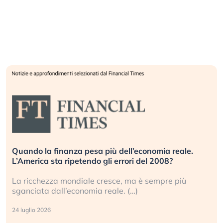
Quando la finanza pesa più dell’economia reale.
L’America sta ripetendo gli errori del 2008?
La ricchezza mondiale cresce, ma è sempre più
sganciata dall’economia reale. (…)
24 luglio 2026