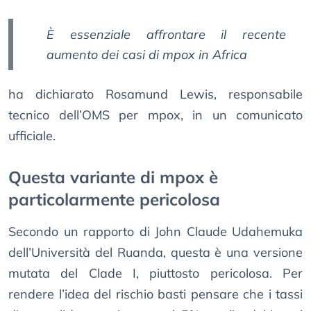
È essenziale affrontare il recente
aumento dei casi di mpox in Africa
ha dichiarato Rosamund Lewis, responsabile
tecnico dell’OMS per mpox, in un comunicato
ufficiale.
Questa variante di mpox è
particolarmente pericolosa
Secondo un rapporto di John Claude Udahemuka
dell’Università del Ruanda, questa è una versione
mutata del Clade I, piuttosto pericolosa. Per
rendere l’idea del rischio basti pensare che i tassi