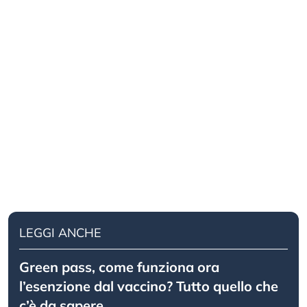
LEGGI ANCHE
Green pass, come funziona ora
l’esenzione dal vaccino? Tutto quello che
c’è da sapere