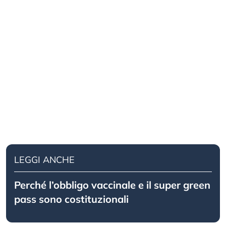
LEGGI ANCHE
Perché l’obbligo vaccinale e il super green
pass sono costituzionali