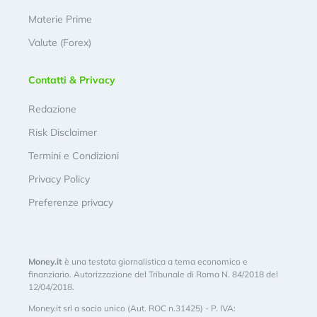
Materie Prime
Valute (Forex)
Contatti & Privacy
Redazione
Risk Disclaimer
Termini e Condizioni
Privacy Policy
Preferenze privacy
Money.it
è una testata giornalistica a tema economico e
finanziario. Autorizzazione del Tribunale di Roma N. 84/2018 del
12/04/2018.
Money.it srl a socio unico (Aut. ROC n.31425) - P. IVA: