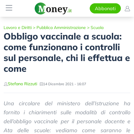
Abbonati
Lavoro e Diritti
>
Pubblica Amministrazione
>
Scuola
Obbligo vaccinale a scuola:
come funzionano i controlli
sul personale, chi li effettua e
come
Stefano Rizzuti
14 Dicembre 2021 - 16:07
Una circolare del ministero dell’Istruzione ha
fornito i chiarimenti sulle modalità di controllo
dell’obbligo vaccinale per il personale docente e
Ata delle scuole: vediamo come saranno le