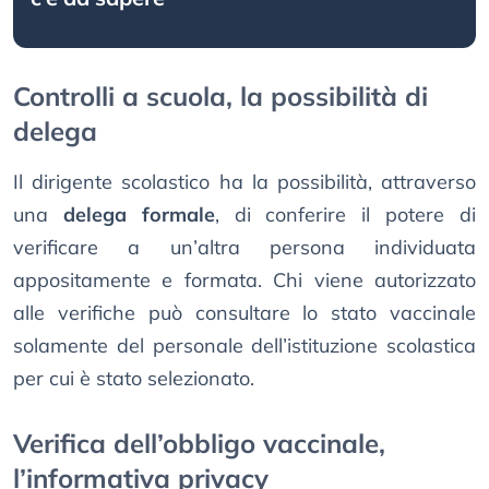
Controlli a scuola, la possibilità di
delega
Il dirigente scolastico ha la possibilità, attraverso
una
delega formale
, di conferire il potere di
verificare a un’altra persona individuata
appositamente e formata. Chi viene autorizzato
alle verifiche può consultare lo stato vaccinale
solamente del personale dell’istituzione scolastica
per cui è stato selezionato.
Verifica dell’obbligo vaccinale,
l’informativa privacy