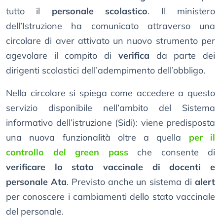
tutto il
personale scolastico
. Il ministero
dell’Istruzione ha comunicato attraverso una
circolare di aver attivato un nuovo strumento per
agevolare il compito di
verifica
da parte dei
dirigenti scolastici dell’adempimento dell’obbligo.
Nella circolare si spiega come accedere a questo
servizio disponibile nell’ambito del Sistema
informativo dell’istruzione (Sidi): viene predisposta
una nuova funzionalità oltre a quella
per il
controllo del green pass
che consente di
verificare lo stato vaccinale di docenti e
personale Ata
. Previsto anche un sistema di
alert
per conoscere i cambiamenti dello stato vaccinale
del personale.