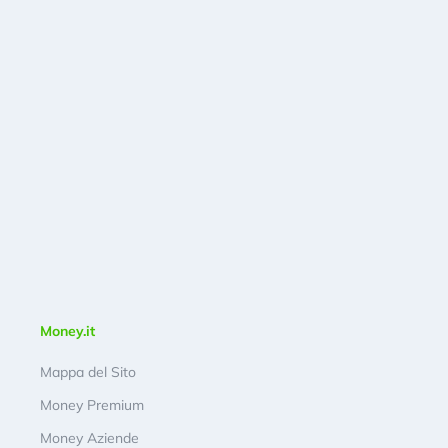
Money.it
Mappa del Sito
Money Premium
Money Aziende