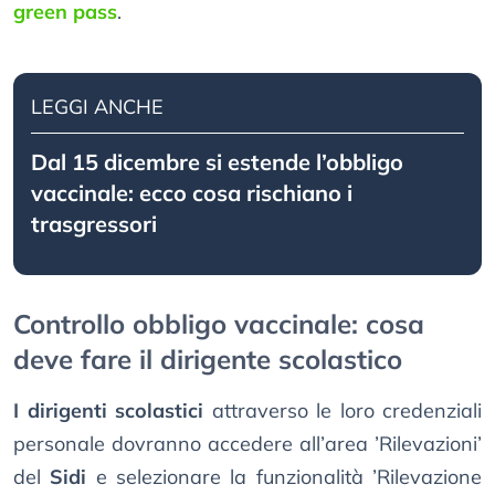
green pass
.
LEGGI ANCHE
Dal 15 dicembre si estende l’obbligo
vaccinale: ecco cosa rischiano i
trasgressori
Controllo obbligo vaccinale: cosa
deve fare il dirigente scolastico
I dirigenti scolastici
attraverso le loro credenziali
personale dovranno accedere all’area ’Rilevazioni’
del
Sidi
e selezionare la funzionalità ’Rilevazione