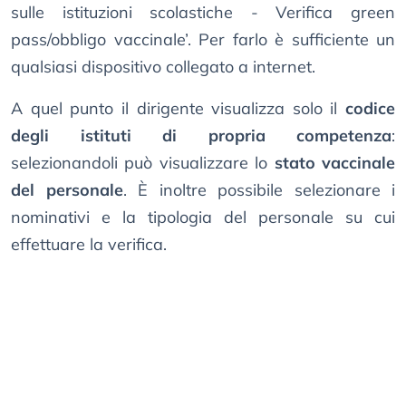
sulle istituzioni scolastiche - Verifica green
pass/obbligo vaccinale’. Per farlo è sufficiente un
qualsiasi dispositivo collegato a internet.
A quel punto il dirigente visualizza solo il
codice
degli istituti di propria competenza
:
selezionandoli può visualizzare lo
stato vaccinale
del personale
. È inoltre possibile selezionare i
nominativi e la tipologia del personale su cui
effettuare la verifica.