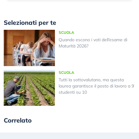
Selezionati per te
SCUOLA
Quando escono i voti dell’esame di
Maturità 2026?
SCUOLA
Tutti la sottovalutano, ma questa
laurea garantisce il posto di lavoro a 9
studenti su 10
Correlato