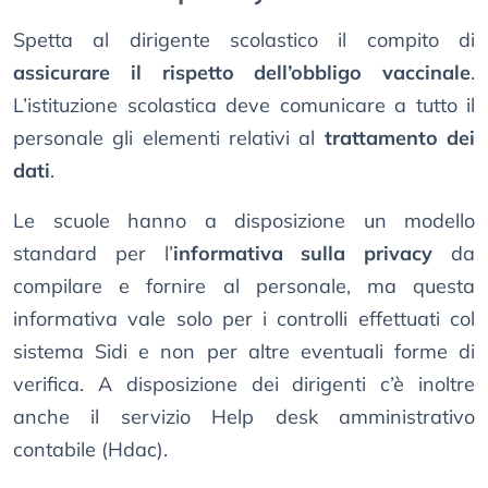
Spetta al dirigente scolastico il compito di
assicurare il rispetto dell’obbligo vaccinale
.
L’istituzione scolastica deve comunicare a tutto il
personale gli elementi relativi al
trattamento dei
dati
.
Le scuole hanno a disposizione un modello
standard per l’
informativa sulla privacy
da
compilare e fornire al personale, ma questa
informativa vale solo per i controlli effettuati col
sistema Sidi e non per altre eventuali forme di
verifica. A disposizione dei dirigenti c’è inoltre
anche il servizio Help desk amministrativo
contabile (Hdac).