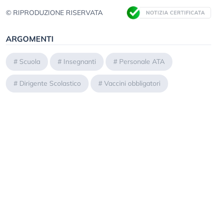
© RIPRODUZIONE RISERVATA
ARGOMENTI
#
Scuola
#
Insegnanti
#
Personale ATA
#
Dirigente Scolastico
#
Vaccini obbligatori