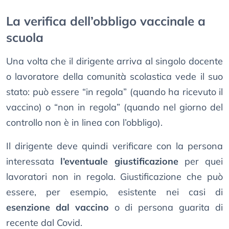
La verifica dell’obbligo vaccinale a
scuola
Una volta che il dirigente arriva al singolo docente
o lavoratore della comunità scolastica vede il suo
stato: può essere “in regola” (quando ha ricevuto il
vaccino) o “non in regola” (quando nel giorno del
controllo non è in linea con l’obbligo).
Il dirigente deve quindi verificare con la persona
interessata
l’eventuale giustificazione
per quei
lavoratori non in regola. Giustificazione che può
essere, per esempio, esistente nei casi di
esenzione dal vaccino
o di persona guarita di
recente dal Covid.