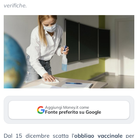
verifiche.
Aggiungi Money.it come
Fonte preferita su Google
Dal 15 dicembre scatta l’
obbligo vaccinale
per