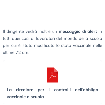
Il dirigente vedrà inoltre un
messaggio di alert
in
tutti quei casi di lavoratori del mondo della scuola
per cui è stato modificato lo stato vaccinale nelle
ultime 72 ore.
La circolare per i controlli dell’obbligo
vaccinale a scuola