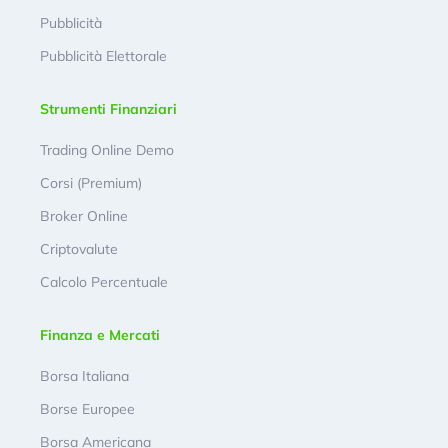
Pubblicità
Pubblicità Elettorale
Strumenti Finanziari
Trading Online Demo
Corsi (Premium)
Broker Online
Criptovalute
Calcolo Percentuale
Finanza e Mercati
Borsa Italiana
Borse Europee
Borsa Americana