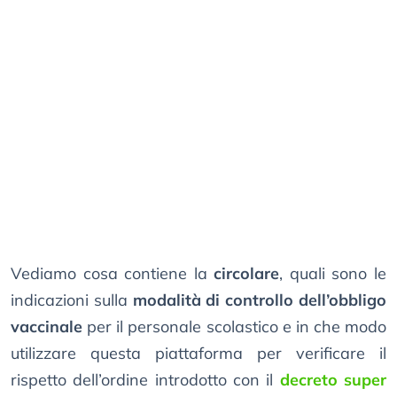
Vediamo cosa contiene la
circolare
, quali sono le
indicazioni sulla
modalità di controllo dell’obbligo
vaccinale
per il personale scolastico e in che modo
utilizzare questa piattaforma per verificare il
rispetto dell’ordine introdotto con il
decreto super